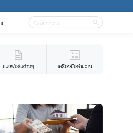
ปร
ค้นหาบทความ
แบบฟอร์มต่างๆ
เครื่องมือคำนวณ