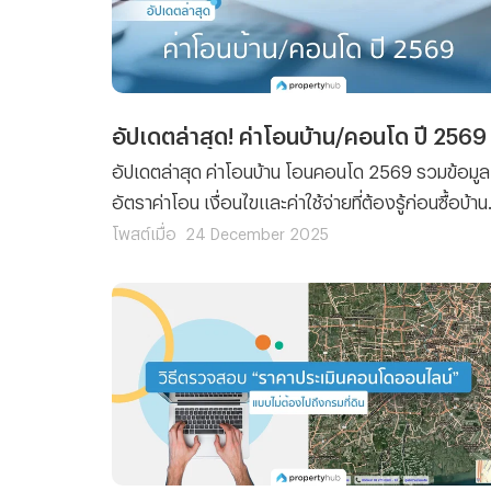
อัปเดตล่าสุด! ค่าโอนบ้าน/คอนโด ปี 2569
อัปเดตล่าสุด ค่าโอนบ้าน โอนคอนโด 2569 รวมข้อมูล
อัตราค่าโอน เงื่อนไขและค่าใช้จ่ายที่ต้องรู้ก่อนซื้อบ้าน
หรือคอนโด วางแผนงบให้พร้อมก่อนวันโอนกรรมสิทธิ
โพสต์เมื่อ
24 December 2025