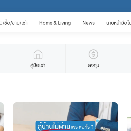
มือ/ซื้อ/ขาย/เช่า
Home & Living
News
นายหน้ามือโ
คู่มือเช่า
ลงทุน