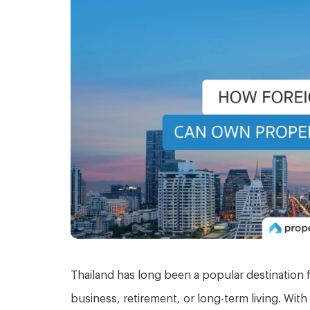
Thailand has long been a popular destination 
business, retirement, or long-term living. Wit