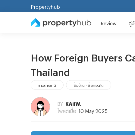
Propertyhub
Review
คู่
How Foreign Buyers C
Thailand
ชาวต่างชาติ
ซื้อบ้าน - ซื้อคอนโด
BY
KAiiW.
โพสต์เมื่อ
10 May 2025