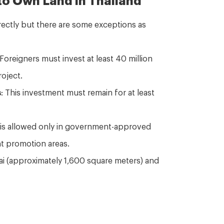
rectly but there are some exceptions as
 Foreigners must invest at least 40 million
oject.
s
: This investment must remain for at least
 is allowed only in government-approved
t promotion areas.
rai (approximately 1,600 square meters) and