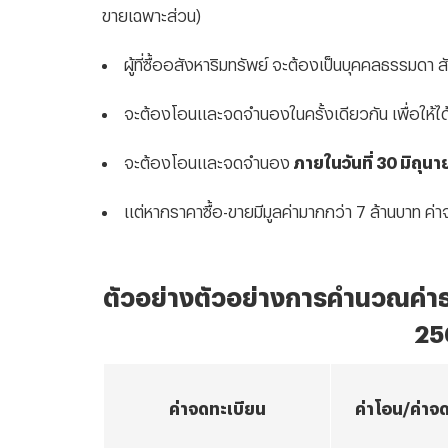
ขายเฉพาะส่วน)
ผู้ที่ซื้ออสังหาริมทรัพย์ จะต้องเป็นบุคคลธรรมดา 
จะต้องโอนและจดจำนองในครั้งเดียวกัน เพื่อให้ไ
จะต้องโอนและจดจำนอง
ภายในวันที่ 30 มิถุนา
แต่หากราคาซื้อ-ขายมีมูลค่ามากกว่า 7 ล้านบาท ค่
ตัวอย่างตัวอย่างการคำนวณค่
25
ค่าจดทะเบียน
ค่าโอน/ค่า