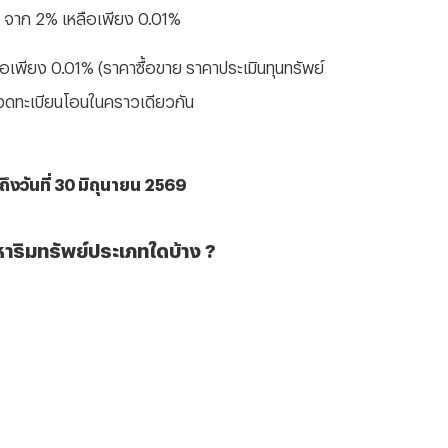
ด จาก 2% เหลือเพียง 0.01%
ียง 0.01% (ราคาซื้อขาย ราคาประเมินทุนทรัพย์
่จดทะเบียนโอนในคราวเดียวกัน
ึงวันที่ 30 มิถุนายน 2569
ริมทรัพย์ประเภทใดบ้าง ?