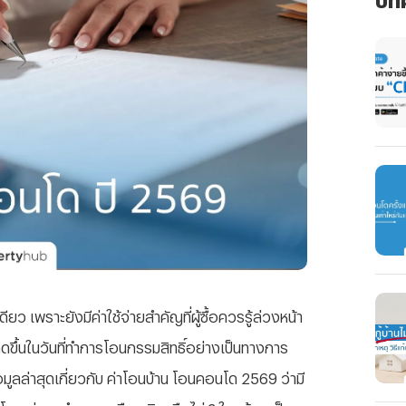
ว เพราะยังมีค่าใช้จ่ายสำคัญที่ผู้ซื้อควรรู้ล่วงหน้า
่เกิดขึ้นในวันที่ทำการโอนกรรมสิทธิ์อย่างเป็นทางการ
ลล่าสุดเกี่ยวกับ ค่าโอนบ้าน โอนคอนโด 2569 ว่ามี