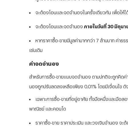
จะต้องโอนและจดจำนองในครั้งเดียวกัน เพื่อให้
จะต้องโอนและจดจำนอง
ภายในวันที่ 30 มิถุนา
หากราคาซื้อ-ขายมีมูลค่ามากกว่า 7 ล้านบาท ค่าธ
เช่นเดิม
ค่าจดจำนอง
สำหรับการซื้อ-ขายแบบจดจำนอง ตามปกติจะถูกคิดค่
นองถูกปรับลดลงเหลือเพียง 0.01% โดยมีเงื่อนไข ดังน
เฉพาะการซื้อ-ขายที่อยู่อาศัย ทั้งมือหนึ่งและมือส
พาณิชย์ และคอนโด
ราคาซื้อ-ขาย ราคาประเมิน และวงเงินจำนอง จะต้อ