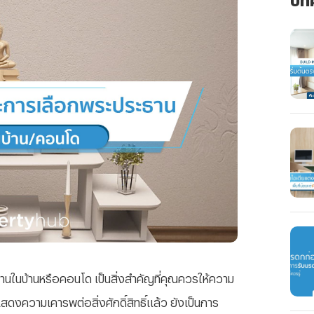
านในบ้านหรือคอนโด เป็นสิ่งสำคัญที่คุณควรให้ความ
ดงความเคารพต่อสิ่งศักดิ์สิทธิ์แล้ว ยังเป็นการ