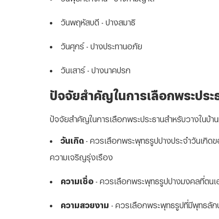
วันพฤหัสบดี - ปางสมาธิ
วันศุกร์ - ปางประทานอภัย
วันเสาร์ - ปางนาคปรก
ปัจจัยสำคัญในการเลือกพระประ
ปัจจัยสำคัญในการเลือกพระประธานสำหรับวางในบ้านห
วันเกิด
- ควรเลือกพระพุทธรูปปางประจำวันเกิดของผู
ความเจริญรุ่งเรือง
ความเชื่อ
- ควรเลือกพระพุทธรูปปางมงคลที่ตนเอ
ความสวยงาม
- ควรเลือกพระพุทธรูปที่มีพุทธลั