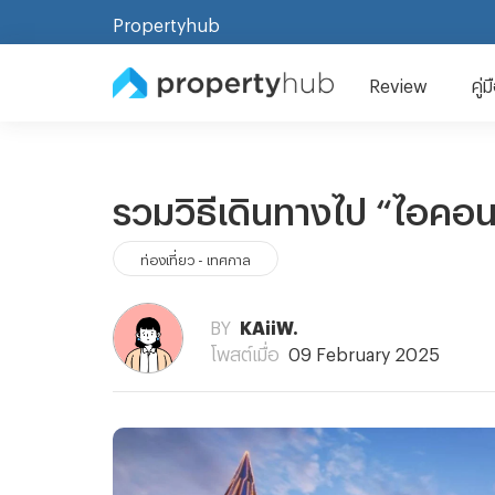
Propertyhub
Review
คู่
รวมวิธีเดินทางไป “ไอคอน
ท่องเที่ยว - เทศกาล
BY
KAiiW.
โพสต์เมื่อ
09 February 2025