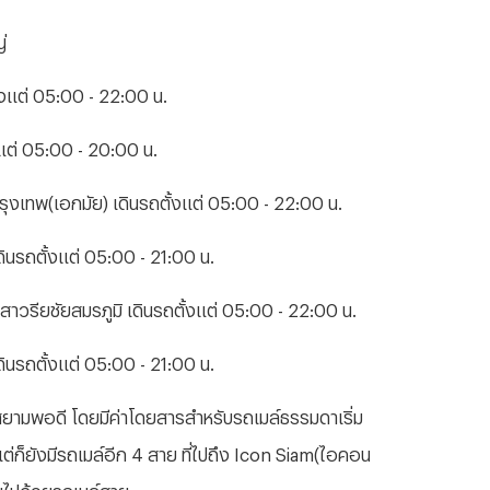
่
ั้งแต่ 05:00 - 22:00 น.
แต่ 05:00 - 20:00 น.
ุงเทพ(เอกมัย) เดินรถตั้งแต่ 05:00 - 22:00 น.
ินรถตั้งแต่ 05:00 - 21:00 น.
าวรียชัยสมรภูมิ เดินรถตั้งแต่ 05:00 - 22:00 น.
ินรถตั้งแต่ 05:00 - 21:00 น.
อนสยามพอดี โดยมีค่าโดยสารสำหรับรถเมล์ธรรมดาเริ่ม
ท แต่ก็ยังมีรถเมล์อีก 4 สาย ที่ไปถึง Icon Siam(ไอคอน
บไปด้วยรถเมล์สาย...