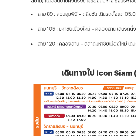
สาย 89 : สวนลุมพินี – ตลิ่งชัน เดินรถตั้งแต่ 05:
สาย 105 : มหาชัยเมืองใหม่ – คลองสาน เดินรถตั้
สาย 120 : คลองสาน – ตลาดมหาชัยเมืองใหม่ เดิน
เดินทางไป Icon Siam 