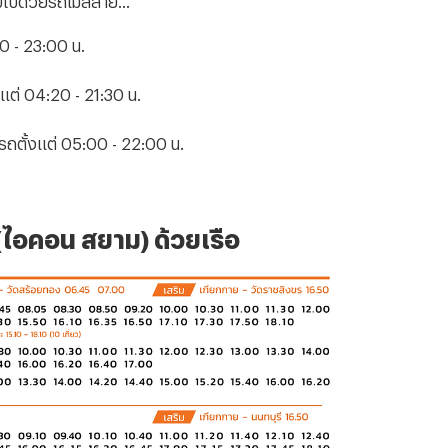
00 - 23:00 น.
งแต่ 04:20 - 21:30 น.
รถตั้งแต่ 05:00 - 22:00 น.
(ไอคอน สยาม) ด้วยเรือ