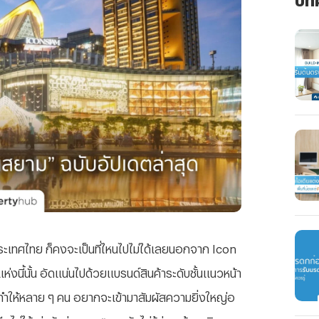
ประเทศไทย ก็คงจะเป็นที่ไหนไปไม่ได้เลยนอกจาก Icon
นี้นั้น อัดแน่นไปด้วยแบรนด์สินค้าระดับชั้นแนวหน้า
ให้หลาย ๆ คน อยากจะเข้ามาสัมผัสความยิ่งใหญ่อ