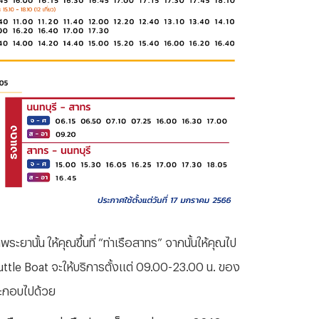
นั้น ให้คุณขึ้นที่ “ท่าเรือสาทร” จากนั้นให้คุณไป
tle Boat จะให้บริการตั้งแต่ 09.00-23.00 น. ของ
ประกอบไปด้วย