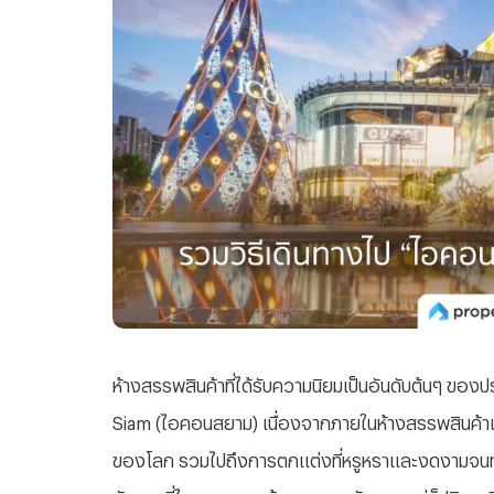
ห้างสรรพสินค้าที่ได้รับความนิยมเป็นอันดับต้นๆ ของ
Siam (ไอคอนสยาม) เนื่องจากภายในห้างสรรพสินค้าแห่ง
ของโลก รวมไปถึงการตกแต่งที่หรูหราและงดงามจนทำ