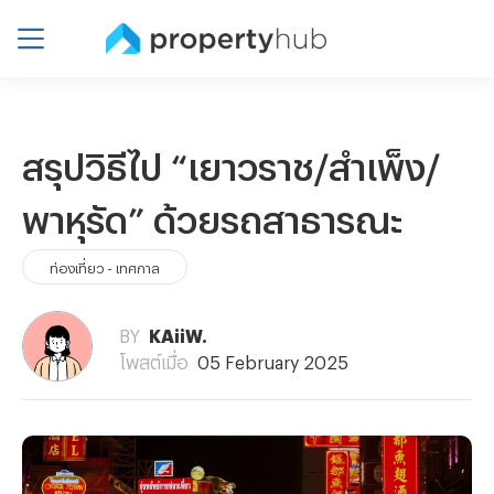
สรุปวิธีไป “เยาวราช/สำเพ็ง/
พาหุรัด” ด้วยรถสาธารณะ
ท่องเที่ยว - เทศกาล
BY
KAiiW.
โพสต์เมื่อ
05 February 2025