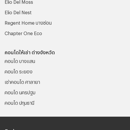
Elio Del Moss
Elio Del Nest
Regent Home บางซ่อน
Chapter One Eco
คอนโดให้เช่า ต่างจังหวัด
คอนโด บางแสน
คอนโด ระยอง
เช่าคอนโด ศาลายา
คอนโด นครปฐม
คอนโด ปทุมธานี