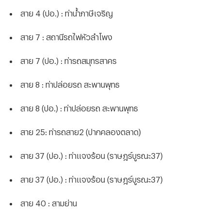
สาย 4 (ปอ.) : ท่าน้ำภาษีเจริญ
สาย 7 : สถานีรถไฟหัวลำโพง
สาย 7 (ปอ.) : ท่ารถสมุทรสาคร
สาย 8 : ท่าปล่อยรถ สะพานพุทธ
สาย 8 (ปอ.) : ท่าปล่อยรถ สะพานพุทธ
สาย 25: ท่ารถสาย2 (ปากคลองตลาด)
สาย 37 (ปอ.) : ท่าแจงร้อน (ราษฎร์บูรณะ37)
สาย 37 (ปอ.) : ท่าแจงร้อน (ราษฎร์บูรณะ37)
สาย 40 : สามย่าน