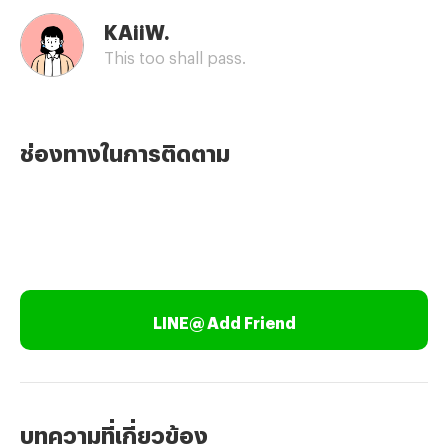
KAiiW.
This too shall pass.
ช่องทางในการติดตาม
LINE@ Add Friend
บทความที่เกี่ยวข้อง