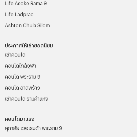
Life Asoke Rama 9
Life Ladprao
Ashton Chula Silom
ประกาศให้เช่ายอดนิยม
เช่าคอนโด
คอนโดใกล้จุฬา
คอนโด พระราม 9
คอนโด ลาดพร้าว
เช่าคอนโด รามคําแหง
คอนโดมาแรง
ศุภาลัย เวอเรนด้า พระราม 9