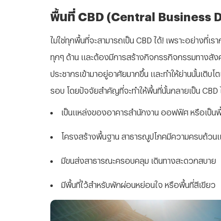
พื้นที่ CBD (Central Business D
ไม่ใช่ทุกพื้นที่จะสามารถเป็น CBD ได้! เพราะอย่างที่เร
ทุกๆ ด้าน และต้องมีการสร้างกิจกรรกิจกรรมทางสังคม
ประชากรเข้ามาอยู่อาศัยมากขึ้น และทำให้ย่านนั้นเติบโต
รอบ โดยปัจจัยสำคัญที่จะทำให้พื้นที่นั้นกลายเป็น CBD ได
เป็นแหล่งของอาคารสำนักงาน ออฟฟิศ หรือเป็นพื
โครงสร้างพื้นฐาน สาธารณูปโภคมีความครบถ้วน
มีขนส่งสาธารณะครอบคลุม เดินทางสะดวกสบาย
มีพื้นที่ไว้สำหรับพักผ่อนหย่อนใจ หรือพื้นที่สีเขียว