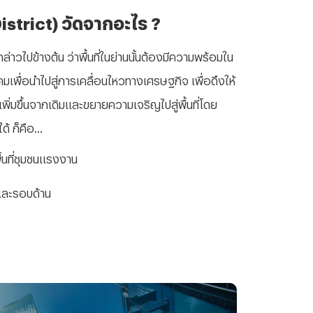
istrict) วัดจากอะไร ?
ากล่าวไปข้างต้น ว่าพื้นที่ในย่านนั้นต้องมีความพร้อมใน
เพื่อนำไปสู่การเคลื่อนไหวทางเศรษฐกิจ เพื่อดึงให้
เพิ่มขึ้นจากเดิมและขยายความเจริญไปสู่พื้นที่โดย
้ ก็คือ...
้นที่ชุมชนแรงงาน
และรอบด้าน