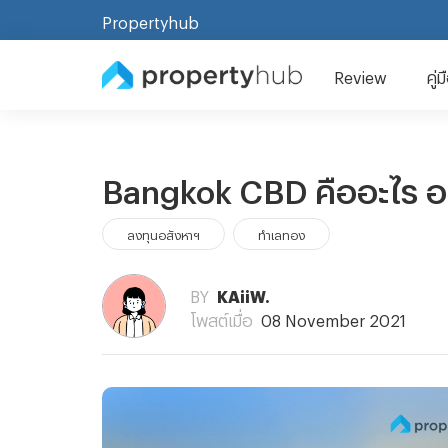
Propertyhub
Review
คู่
Bangkok CBD คืออะไร อย
ลงทุนอสังหาฯ
ทำเลทอง
BY
KAiiW.
โพสต์เมื่อ
08 November 2021