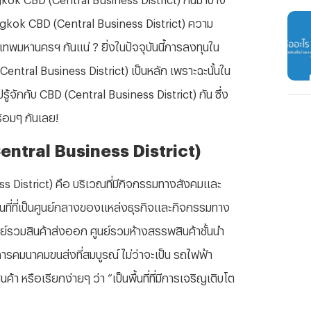
Bangkok CBD (Central Business District) ความ
ทพมหานครฯ กันแน่ ? ยิ่งในปัจจุบันนี้การลงทุนใน
Central Business District) เป็นหลัก เพราะฉะนั้นใน
ักกับ CBD (Central Business District) กัน ซึ่ง
้อมๆ กันเลย!
entral Business District)
s District) คือ บริเวณที่มีกิจกรรมทางสังคมและ
้นที่ที่เป็นศูนย์กลางของแหล่งธุรกิจและกิจกรรมทาง
ย์รวมสินค้าส่งออก ศูนย์รวมห้างสรรพสินค้าชั้นนำ
บการคมนาคมขนส่งที่สมบูรณ์ ไม่ว่าจะเป็น รถไฟฟ้า
หรือเรียกง่ายๆ ว่า “เป็นพื้นที่ที่มีการเจริญเติบโต