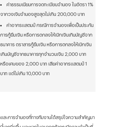
ค่าธรรมเนียมการจดทะเบียนจำนอง ในอัตรา 1%
จากวงเงินจำนองสูงสุดไม่เกิน 200,000 บาท
ค่าอากรแสตมป์ กรณีการจำนองเพื่อเป็นประกัน
การกู้ยืมเงิน หรือการตกลงให้เบิกเงินเกินบัญชีจาก
ธนาคาร ตราสารกู้ยืมเงิน หรือการตกลงให้เบิกเงิน
เกินบัญชีจากธนาคารทุกจำนวนเงิน 2,000 บาท
หรือเศษของ 2,000 บาท เสียค่าอากรแสตมป์ 1
บาท แต่ไม่เกิน 10,000 บาท
และการจำนองที่ทางทีมงานได้สรุปใจความสำคัญมา
บบนี้มากยิ่งขึ้น และหากในอนาคตถ้าคุณมีความจำเป็นที่