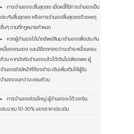
การจำนองจะสิ้นสุดลง เมื่อหนี้ที่มีการจำนองเป็น
ประกันสิ้นสุดลง หรือการจำนองสิ้นสุดลงด้วยเหตุ
อื่นๆ ตามที่กฎหมายกำหนด
หากผู้จำนองได้นำทรัพย์สินมาจำนองเพื่อประกัน
หนี้ของตนเอง และมีข้อตกลงว่าจะชำระหนี้จนครบ
ถ้วน หากบังคับจำนองแล้วได้เงินไม่เพียงพอ ผู้
จำนองยังมีหน้าที่ต้องชำระเงินเพิ่มเติมให้ผู้รับ
จำนองจนกว่าจะครบถ้วน
การจำนองส่วนใหญ่ ผู้จำนองจะได้วงเงิน
ประมาณ 10-30% ของราคาประเมิน