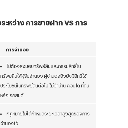
ระหว่าง การขายฝาก VS การ
การจำนอง
ไม่ต้องส่งมอบทรัพย์สินและกรรมสิทธิ์ใน
ทรัพย์สินให้ผู้รับจำนอง ผู้จำนองจึงยังมีสิทธิใช้
ประโยชน์ในทรัพย์สินต่อไป ไม่ว่าบ้าน คอนโด ที่ดิน
หรือ รถยนต์
กฎหมายไม่ได้กำหนดระยะเวลาสูงสุดของการ
จำนองไว้