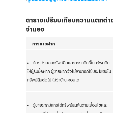
ตารางเปรียบเทียบความแตกต่าง
จำนอง
การขายฝาก
ต้องส่งมอบทรัพย์สินและกรรมสิทธิ์ในทรัพย์สิน
ให้ผู้รับซื้อฝาก ผู้ขายฝากจึงไม่สามารถใช้ประโยชน์ใน
ทรัพย์สินต่อไป ไม่ว่าบ้าน คอนโด
ผู้ขายฝากมีสิทธิไถ่ทรัพย์สินคืนตามเงื่อนไขและ
ระยะเวลาที่กำหนดในสัญญาขายฝาก โดยกรณี