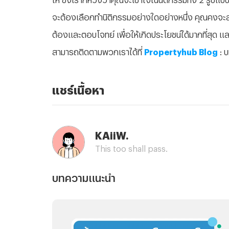
จะต้องเลือกทำนิติกรรมอย่างใดอย่างหนึ่ง คุณคงจะส
ต้องและตอบโจทย์ เพื่อให้เกิดประโยชน์ได้มากที่สุด
สามารถติดตามพวกเราได้ที่
Propertyhub Blog
: 
แชร์เนื้อหา
KAiiW.
This too shall pass.
บทความแนะนำ