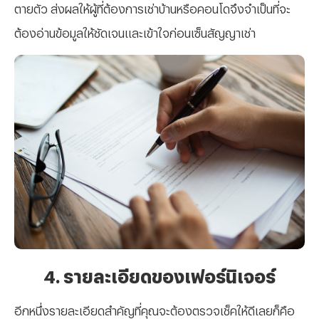
ตายตัว ส่งผลให้ผู้ที่ต้องการเช่าบ้านหรือคอนโดจึงจำเป็นที่จะ
ต้องอ่านข้อมูลให้ชัดเจนและเข้าใจก่อนเซ็นสัญญาเช่า
4. รายละเอียดของเฟอร์นิเจอร์
อีกหนึ่งรายละเอียดสำคัญที่คุณจะต้องตรวจเช็คให้ดีเลยก็คือ