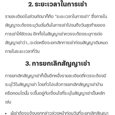
2. ระยะเวลาในการเช่า
รายละเอียดในส่วนถัดมาก็คือ “ระยะเวลาในการเช่า” ซึ่งภายใน
สัญญาจะต้องระบุวันเริ่มต้นในการเช่าไปจนถึงวันสุดท้ายของ
การเช่าให้ชัดเจน อีกทั้งในสัญญาเช่าควรจะต้องระบุการต่อ
สัญญาเช่าว่า...จะต่อหรือจะยกเลิกการเช่าก่อนสัญญาเดิมหมด
ภายในระยะเวลากี่วัน
3. การยกเลิกสัญญาเช่า
การยกเลิกสัญญาเช่าก็เป็นอีกหนึ่งรายละเอียดที่ควรจะต้องมี
ระบุไว้ในสัญญาเช่า โดยทั่วไปแล้วการยกเลิกสัญญาเช่าบ้าน
หรือคอนโดนั้น จะขึ้นอยู่กับเงื่อนไขที่ระบุในสัญญาเช่าเป็นหลัก
เช่น
ผู้เช่าต้องแจ้งบอกกล่าวล่วงหน้าก่อนวันที่จะยกเลิกสัญญา