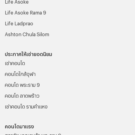
Life Asoke
Life Asoke Rama 9
Life Ladprao
Ashton Chula Silom
ประกาศให้เช่ายอดนิยม
เช่าคอนโด
คอนโดใกล้จุฬา
คอนโด พระราม 9
คอนโด ลาดพร้าว
เช่าคอนโด รามคําแหง
คอนโดมาแรง
ศุภาลัย เวอเรนด้า พระราม 9