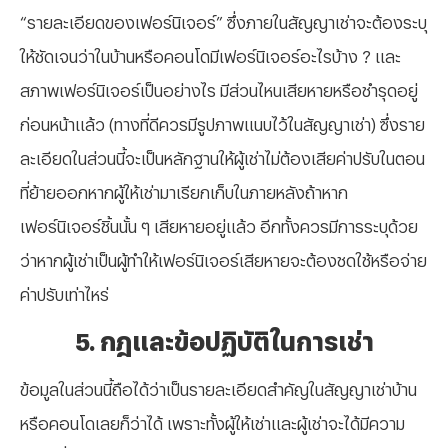
“รายละเอียดของเฟอร์นิเจอร์” ซึ่งภายในสัญญาเช่าจะต้องระบุ
ให้ชัดเจนว่าในบ้านหรือคอนโดมีเฟอร์นิเจอร์อะไรบ้าง ? และ
สภาพเฟอร์นิเจอร์เป็นอย่างไร มีส่วนไหนเสียหายหรือชำรุดอยู่
ก่อนหน้าแล้ว (ทางที่ดีควรมีรูปภาพแนบไว้ในสัญญาเช่า) ซึ่งราย
ละเอียดในส่วนนี้จะเป็นหลักฐานให้ผู้เช่าไม่ต้องเสียค่าปรับในตอน
ที่ย้ายออกหากผู้ให้เช่ามาเรียกเก็บในภายหลังถ้าหาก
เฟอร์นิเจอร์ชิ้นนั้น ๆ เสียหายอยู่แล้ว อีกทั้งควรมีการระบุด้วย
ว่าหากผู้เช่าเป็นผู้ทำให้เฟอร์นิเจอร์เสียหายจะต้องชดใช้หรือจ่าย
ค่าปรับเท่าไหร่
5. กฎและข้อปฏิบัติในการเช่า
ข้อมูลในส่วนนี้ถือได้ว่าเป็นรายละเอียดสำคัญในสัญญาเช่าบ้าน
หรือคอนโดเลยก็ว่าได้ เพราะทั้งผู้ให้เช่าและผู้เช่าจะได้มีความ