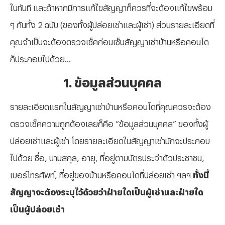
ในทันที และถ้าหากมีการแก้ไขสัญญาก็ควรที่จะต้องแก้ไขพร้อม
ๆ กันทั้ง 2 ฉบับ (ของทั้งผู้ปล่อยเช่าและผู้เช่า) ส่วนรายละเอียดที่
คุณจำเป็นจะต้องตรวจเช็คก่อนเซ็นสัญญาเช่าบ้านหรือคอนโด
ก็ประกอบไปด้วย...
1. ข้อมูลส่วนบุคคล
รายละเอียดแรกในสัญญาเช่าบ้านหรือคอนโดที่คุณควรจะต้อง
ตรวจเช็คความถูกต้องเลยก็คือ “ข้อมูลส่วนบุคคล” ของทั้งผู้
ปล่อยเช่าและผู้เช่า โดยรายละเอียดในสัญญาเช่ามักจะประกอบ
ไปด้วย ชื่อ, นามสกุล, อายุ, ที่อยู่ตามบัตรประจำตัวประชาชน,
เบอร์โทรศัพท์, ที่อยู่ของบ้านหรือคอนโดที่ปล่อยเช่า ฯลฯ
ทั้งนี้
สัญญาจะต้องระบุไว้ด้วยว่าฝ่ายใดเป็นผู้เช่าและฝ่ายใด
เป็นผู้ปล่อยเช่า