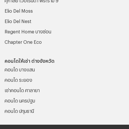
Elio Del Moss
Elio Del Nest
Regent Home บางซ่อน
Chapter One Eco
คอนโดให้เช่า ต่างจังหวัด
คอนโด บางแสน
คอนโด ระยอง
เช่าคอนโด ศาลายา
คอนโด นครปฐม
คอนโด ปทุมธานี