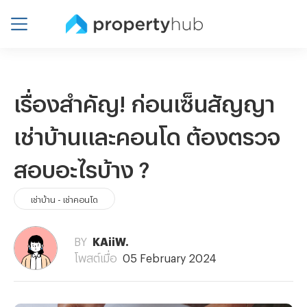
เรื่องสำคัญ! ก่อนเซ็นสัญญา
เช่าบ้านและคอนโด ต้องตรวจ
สอบอะไรบ้าง ?
เช่าบ้าน - เช่าคอนโด
BY
KAiiW.
โพสต์เมื่อ
05 February 2024