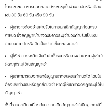
โดยระยะเวลาการบอกกล่าวมักจะระบุเป็นจำนวนวันหรือเดือน
เช่น 30 วัน 60 วัน หรือ 90 วัน
ผู้เช่าอาจต้องจ่ายค่าปรับในการยกเลิกสัญญาก่อนครบ
กำหนด ซึ่งสัญญาเช่าบางฉบับอาจระบุจำนวนค่าปรับเป็นเงิน
จำนวนตายตัวหรือคิดเป็นเปอร์เซ็นต์ของค่าเช่า
ผู้ให้เช่าอาจจะยึดเงินมัดจำทั้งหมดหรือบางส่วน หากผู้เช่าทำ
ผิดกฎที่ระบุไว้ในสัญญาเช่า
ผู้เช่าสามารถบอกเลิกสัญญาเช่าก่อนครบกำหนดได้ โดยไม่
ต้องเสียค่าปรับหรือถูกยึดมัดจำ หากผู้ให้เช่าทำผิดกฎที่ระบุไว้ใน
สัญญาเช่า
ทั้งนี้รายละเอียดเกี่ยวกับการยกเลิกสัญญาเช่าไม่มีกฎเกณฑ์ที่