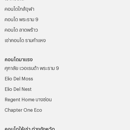
คอนโดใกล้จุฬา
คอนโด พระราม 9
คอนโด ลาดพร้าว
เช่าคอนโด รามคําแหง
คอนโดมาแรง
ศุภาลัย เวอเรนด้า พระราม 9
Elio Del Moss
Elio Del Nest
Regent Home บางซ่อน
Chapter One Eco
คอนโดให้เช่า ต่างจังหวัด