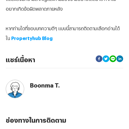
อยากเกิดข้อผิดพลาดภายหลัง
หากท่านใดที่ชอบบทความดีๆ แบบนี้สามารถติดตามเลือกอ่านได้
ใน
Propertyhub Blog
แชร์เนื้อหา
Boonma T.
ช่องทางในการติดตาม