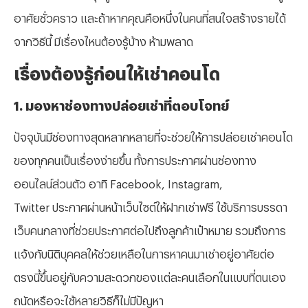
อาศัยชั่วคราว และถ้าหากคุณคือหนึ่งในคนที่สนใจสร้างรายได้
จากวิธีนี้ มีเรื่องไหนต้องรู้บ้าง ห้ามพลาด
⁠เรื่องต้องรู้ก่อนให้เช่าคอนโด
1. มองหาช่องทางปล่อยเช่าที่ตอบโจทย์
ปัจจุบันมีช่องทางสุดหลากหลายที่จะช่วยให้การปล่อยเช่าคอนโด
ของทุกคนเป็นเรื่องง่ายขึ้น ทั้งการประกาศผ่านช่องทาง
ออนไลน์ส่วนตัว อาทิ Facebook, Instagram,
Twitter ประกาศผ่านหน้าเว็บไซต์ให้ฝากเช่าฟรี ใช้บริการบรรดา
เว็บคนกลางที่ช่วยประกาศต่อไปถึงลูกค้าเป้าหมาย รวมถึงการ
แจ้งกับนิติบุคคลให้ช่วยเหลือในการหาคนมาเช่าอยู่อาศัยต่อ
ตรงนี้ขึ้นอยู่กับความสะดวกของแต่ละคนเลือกในแบบที่ตนเอง
ถนัดหรือจะใช้หลายวิธีก็ไม่มีปัญหา