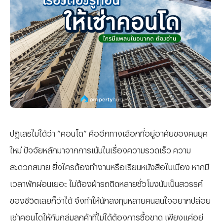
ปฏิเสธไม่ได้ว่า “คอนโด” คืออีกทางเลือกที่อยู่อาศัยของคนยุค
ใหม่ ปัจจัยหลักมาจากการเน้นในเรื่องความรวดเร็ว ความ
สะดวกสบาย ยิ่งใครต้องทำงานหรือเรียนหนังสือในเมือง หากมี
เวลาพักผ่อนเยอะ ไม่ต้องฝ่ารถติดหลายชั่วโมงนับเป็นสวรรค์
ของชีวิตเลยก็ว่าได้ จึงทำให้นักลงทุนหลายคนสนใจอยากปล่อย
เช่าคอนโดให้กับกลุ่มลูกค้าที่ไม่ได้ต้องการซื้อขาด เพียงแค่อยู่