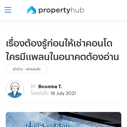
เรื่องต้องรู้ก่อนให้เช่าคอนโด
ใครมีแพลนในอนาคตต้องอ่าน
เช่าบ้าน - เช่าคอนโด
BY
Boonma T.
โพสต์เมื่อ
16 July 2021