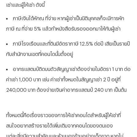
เช่าและผู้ให้เช่า ดังนี้
ภาษีเงินได้หักณ ที่จ่าย หากผู้เช่าเป็นนิติบุคคลก็จะมีการหัก
ภาษี ณ ที่จ่าย 5% แล้วทำหนังสือรับรองออกมาให้กับผู้เช่า
ภาษีโรงเรือนและที่ดินมีอัตราภาษี 12.5% ต่อปี เสียเป็นรายปี
กับสำนักงานเขตที่คอนโดนั้นตั้งอยู่
อากรแสตมป์ติดบนตัวสัญญาเช่าต้องจ่ายในอัตรา 1 บาท ต่อ
ค่าเช่า 1,000 บาท เช่น ค่าเช่าทั้งหมดในสัญญาเช่า 2 ปี อยู่ที่
240,000 บาท ต้องจ่ายเงินค่าอากรแสตมป์ 240 บาท เป็นต้น
ทั้งหมดนี้คือเรื่องราวของการให้เช่าคอนโดสำหรับผู้ให้เช่าที่
สนใจอยากสร้างรายได้เพิ่มเติมจากคอนโดของตนเอง
แต่ละสิ่งมีความสำคัญและห้ามมองข้ามอย่างเด็ดขาด หากไม่