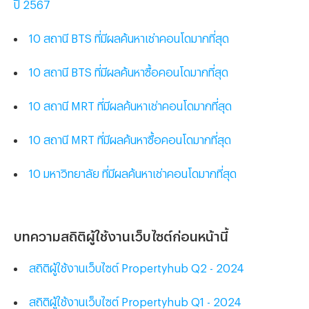
ปี 2567
10 สถานี BTS ที่มีผลค้นหาเช่าคอนโดมากที่สุด
10 สถานี BTS ที่มีผลค้นหาซื้อคอนโดมากที่สุด
10 สถานี MRT ที่มีผลค้นหาเช่าคอนโดมากที่สุด
10 สถานี MRT ที่มีผลค้นหาซื้อคอนโดมากที่สุด
10 มหาวิทยาลัย ที่มีผลค้นหาเช่าคอนโดมากที่สุด
บทความสถิติผู้ใช้งานเว็บไซต์ก่อนหน้านี้
สถิติผู้ใช้งานเว็บไซต์ Propertyhub Q2 - 2024
สถิติผู้ใช้งานเว็บไซต์ Propertyhub Q1 - 2024