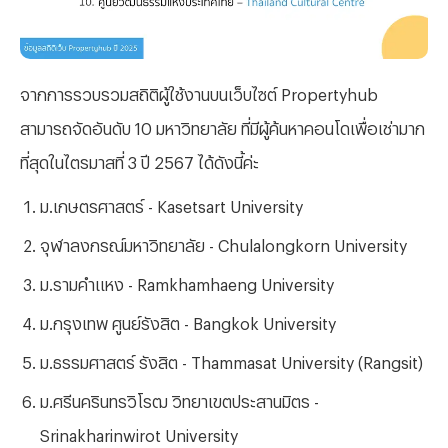
จากการรวบรวมสถิติผู้ใช้งานบนเว็บไซต์ Propertyhub
สามารถจัดอันดับ 10 มหาวิทยาลัย ที่มีผู้ค้นหาคอนโดเพื่อเช่ามาก
ที่สุดในไตรมาสที่ 3 ปี 2567 ได้ดังนี้ค่ะ
ม.เกษตรศาสตร์ - Kasetsart University
จุฬาลงกรณ์มหาวิทยาลัย - Chulalongkorn University
ม.รามคำแหง - Ramkhamhaeng University
ม.กรุงเทพ ศูนย์รังสิต - Bangkok University
ม.ธรรมศาสตร์ รังสิต - Thammasat University (Rangsit)
ม.ศรีนครินทรวิโรฒ วิทยาเขตประสานมิตร -
Srinakharinwirot University