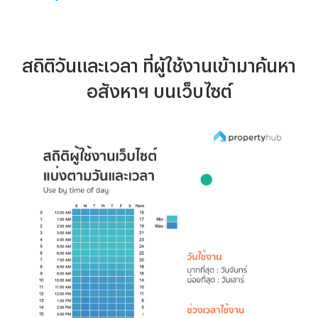
สถิติวันและเวลา ที่ผู้ใช้งานเข้ามาค้นหา
อสังหาฯ บนเว็บไซต์