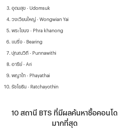
อุดมสุข - Udomsuk
วงเวียนใหญ่ - Wongwian Yai
พระโขนง - Phra khanong
แบริ่ง - Bearing
ปุณณวิถี - Punnawithi
อารีย์ - Ari
พญาไท - Phayathai
รัชโยธิน - Ratchayothin
10 สถานี BTS ที่มีผลค้นหาซื้อคอนโด
มากที่สุด