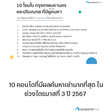
10
คอนโดที่มีผลค้นหา
เช่า
มากที่สุด ใน
ช่วงไตรมาสที่ 3 ปี 2567