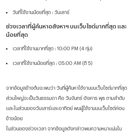
วันที่ใช้งานน้อยที่สุด : วันเสาร์
ช่วงเวลาที่ผู้ค้นหาอสังหาฯ บนเว็บไซต์มากที่สุด และ
น้อยที่สุด
เวลาที่ใช้งานมากที่สุด : 10:00 PM (4 ทุ่ม)
เวลาที่ใช้งานน้อยที่สุด : 05:00 AM (ตี 5)
จากข้อมูลข้างต้นจะพบว่า วันที่ผู้ค้นหาใช้งานบนเว็บไซต์มากที่สุด
ส่วนใหญ่จะเป็นวันธรรมดา คือ วันจันทร์ อังคาร พุธ ตามลำดับ
และในส่วนของวันเสาร์และอาทิตย์ พบผู้ใช้งานบนเว็บไซต์ค่อน
ข้างน้อย
ในส่วนของช่วงเวลา จากข้อมูลดังกล่าวพบความหนาแน่นใน