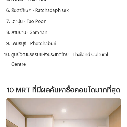
รัชดาภิเษก - Ratchadaphisek
เตาปูน - Tao Poon
สามย่าน - Sam Yan
เพชรบุรี - Phetchaburi
ศูนย์วัฒนธรรมแห่งประเทศไทย - Thailand Cultural
Centre
10 MRT ที่มีผลค้นหาซื้อคอนโดมากที่สุด