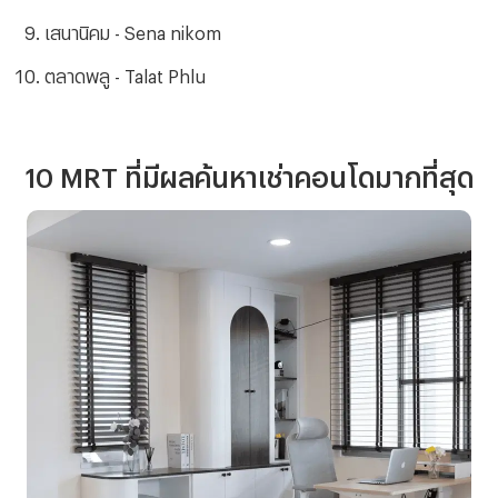
เสนานิคม - Sena nikom
ตลาดพลู - Talat Phlu
1
0 MRT ที่มีผลค้นหาเช่าคอนโดมากที่สุด