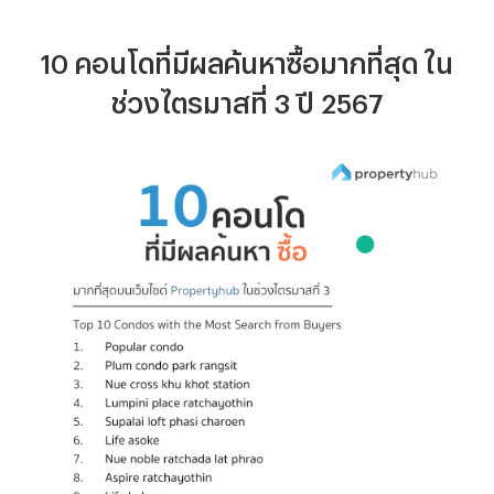
10
คอนโดที่มีผลค้นหา
ซื้อ
มากที่สุด ใน
ช่วงไตรมาสที่ 3 ปี 2567