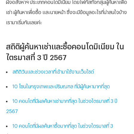
ฝั่งอสังหาฯ ประเภทคอนโดมิเนียม โดยโฟกัสทั้งกลุ่มผู้ค้นหาเพื่อ
เช่า ผู้ค้นหาเพื่อซื้อ และนายหน้า ซึ่งจะมีข้อมูลอะไรที่น่าสนใจบ้าง
เรามาเริ่มกันเลยค่ะ
สถิติผู้ค้นหาเช่าและซื้อคอนโดมิเนียม ใน
ไตรมาสที่ 3 ปี 2567
สถิติวันและช่วงเวลาที่เข้ามาใช้งานเว็บไซต์
10 โซนในกรุงเทพและปริมณฑล ที่มีผู้ค้นหามากที่สุด
10 คอนโดที่มีผลค้นหาเช่ามากที่สุด ในช่วงไตรมาสที่ 3 ปี
2567
10 คอนโดที่มีผลค้นหาซื้อมากที่สุด ในช่วงไตรมาสที่ 3