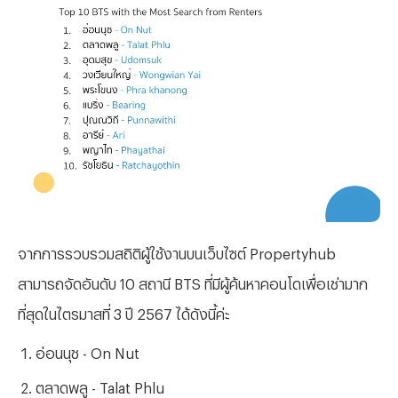
จากการรวบรวมสถิติผู้ใช้งานบนเว็บไซต์ Propertyhub
สามารถจัดอันดับ 10 สถานี BTS ที่มีผู้ค้นหาคอนโดเพื่อเช่ามาก
ที่สุดในไตรมาสที่ 3 ปี 2567 ได้ดังนี้ค่ะ
อ่อนนุช - On Nut
ตลาดพลู - Talat Phlu