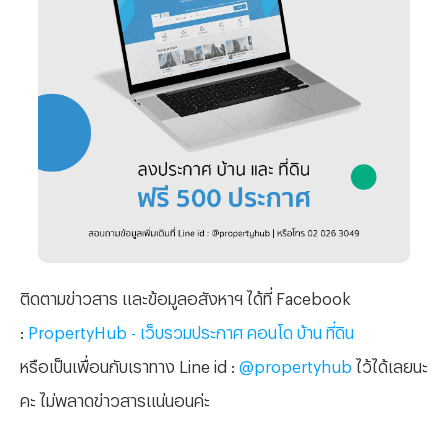
ติดตามข่าวสาร และข้อมูลอสังหาฯ ได้ที่
Facebook
:
PropertyHub - เว็บรวมประกาศ คอนโด บ้าน ที่ดิน
หรือเป็นเพื่อนกับเราทาง Line id :
@propertyhub
ไว้ได้เลยนะ
คะ ไม่พลาดข่าวสารแน่นอนค่ะ