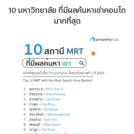
1
0 มหาวิทยาลัย ที่มีผลค้นหาเช่าคอนโด
มากที่สุด