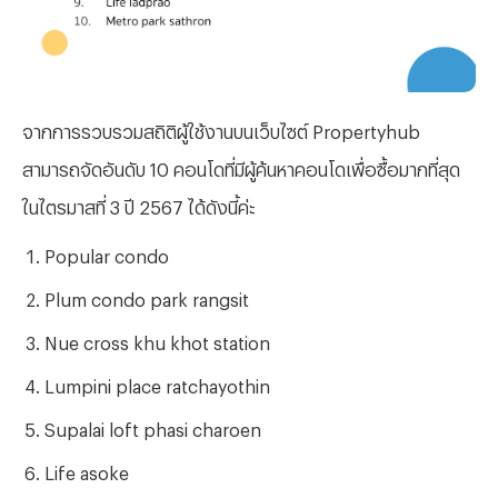
จากการรวบรวมสถิติผู้
ใช้งานบนเว็บไซต์ Propertyhub
สามารถจัดอันดับ 10 คอนโดที่มีผู้ค้นหาคอนโดเพื่อซื้อมากที่สุด
ในไตรมาสที่ 3 ปี 2567 ได้ดังนี้ค่ะ
Popular condo
Plum condo park rangsit
Nue cross khu khot station
Lumpini place ratchayothin
Supalai loft phasi charoen
Life asoke