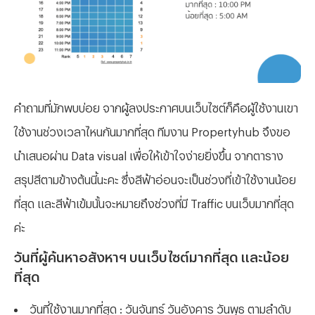
คำถามที่มักพบบ่อย จากผู้ลงประกาศบนเว็บไซต์ก็คือผู้ใช้งานเขา
ใช้งานช่วงเวลาไหนกันมากที่สุด ทีมงาน Propertyhub จึงขอ
นำเสนอผ่าน Data visual เพื่อให้เข้าใจง่ายยิ่งขึ้น จากตาราง
สรุปสีตามข้างต้นนี้นะคะ ซึ่งสีฟ้าอ่อนจะเป็นช่วงที่เข้าใช้งานน้อย
ที่สุด และสีฟ้าเข้มนั้นจะหมายถึงช่วงที่มี Traffic บนเว็บมากที่สุด
ค่ะ
วันที่ผู้ค้นหาอสังหาฯ บนเว็บไซต์มากที่สุด และน้อย
ที่สุด
วันที่ใช้งานมากที่สุด : วันจันทร์ วันอังคาร วันพุธ ตามลำดับ