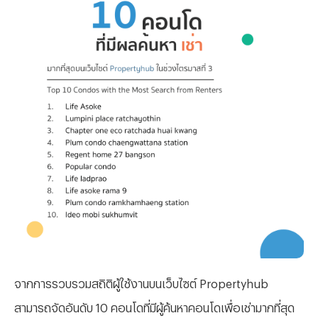
จากการรวบรวมสถิติผู้ใช้งานบนเว็บไซต์ Propertyhub
สามารถจัดอันดับ 10 คอนโดที่มีผู้ค้นหาคอนโดเพื่อเช่ามากที่สุด