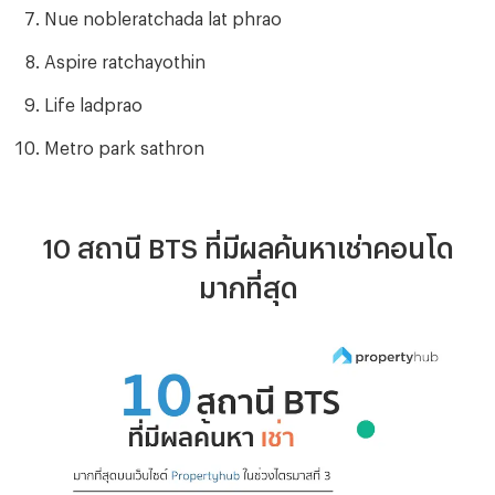
Nue nobleratchada lat phrao
Aspire ratchayothin
Life ladprao
Metro park sathron
10 สถานี BTS ที่มีผลค้นหาเช่าคอนโด
มากที่สุด