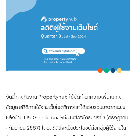
วันนี้ ทางทีมงาน Propertyhub ได้จัดทำบทความเพื่อแสดง
ข้อมูล สถิติการใช้งานเว็บไซต์ที่ทางเราได้รวบรวมมาจากระบบ
หลังบ้าน และ Google Analytic ในช่วงไตรมาสที่ 3 (กรกฎาคม
- กันยายน 2567) โดยสถิตินี้จะเป็นประโยชน์ต่อกลุ่มผู้ใช้งานใน