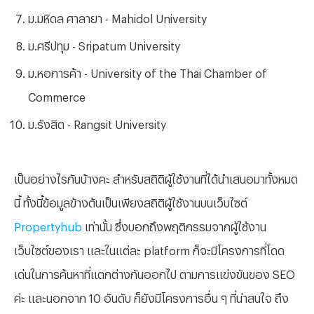
ม.มหิดล ศาลายา - Mahidol University
ม.ศรีปทุม - Sripatum University
ม.หอการค้า - University of the Thai Chamber of
Commerce
ม.รังสิต - Rangsit University
เป็นอย่างไรกันบ้างคะ สำหรับสถิติผู้ใช้งานที่ได้นำเสนอมาทั้งหมด
นี้ ทั้งนี้ข้อมูลข้างต้นเป็นเพียงสถิติผู้ใช้งานบนเว็บไซต์
Propertyhub
เท่านั้น ซึ่งบอกถึงพฤติกรรมจากผู้ใช้งาน
เว็บไซต์ของเรา และในแต่ละ platform ก็จะมีโครงการที่โดด
เด่นในการค้นหาที่แตกต่างกันออกไป ตามการแข่งขันของ SE
O
ค่ะ และนอกจาก 10 อันดับ ก็ยังมีโครงการอื่น ๆ ที่น่าสนใจ ถึง