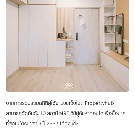
จ
ากการรวบรวมสถิติผู้ใช้งานบนเว็บไซต์ Propertyhub
สามารถจัดอันดับ 10 สถานี MRT ที่มีผู้ค้นหาคอนโดเพื่อซื้อมาก
ที่สุดในไตรมาสที่ 3 ปี 2567 ได้ดังนี้ค่ะ