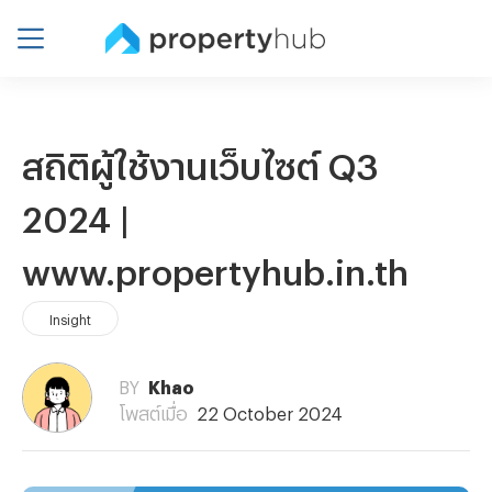
สถิติผู้ใช้งานเว็บไซต์ Q3
2024 |
www.propertyhub.in.th
Insight
BY
Khao
โพสต์เมื่อ
22 October 2024