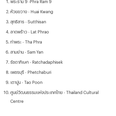
พระราม 9 -Phra Ram 9
ห้วยขวาง - Huai Kwang
สุทธิสาร - Sutthisan
ลาดพร้าว - Lat Phrao
ท่าพระ - Tha Phra
สามย่าน - Sam Yan
รัชดาภิเษก - Ratchadaphisek
เพชรบุรี - Phetchaburi
เตาปูน - Tao Poon
ศูนย์วัฒนธรรมแห่งประเทศไทย - Thailand Cultural
Centre