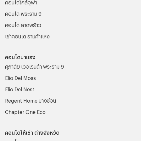
คอนโดใกล้จุฬา
คอนโด พระราม 9
คอนโด ลาดพร้าว
เช่าคอนโด รามคําแหง
คอนโดมาแรง
ศุภาลัย เวอเรนด้า พระราม 9
Elio Del Moss
Elio Del Nest
Regent Home บางซ่อน
Chapter One Eco
คอนโดให้เช่า ต่างจังหวัด