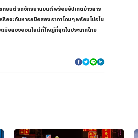
รถยนต์ รถจักรยานยนต์ พร้อมอัปเดตข่าวสาร
หรือจะค้นหารถมือสอง ราคาโดนๆ พร้อมโปรโม
ถมือสองออนไลน์ ที่ใหญ่ที่สุดในประเทศไทย