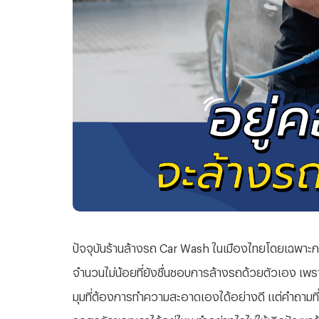
ปัจจุบันร้านล้างรถ Car Wash ในเมืองไทยโดยเฉพาะกรุ
จำนวนไม่น้อยที่ยังชื่นชอบการล้างรถด้วยตัวเอง เพ
มุมที่ต้องการทำความสะอาดเองได้อย่างดี แต่คำถามท
รถสุดรักของเราได้อยู่ไหม ทำอย่างไรไม่ให้เกิดปัญหาร