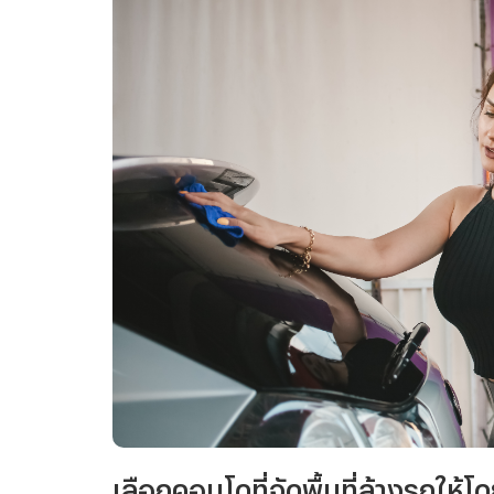
เลือกคอนโดที่จัดพื้นที่ล้างรถให้