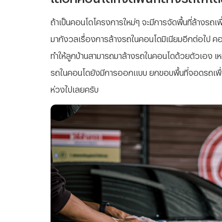
ถ้าเป็นคอนโดโครงการใหม่ๆ จะมีการจัดพื้นที่ล้างรถเพ
มากังวลเรื่องการล้างรถในคอนโดมิเนียมอีกต่อไป คอน
ทำให้ลูกบ้านสามารถมาล้างรถในคอนโดด้วยตัวเอง เหม
รถในคอนโดยังมีการออกแบบ ยกขอบพื้นที่จอดรถเพื่
ห่วงไปเลยครับ