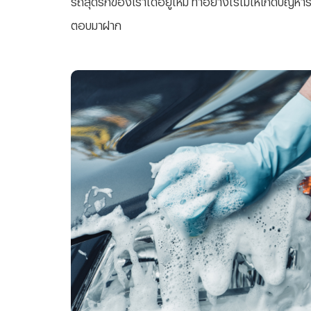
ตอบมาฝาก