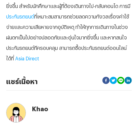
ยิ่งขึ้น สำหรับนักศึกษาและผู้ที่ต้องเดินทางไป-กลับคอนโด การมี
ประกันรถยนต์
ที่เหมาะสมสามารถช่วยลดความกังวลเรื่องค่าใช้
จ่ายและความเสียหายจากอุบัติเหตุ ทำให้ทุกการเดินทางในช่วง
ฝนตกเป็นไปอย่างปลอดภัยและอุ่นใจมากยิ่งขึ้น และหากสนใจ
ประกันรถยนต์ทีครอบคลุม สามารถซื้อประกันรถยนต์ออนไลน์
ได้ที่
Asia Direct
แชร์เนื้อหา
Khao