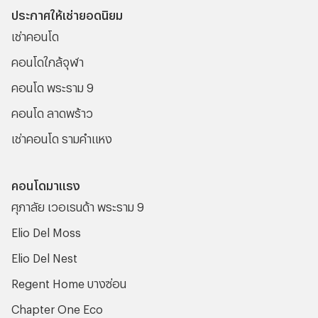
ประกาศให้เช่ายอดนิยม
เช่าคอนโด
คอนโดใกล้จุฬา
คอนโด พระราม 9
คอนโด ลาดพร้าว
เช่าคอนโด รามคําแหง
คอนโดมาแรง
ศุภาลัย เวอเรนด้า พระราม 9
Elio Del Moss
Elio Del Nest
Regent Home บางซ่อน
Chapter One Eco