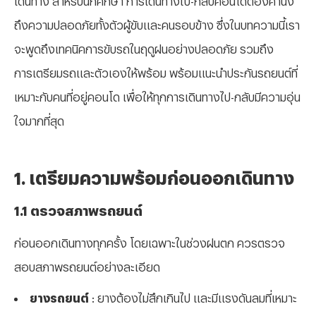
ถึงความปลอดภัยทั้งตัวผู้ขับและคนรอบข้าง
ซึ่งในบทความนี้เรา
จะพูดถึงเทคนิคการขับรถในฤดูฝนอย่างปลอดภัย รวมถึง
การเตรียมรถและตัวเองให้พร้อม พร้อมแนะนำประกันรถยนต์ที่
เหมาะกับคนที่อยู่คอนโด เพื่อให้ทุกการเดินทางไป-กลับมีความอุ่น
ใจมากที่สุด
1. เตรียมความพร้อมก่อนออกเดินทาง
1.1 ตรวจสภาพรถยนต์
ก่อนออกเดินทางทุกครั้ง โดยเฉพาะในช่วงฝนตก ควรตรวจ
สอบสภาพรถยนต์อย่างละเอียด
ยางรถยนต์
:
ยางต้องไม่สึกเกินไป และมีแรงดันลมที่เหมาะ