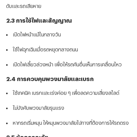
ดับและรถเสียหาย
2.3 การใช้ไฟและสัญญาณ
เปิดไฟหน้าแม้ในกลางวัน
ใช้ไฟฉุกเฉินเมื่อรถหยุดกลางถนน
เปิดไฟเลี้ยวล่วงหน้า เพื่อให้รถคันอื่นเห็นการเคลื่อนไหว
2.4 การควบคุมพวงมาลัยและเบรก
ใช้เทคนิค เบรกและเร่งค่อย ๆ เพื่อลดความเสี่ยงสไลด์
ไม่บังคับพวงมาลัยรุนแรง
หากรถเริ่มหมุน ให้หมุนพวงมาลัยไปทางที่ต้องการให้รถตรง
2.5 ข้อควรระวัง