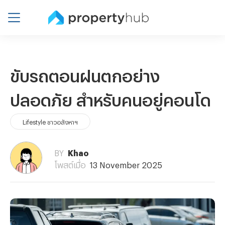
ขับรถตอนฝนตกอย่าง
ปลอดภัย สำหรับคนอยู่คอนโด
Lifestyle ชาวอสังหาฯ
BY
Khao
โพสต์เมื่อ
13 November 2025