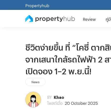
Propertyhub
Review
คู่
ชีวิตง่ายขึ้น ที่ “โคซี่ 
จากเสนาใกล้รถไฟฟ้า 2 สาย
เปิดจอง 1–2 พ.ย.นี้!
News
BY
Khao
โพสต์เมื่อ
20 October 2025