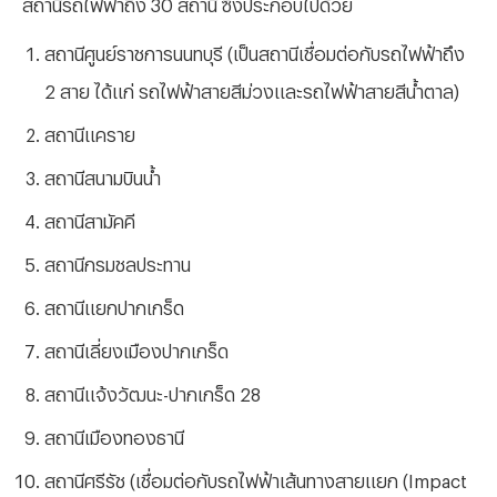
สถานีรถไฟฟ้าถึง 30 สถานี ซึ่งประกอบไปด้วย
สถานีศูนย์ราชการนนทบุรี (เป็นสถานีเชื่อมต่อกับรถไฟฟ้าถึง
2 สาย ได้แก่ รถไฟฟ้าสายสีม่วงและรถไฟฟ้าสายสีน้ำตาล)
สถานีแคราย
สถานีสนามบินน้ำ
สถานีสามัคคี
สถานีกรมชลประทาน
สถานีแยกปากเกร็ด
สถานีเลี่ยงเมืองปากเกร็ด
สถานีแจ้งวัฒนะ-ปากเกร็ด 28
สถานีเมืองทองธานี
สถานีศรีรัช (เชื่อมต่อกับรถไฟฟ้าเส้นทางสายแยก (Impact