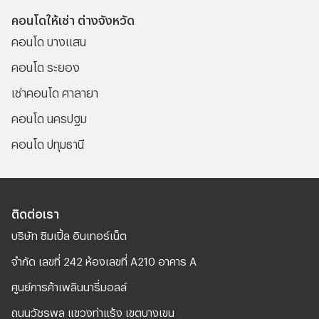
คอนโดให้เช่า ต่างจังหวัด
คอนโด บางแสน
คอนโด ระยอง
เช่าคอนโด ศาลายา
คอนโด นครปฐม
คอนโด ปทุมธานี
ติดต่อเรา
บริษัท ซิมเปิ้ล อินเทอร์เน็ต
จํากัด เลขที่ 242 ห้องเลขที่ A210 อาคาร A
ศูนย์การค้าเพลินนารี่มอลล์
ถนนวัชรพล แขวงท่าแร้ง เขตบางเขน