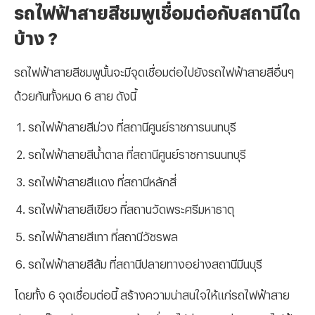
รถไฟฟ้าสายสีชมพูเชื่อมต่อกับสถานีใด
บ้าง ?
รถไฟฟ้าสายสีชมพูนั้นจะมีจุดเชื่อมต่อไปยังรถไฟฟ้าสายสีอื่นๆ
ด้วยกันทั้งหมด 6 สาย ดังนี้
รถไฟฟ้าสายสีม่วง ที่สถานีศูนย์ราชการนนทบุรี
รถไฟฟ้าสายสีน้ำตาล ที่สถานีศูนย์ราชการนนทบุรี
รถไฟฟ้าสายสีแดง ที่สถานีหลักสี่
รถไฟฟ้าสายสีเขียว ที่สถานวัดพระศรีมหาธาตุ
รถไฟฟ้าสายสีเทา ที่สถานีวัชรพล
รถไฟฟ้าสายสีส้ม ที่สถานีปลายทางอย่างสถานีมีนบุรี
โดยทั้ง 6 จุดเชื่อมต่อนี้ สร้างความน่าสนใจให้แก่รถไฟฟ้าสาย