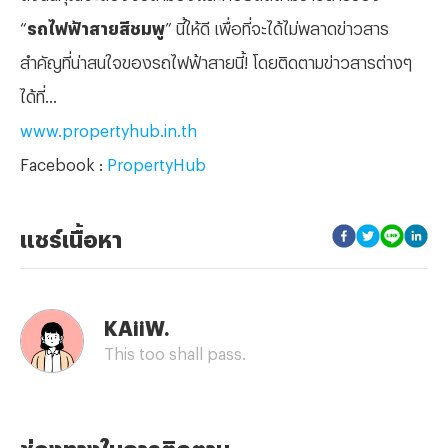
“
รถไฟฟ้าสายสีชมพู
” นี้ให้ดี เพื่อที่จะได้ไม่พลาดข่าวสาร
สำคัญที่น่าสนใจของรถไฟฟ้าสายนี้! โดยติดตามข่าวสารต่างๆ
ได้ที่...
www.propertyhub.in.th
Facebook :
PropertyHub
แชร์เนื้อหา
KAiiW.
This too shall pass.
ช่องทางในการติดตาม