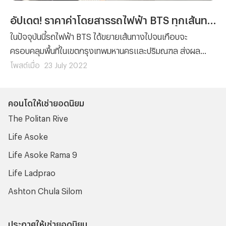
อัปเดต! ราคาค่าโดยสารรถไฟฟ้า BTS ทุกเส้นทาง
ในปัจจุบันนี้รถไฟฟ้า BTS ได้ขยายเส้นทางไปจนเกือบจะ
ครอบคลุมพื้นที่ในเขตกรุงเทพมหานครและปริมณฑล ส่งผล
ให้การเดินทางของชาวกรุงเทพฯ นั้น เต็มไปด้วยความสะดวก
โพสต์เมื่อ
23 July 2022
สบาย ไม่ต้องมาเผชิญกับปัญหารถติดให้ปวดหัว และด้วยโอกาส
นี้เองทางทีมงาน Propertyhub จึงจะมาขออัปเดตราคาค่า
คอนโดให้เช่ายอดนิยม
โดยสาร BTS กัน ว่า ณ ตอนนี้ราคาค่าโดยสาร BTS มีราคาเริ่ม
The Politan Rive
ต้นอยู่ที่เท่าไหร่ ? เพื่อที่คุณจะได้นำไปวางแผนสำหรับการเดิน
ทางในครั้งหน้า ซึ่งถ้าพร้อมแล้วเราไปพบกับข้อมูลที่ทางทีมงาน
Life Asoke
ได้นำมาฝากกันเลย!
Life Asoke Rama 9
Life Ladprao
Ashton Chula Silom
ประกาศให้เช่ายอดนิยม