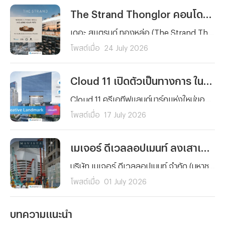
The Strand Thonglor คอนโดลักชัวรีพร้อมอยู่ Pet Friendly สำหรับครอบครัวยุคใหม่
เดอะ สแตรนด์ ทองหล่อ (The Strand Thonglor) ขยายประสบการณ์การใช้ชีวิตแบบ Pet-Friendly ให้เชื่อมต่อกับทุกมิติของการใช้ชีวิต สร้างสรรค์เครือข่ายสุดเอ็กซ์คลูซีฟร่วมกับพันธมิตรด้านสัตวแพทย์ ไลฟ์สไตล์ และคาเฟ่ทั่วทองหล่อ–สุขุมวิท เพื่อลูกบ้านและสัตว์เลี้ยงแสนรัก
โพสต์เมื่อ
24 July 2026
Cloud 11 เปิดตัวเป็นทางการ ในฐานะ “ครีเอทีฟแลนด์มาร์ก” พลิกโฉมเซาท์สุขุมวิทสู่ศูนย์กลางนวัตกรรมและเศรษฐกิจสร้างสรรค์แห่งใหม่ของเอเชีย
Cloud 11 ครีเอทีฟแลนด์มาร์กแห่งใหม่ของประเทศไทยและภูมิภาคเอเชีย ถูกออกแบบให้เป็นศูนย์กลางของอุตสาหกรรมสร้างสรรค์ ที่เชื่อมโยงธุรกิจ แบรนด์ และผู้บริโภค เข้าสู่ระบบนิเวศเดียวกัน เพื่อสร้างรากฐานที่แข็งแกร่งให้กับการเติบโตของเศรษฐกิจสร้างสรรค์ในระยะยาว ภายในโครงการรวบรวม 11 Passion Engines ครอบคลุมทั้ง อาหาร แฟชั่น ภาพยนตร์ ดนตรี การเต้น ศิลปะ กีฬาและสุขภาพ เกม Content Creation งานเทศกาล และ Urban Park
โพสต์เมื่อ
17 July 2026
เมเจอร์ ดีเวลลอปเมนท์ ลงเสาเข็มเอก "มาวิสต้า พร้อมพงษ์" คอนโด Ultra Luxury เดินหน้าก่อสร้างเต็มรูปแบบ
บริษัท เมเจอร์ ดีเวลลอปเมนท์ จำกัด (มหาชน) จัดพิธีลงเสาเข็มเอกโครงการ “มาวิสต้า พร้อมพงษ์” (MAVISTA PHROM PHONG) คอนโดมิเนียมระดับ Ultra Luxury เพื่อความเป็นสิริมงคลและประกาศความพร้อมในการเดินหน้าก่อสร้างโครงการอย่างเป็นทางการ ซึ่งพื้นที่โครงการ ตั้งอยู่ซอยสุขุมวิท 39
โพสต์เมื่อ
01 July 2026
บทความแนะนำ