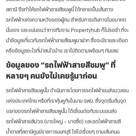
สถานี จึงทำให้รถไฟฟ้าสายสีชมพูนี้ ได้กลายเป็นเส้นทาง
รถไฟฟ้าแห่งความหวังของผู้คน สำหรับการเดินทางในอนาคต
นั่นเอง และแน่นอนว่าทางทีมงาน Propertyhub ก็ไม่รอช้า ที่จะ
นำข้อมูลเกี่ยวกับรถไฟฟ้าสายสีชมพูมาฝาก ซึ่งจะมีรายละเอียด
หรือข้อมูลอะไรที่น่าสนใจบ้าง เราไปติดตามพร้อมๆ กันเลย
ข้อมูลของ “รถไฟฟ้าสายสีชมพู” ที่
หลายๆ คนยังไม่เคยรู้มาก่อน
รถไฟฟ้าสายสีชมพูนั้น ดำเนินการโดยการรถไฟฟ้าขนส่งมวลชน
แห่งประเทศไทย หรือที่เราคุ้นหูกันในนาม รฟม. ซึ่งจุดเริ่มต้นจุด
แรกของรถไฟฟ้าสายสีชมพูนั้น ได้เชื่อมต่อกับระบบขนส่ง
รถไฟฟ้าสายสีม่วง (บางใหญ่ – บางซื่อ) และรถไฟฟ้าสายสี
น้ำตาลที่สถานีศูนย์ราชการนนทบุรี ไล่ไปเรื่อยๆ ตามเส้นถนน