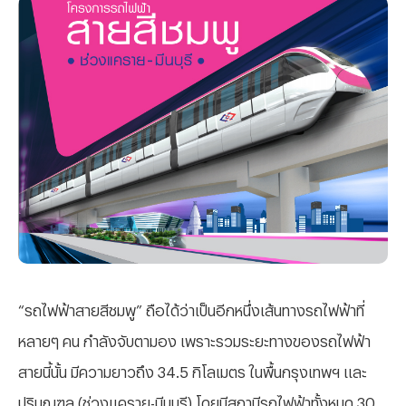
“รถไฟฟ้าสายสีชมพู” ถือได้ว่าเป็นอีกหนึ่งเส้นทางรถไฟฟ้าที่
หลายๆ คน กำลังจับตามอง เพราะรวมระยะทางของรถไฟฟ้า
สายนี้นั้น มีความยาวถึง 34.5 กิโลเมตร ในพื้นกรุงเทพฯ และ
ปริมณฑล (ช่วงแคราย-มีนบุรี) โดยมีสถานีรถไฟฟ้าทั้งหมด 30