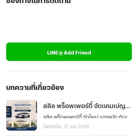
LINE@ Add Friend
บทความที่เกี่ยวข้อง
ลลิล พร็อพเพอร์ตี้ จัดแคมเปญฉลองครบรอบ 40 ปี "ซื้อบ้านแถมรถ" อย่างยิ่งใหญ่
ลลิล พร็อพเพอร์ตี้ จัดใหญ่ แจกหนัก กับแคมเปญ “40 ปี ดีลประวัติศาสตร์ ซื้อบ้านแถมรถ* ได้เลย ไม่ต้องลุ้น” แทนคำขอบคุณลูกค้าที่ไว้วางใจตลอด 4 ทศวรรษ มอบข้อเสนอสุดคุ้มแห่งปีสำหรับผู้ที่กำลังมองหาบ้านคุณภาพ โดยตลอดเดือนสิงหาคมนี้ ลูกค้าที่ซื้อบ้านกับทุกโครงการ และยูนิตที่เข้าร่วม ของ “ลลิล พร็อพเพอร์ตี้” รับเลย ไม่ต้องลุ้น รถไฟฟ้าคอมแพคเอสยูวี BYD ATTO 1 หรือ ATTO 2 คุ้มยิ่งกว่า เมื่อซื้อบ้านภายในวันที่ 1-2 สิงหาคม 2569 รับเพิ่ม Living Package มูลค่าสูงสุด 100,000 บาท
โพสต์เมื่อ
31 July 2026