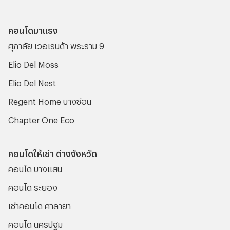
คอนโดมาแรง
ศุภาลัย เวอเรนด้า พระราม 9
Elio Del Moss
Elio Del Nest
Regent Home บางซ่อน
Chapter One Eco
คอนโดให้เช่า ต่างจังหวัด
คอนโด บางแสน
คอนโด ระยอง
เช่าคอนโด ศาลายา
คอนโด นครปฐม