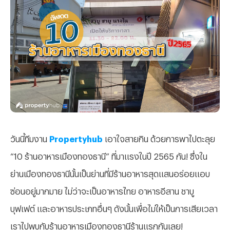
วันนี้ทีมงาน
Propertyhub
เอาใจสายกิน ด้วยการพาไปตะลุย
“10 ร้านอาหารเมืองทองธานี” ที่มาแรงในปี 2565 กัน! ซึ่งใน
ย่านเมืองทองธานีนั้นเป็นย่านที่มีร้านอาหารสุดแสนอร่อยแอบ
ซ่อนอยู่มากมาย ไม่ว่าจะเป็นอาหารไทย อาหารอีสาน ชาบู
บุฟเฟต์ และอาหารประเภทอื่นๆ ดังนั้นเพื่อไม่ให้เป็นการเสียเวลา
เราไปพบกับร้านอาหารเมืองทองธานีร้านแรกกันเลย!