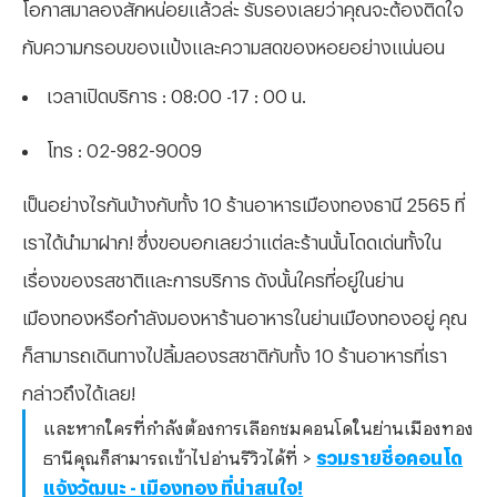
โอกาสมาลองสักหน่อยแล้วล่ะ รับรองเลยว่าคุณจะต้องติดใจ
กับความกรอบของแป้งและความสดของหอยอย่างแน่นอน
เวลาเปิดบริการ : 08:00 -17 : 00 น.
โทร : 02-982-9009
เป็นอย่างไรกันบ้างกับทั้ง 10 ร้านอาหารเมืองทองธานี 2565 ที่
เราได้นำมาฝาก! ซึ่งขอบอกเลยว่าแต่ละร้านนั้นโดดเด่นทั้งใน
เรื่องของรสชาติและการบริการ ดังนั้นใครที่อยู่ในย่าน
เมืองทองหรือกำลังมองหาร้านอาหารในย่านเมืองทองอยู่ คุณ
ก็สามารถเดินทางไปลิ้มลองรสชาติกับทั้ง 10 ร้านอาหารที่เรา
กล่าวถึงได้เลย!
และหากใครที่กำลังต้องการเลือกชมคอนโดในย่านเมืองทอง
ธานีคุณก็สามารถเข้าไปอ่านรีวิวได้ที่ >
รวมรายชื่อคอนโด
แจ้งวัฒนะ - เมืองทอง ที่น่าสนใจ!