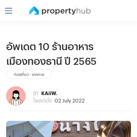
อัพเดต 10 ร้านอาหาร
เมืองทองธานี ปี 2565
ท่องเที่ยว - เทศกาล
BY
KAiiW.
โพสต์เมื่อ
02 July 2022