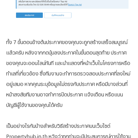
ทั้ง 7 ขั้นตอนข้างต้นประกาศของคุณจะถูกสร้างเสร็จสมบูรณ์
แล้วครับ หลังจากกดปุ่มลงประกาศในขั้นตอนสุดท้าย ประกาศ
ของคุณจะออนไลน์ทันที และนำแสดงที่หน้าเว็บในโครงการหรือ
ทำเลที่เกี่ยวข้อง ซึ่งทีมงานจะทำการตรวจสอบประกาศที่ลงใหม่
อยู่เสมอ หากคุณระบุข้อมูลไม่ตรงกับประกาศ หรือมีบางส่วนที่
หน้าสงสัยทีมงานอาจทำการปิดประกาศ แจ้งเตือน หรือแบน
บัญชีผู้ใช้งานของคุณได้ครับ
เป็นอย่างไรกันบ้างสำหรับวิธีสร้างประกาศบนเว็บไซต์
Propertyhub.in.th หวังว่าทุกท่านจะมีประสบการณ์การใช้งาน