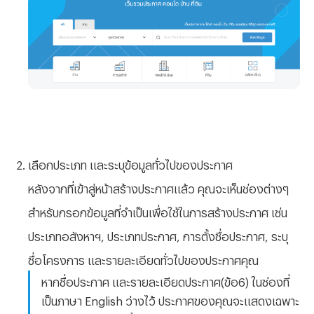
เลือกประเภท และระบุข้อมูลทั่วไปของประกาศ
หลังจากที่เข้าสู่หน้าสร้างประกาศแล้ว คุณจะเห็นช่องต่างๆ
สำหรับกรอกข้อมูลที่จำเป็นเพื่อใช้ในการสร้างประกาศ เช่น
ประเภทอสังหาฯ, ประเภทประกาศ, การตั้งชื่อประกาศ, ระบุ
ชื่อโครงการ และรายละเอียดทั่วไปของประกาศคุณ
หากชื่อประกาศ และรายละเอียดประกาศ(ข้อ6) ในช่องที่
เป็นภาษา English ว่างไว้ ประกาศของคุณจะแสดงเฉพาะ