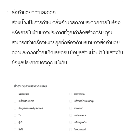
สิ่งอำนวยความสะดวก
ส่วนนี้จะเป็นการกำหนดสิ่งอำนวยความสะดวกภายในห้อง
หรือภายในบ้านของประกาศที่คุณกำลังสร้างครับ คุณ
สามารถทำเครื่องหมายถูกที่กล่องด้านหน้าของสิ่งอำนวย
ความสะดวกที่คุณมีได้เลยครับ ข้อมูลส่วนนี้จะนำไปแสดงใน
ข้อมูลประกาศของคุณเช่นกัน