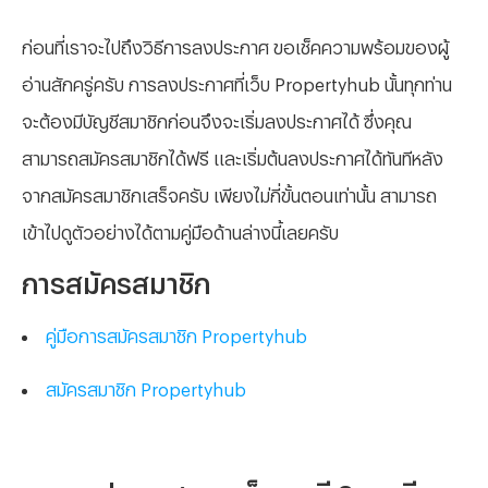
ก่อนที่เราจะไปถึงวิธีการลงประกาศ ขอเช็คความพร้อมของผู้
อ่านสักครู่ครับ การลงประกาศที่เว็บ Propertyhub นั้นทุกท่าน
จะต้องมีบัญชีสมาชิกก่อนจึงจะเริ่มลงประกาศได้ ซึ่งคุณ
สามารถสมัครสมาชิกได้ฟรี และเริ่มต้นลงประกาศได้ทันทีหลัง
จากสมัครสมาชิกเสร็จครับ เพียงไม่กี่ขั้นตอนเท่านั้น สามารถ
เข้าไปดูตัวอย่างได้ตามคู่มือด้านล่างนี้เลยครับ
การสมัครสมาชิก
คู่มือการสมัครสมาชิก Propertyhub
สมัครสมาชิก Propertyhub