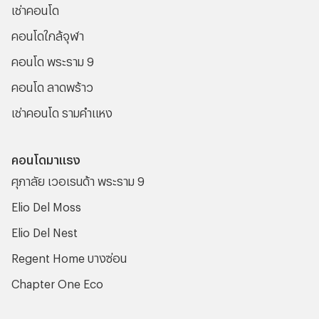
เช่าคอนโด
คอนโดใกล้จุฬา
คอนโด พระราม 9
คอนโด ลาดพร้าว
เช่าคอนโด รามคําแหง
คอนโดมาแรง
ศุภาลัย เวอเรนด้า พระราม 9
Elio Del Moss
Elio Del Nest
Regent Home บางซ่อน
Chapter One Eco