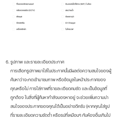
รูปภาพ และรายละเอียดประกาศ
การเลือกรูปภาพมาใส่ในประกาศนั้นมีผลต่อความสนใจของผู้
ค้นหาว่าจะกดเข้ามาชมภาพ หรือข้อมูลในหน้าประกาศของ
คุณหรือไม่ การใส่ภาพที่รายละเอียดคมชัด และเป็นข้อมูลที่
ถูกต้อง ในสิ่งที่ผู้ค้นหากำลังมองหาอยู่ จะช่วยเพิ่มความน่า
สนใจของประกาศของคุณได้เป็นอย่างดีครับ (หากคุณใส่รูป
ที่รายละเอียดความชัดต่ำ หรือรูปที่เหมือนๆ กับห้องอื่นเกินไป