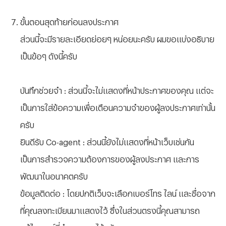
ขั้นตอนสุดท้ายก่อนลงประกาศ
ส่วนนี้จะมีรายละเอียดย่อยๆ หน่อยนะครับ ผมขอแบ่งอธิบาย
เป็นข้อๆ ดังนี้ครับ
บันทึกช่วยจำ : ส่วนนี้จะไม่แสดงที่หน้าประกาศของคุณ แต่จะ
เป็นการใส่ข้อความเพื่อเตือนความจำของผู้ลงประกาศเท่านั้น
ครับ
ยินดีรับ Co-agent : ส่วนนี้ยังไม่แสดงที่หน้าเว็บเช่นกัน
เป็นการสำรวจความต้องการของผู้ลงประกาศ และการ
พัฒนาในอนาคตครับ
ข้อมูลติดต่อ : โดยปกติเว็บจะเลือกเบอร์โทร ไลน์ และชื่อจาก
ที่คุณลงทะเบียนมาแสดงไว้ ซึ่งในส่วนตรงนี้คุณสามารถ