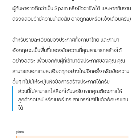
ผู้ค้นหาอาจคิดว่าเป็น Spam หรือมิจฉาชีพได้ และหากทีมงาน
ตรวจสอบว่ามีความน่าสงสัย อาจถูกลบหรือแจ้งเตือนครับ)
สำหรับรายละเอียดของประกาศทั้งภาษาไทย และภาษา
อังกฤษจะเป็นพื้นที่แสดงข้อความที่คุณสามารถสร้างได้
อย่างอิสระ เพื่อบอกกับผู้ที่เข้ามายังประกาศของคุณ คุณ
สามารถบอกรายละเอียดทุกอย่างใหม่อีกครั้ง หรือข้อความ
อื่นๆ ที่ไม่มีให้ระบุในหัวข้อการสร้างประกาศได้ครับ
ส่วนนี้ไม่สามารถใส่ลิงก์ได้นะครับ หากคุณต้องการให้
ลูกค้ากดไลน์ หรือเบอร์โทร สามารถใส่เป็นตัวอักษรแทน
ได้