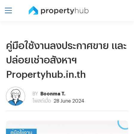
คู่มือใช้งานลงประกาศขาย และ
ปล่อยเช่าอสังหาฯ
Propertyhub.in.th
BY
Boonma T.
โพสต์เมื่อ
28 June 2024