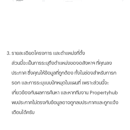
รายละเอียดโครงการ และตำแหน่งที่ตั้ง
ส่วนนี้จะเป็นการระบุถึงตำแหน่งของอสังหาฯ ที่คุณลง
ประกาศ ซึ่งคุณให้ข้อมูลที่ถูกต้อง ทั้งในช่องสำหรับการก
รอก และการระบุแบบปักหมุดในแผนที่ เพราะส่วนนี้จะ
เกี่ยวข้องกับผลการค้นหา และหากทีมงาน Propertyhub
พบประกาศไม่ตรงกับข้อมูลอาจถูกลบประกาศและถูกแจ้ง
เตือนได้ครับ