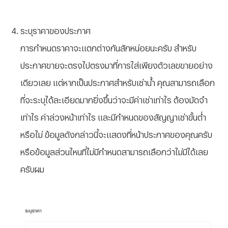
ระบุราคาของประกาศ
การกำหนดราคาจะแตกต่างกันสักหน่อยนะครับ สำหรับ
ประกาศขายจะตรงไปตรงมาที่การใส่เพียงตัวเลขขายอย่าง
เดียวเลย แต่หากเป็นประกาศสำหรับเช่าน้ำ คุณสามารถเลือก
ที่จะระบุได้ละเอียดมากยิ่งขึ้นว่าจะมีค่าเช่าเท่าไร ต้องมัดจำ
เท่าไร ค่าล่วงหน้าเท่าไร และมีกำหนดของสัญญาเช่าขั้นต่ำ
หรือไม่ ข้อมูลดังกล่าวนี้จะแสดงที่หน้าประกาศของคุณครับ
หรือข้อมูลส่วนไหนที่ไม่มีกำหนดสามารถเลือกว่าไม่มีได้เลย
ครับผม