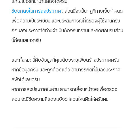
แก้ไขเบอร์ที่นำมาแสดงได้ครับ
ข้อตกลงในการลงประกาศ
: ส่วนนี้จะเป็นกฏที่ทางเว็บกำหนด
เพื่อความเป็นระเบียบ และประสบการณ์ที่ดีของผู้ใช้งานครับ
ก่อนลงประกาศได้ท่านจำเป็นต้องรับทราบและกดยอบรับส่วน
นี้ก่อนเสมอครับ
และทั้งหมดนี้คือข้อมูลที่คุณต้องระบุเพื่อสร้างประกาศครับ
หากข้อมูลครบ และถูกต้องแล้ว สามารถกดที่ปุ่มลงประกาศ
สีฟ้าได้เลยครับ
หากการลงประกาศไม่ผ่าน สามารถเลื่อนหน้าจอเพื่อตรวจ
สอบ จะมีข้อความสีแดงแจ้งว่าส่วนไหนผิดให้ครับผม