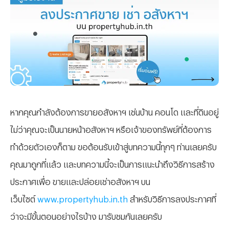
หากคุณกำลังต้องการขายอสังหาฯ เช่นบ้าน คอนโด และที่ดินอยู่
ไม่ว่าคุณจะเป็นนายหน้าอสังหาฯ หรือเจ้าของทรัพย์ที่ต้องการ
ทำด้วยตัวเองก็ตาม ขอต้อนรับเข้าสู่บทความนี้ทุกๆ ท่านเลยครับ
คุณมาถูกที่แล้ว และบทความนี้จะเป็นการแนะนำถึงวิธีการสร้าง
ประกาศเพื่อ ขายและปล่อยเช่าอสังหาฯ บน
เว็บไซต์
www.propertyhub.in.th
สำหรับวิธีการลงประกาศที่
ว่าจะมีขั้นตอนอย่างไรบ้าง มารับชมกันเลยครับ