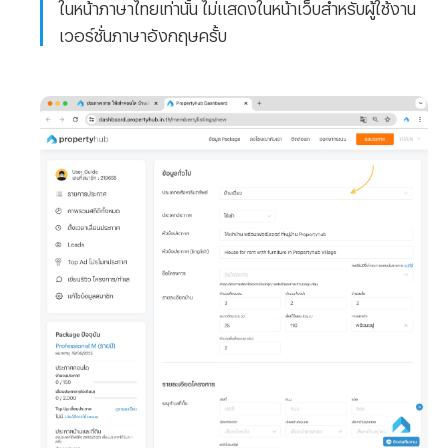
ในหน้าภาษาไทยเท่านั้น ไม่แสดงในหน้าเว็บสำหรับผู้ใช้งาน
เวอร์ชั่นภาษาอังกฤษครั้บ