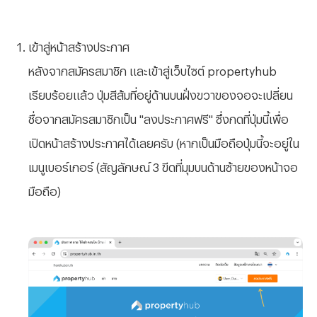
เข้าสู่หน้าสร้างประกาศ
หลังจากสมัครสมาชิก และเข้าสู่เว็บไซต์ propertyhub
เรียบร้อยแล้ว ปุ่มสีส้มที่อยู่ด้านบนฝั่งขวาของจอจะเปลี่ยน
ชื่อจากสมัครสมาชิกเป็น "ลงประกาศฟรี" ซึ่งกดที่ปุ่มนี้เพื่อ
เปิดหน้าสร้างประกาศได้เลยครับ (หากเป็นมือถือปุ่มนี้จะอยู่ใน
เมนูเบอร์เกอร์ (สัญลักษณ์ 3 ขีดที่มุมบนด้านซ้ายของหน้าจอ
มือถือ)