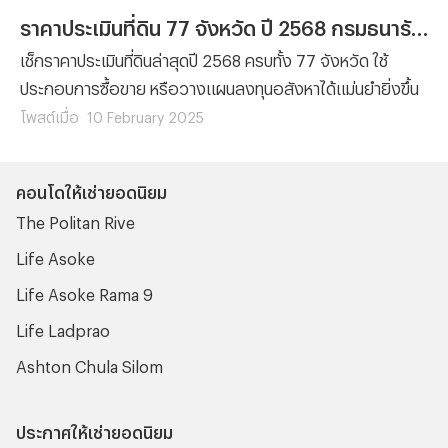
ราคาประเมินที่ดิน 77 จังหวัด ปี 2568 กรมธนารักษ์
เช็กราคาประเมินที่ดินล่าสุดปี 2568 ครบทั้ง 77 จังหวัด ใช้
ประกอบการซื้อขาย หรือวางแผนลงทุนอสังหาได้แม่นยำยิ่งขึ้น
โพสต์เมื่อ
10 February 2025
คอนโดให้เช่ายอดนิยม
The Politan Rive
Life Asoke
Life Asoke Rama 9
Life Ladprao
Ashton Chula Silom
ประกาศให้เช่ายอดนิยม