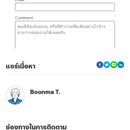
แชร์เนื้อหา
Boonma T.
ช่องทางในการติดตาม