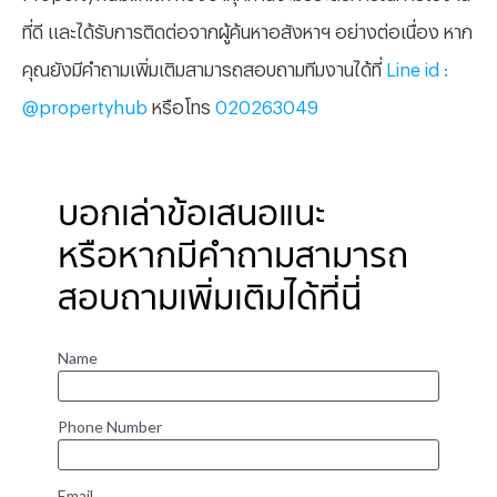
ที่ดี และได้รับการติดต่อจากผู้ค้นหาอสังหาฯ อย่างต่อเนื่อง หาก
คุณยังมีคำถามเพิ่มเติมสามารถสอบถามทีมงานได้ที่
Line id :
@propertyhub
หรือโทร
020263049