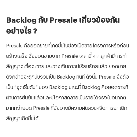
Backlog กับ Presale เกี่ยวข้องกัน
อย่างไร ?
Presale คือยอดขายที่เกิดขึ้นในช่วงเปิดขายโครงการหรือก่อน
สร้างเสร็จ ซึ่งยอดขายจาก Presale เหล่านี้ หากลูกค้ามีการทำ
สัญญาจะซื้อจะขายและวางเงินดาวน์เรียบร้อยแล้ว ยอดขาย
ดังกล่าวจะถูกนับรวมเป็น Backlog ทันที ดังนั้น Presale จึงถือ
เป็น “จุดเริ่มต้น” ของ Backlog ขณะที่ Backlog คือยอดขายที่
ผ่านการยืนยันแล้วและมีโอกาสกลายเป็นรายได้จริงในอนาคต
มากกว่ายอด Presale ที่ยังอาจมีความผันผวนหรือการยกเลิก
สัญญาเกิดขึ้นได้