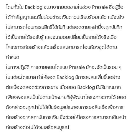
โดยทั่วไป
Backlog จะมาจากยอดขายในช่วง Presale ซึ่งผู้ซื้อ
ได้ทำสัญญาและเริ่มผ่อนชำระเงินดาวน์เรียบร้อยแล้ว แม้จะยัง
ไม่สามารถโอนกรรมสิทธิ์ได้ทันที แต่ยอดขายเหล่านี้จะถูกบันทึก
ไว้เป็นรายได้รอรับรู้ และจะทยอยเปลี่ยนเป็นรายได้จริงเมื่อ
โครงการก่อสร้างแล้วเสร็จและสามารถโอนห้องชุดได้ตาม
กำหนด
ในทางปฏิบัติ การขายคอนโดแบบ
Presale มักจะจัดเป็นรอบ ๆ
ในแต่ละไตรมาส ทำให้ยอด Backlog มีการสะสมเพิ่มขึ้นอย่าง
ต่อเนื่องตลอดช่วงการขาย เมื่อยอด Backlog มีปริมาณมาก
เพียงพอและเป็นไปตามเป้าหมายที่ผู้พัฒนาโครงการวางไว้ ยอด
ดังกล่าวจะถูกนำไปใช้เป็นข้อมูลประกอบการขอสินเชื่อเพื่อการ
ก่อสร้างจากสถาบันการเงิน ซึ่งช่วยให้โครงการสามารถเดินหน้า
ก่อสร้างต่อไปได้จนเสร็จสมบูรณ์