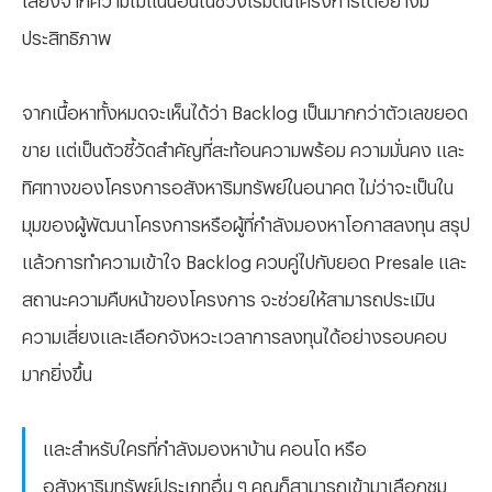
ประสิทธิภาพ
จากเนื้อหาทั้งหมดจะเห็นได้ว่า
Backlog เป็นมากกว่าตัวเลขยอด
ขาย แต่เป็นตัวชี้วัดสำคัญที่สะท้อนความพร้อม ความมั่นคง และ
ทิศทางของโครงการอสังหาริมทรัพย์ในอนาคต ไม่ว่าจะเป็นใน
มุมของผู้พัฒนาโครงการหรือผู้ที่กำลังมองหาโอกาสลงทุน สรุป
แล้วการทำความเข้าใจ Backlog ควบคู่ไปกับยอด Presale และ
สถานะความคืบหน้าของโครงการ จะช่วยให้สามารถประเมิน
ความเสี่ยงและเลือกจังหวะเวลาการลงทุนได้อย่างรอบคอบ
มากยิ่งขึ้น
และสำหรับใครที่กำลังมองหาบ้าน คอนโด หรือ
อสังหาริมทรัพย์ประเภทอื่น ๆ คุณก็สามารถเข้ามาเลือกชม