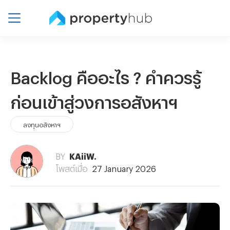
Backlog คืออะไร ? คำควรรู้
ก่อนเข้าสู่วงการอสังหาฯ
ลงทุนอสังหาฯ
BY
KAiiW.
โพสต์เมื่อ
27 January 2026