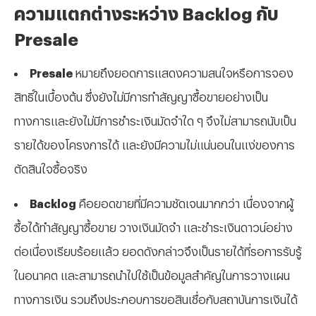
ความแตกต่างระหว่าง
Backlog กับ
Presale
Presale
หมายถึงยอดการแสดงความสนใจหรือการจอง
สิทธิ์ในเบื้องต้น ซึ่งยังไม่มีการทำสัญญาซื้อขายอย่างเป็น
ทางการและยังไม่มีการชำระเงินมัดจำใด ๆ จึงไม่สามารถนับเป็น
รายได้ของโครงการได้ และยังมีความไม่แน่นอนในแง่ของการ
ตัดสินใจซื้อจริง
Backlog
คือยอดขายที่มีความชัดเจนมากกว่า เนื่องจากผู้
ซื้อได้ทำสัญญาซื้อขาย วางเงินมัดจำ และชำระเงินดาวน์อย่าง
ต่อเนื่องเรียบร้อยแล้ว ยอดดังกล่าวจึงเป็นรายได้ที่รอการรับรู้
ในอนาคต และสามารถนำไปใช้เป็นข้อมูลสำคัญในการวางแผน
ทางการเงิน รวมถึงประกอบการขอสินเชื่อกับสถาบันการเงินได้