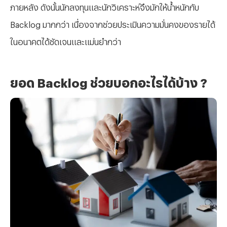
ภายหลัง ดังนั้นนักลงทุนและนักวิเคราะห์จึงมักให้น้ำหนักกับ
Backlog มากกว่า เนื่องจากช่วยประเมินความมั่นคงของรายได้
ในอนาคตได้ชัดเจนและแม่นยำกว่า
ยอด
Backlog ช่วยบอกอะไรได้บ้าง ?