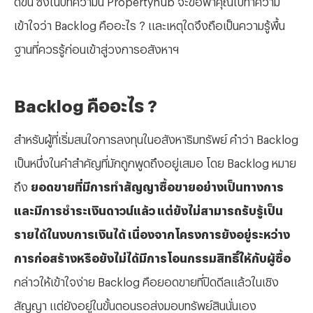
เข้าใจว่า Backlog คืออะไร ? และเหตุใดจึงถือเป็นความรู้พื้น
ฐานที่ควรรู้ก่อนเข้าสู่วงการอสังหาฯ
Backlog คืออะไร ?
สำหรับผู้ที่เริ่มสนใจการลงทุนในอสังหาริมทรัพย์ คำว่า
Backlog
เป็นหนึ่งในคำสำคัญที่มักถูกพูดถึงอยู่เสมอ โดย Backlog หมาย
ถึง
ยอดขายที่มีการทำสัญญาซื้อขายอย่างเป็นทางการ
และมีการชำระเงินดาวน์แล้ว แต่ยังไม่สามารถรับรู้เป็น
รายได้ในงบการเงินได้ เนื่องจากโครงการยังอยู่ระหว่าง
การก่อสร้างหรือยังไม่ได้มีการโอนกรรมสิทธิ์ให้กับผู้ซื้อ
กล่าวให้เข้าใจง่าย Backlog คือยอดขายที่ปิดดีลแล้วในเชิง
สัญญา แต่ยังอยู่ในขั้นตอนรอส่งมอบทรัพย์สินนั่นเอง