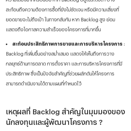
สะท้อนถึงความต้องการซื้อที่ยังไม่ชัดเจน หรือมีความเสี่ยงที่
ยอดขายจะไม่ถึงเป้า ในทางกลับกัน หาก Backlog สูง ย่อม
แสดงถึงโอกาสความสำเร็จของโครงการที่มากขึ้น
สะท้อนประสิทธิภาพการขายและการบริหารโครงการ
:
Backlog ที่เพิ่มขึ้นอย่างสม่ำเสมอ แสดงให้เห็นถึงการวาง
กลยุทธ์ด้านการตลาด การตั้งราคา และการบริหารโครงการที่มี
ประสิทธิภาพ ซึ่งเป็นปัจจัยสำคัญที่ช่วยผลักดันให้โครงการ
สามารถดำเนินงานได้ตามแผนที่กำหนดไว้
เหตุผลที่ Backlog สำคัญในมุมมองของ
นักลงทุนและผู้พัฒนาโครงการ ?