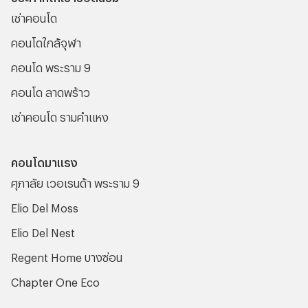
เช่าคอนโด
คอนโดใกล้จุฬา
คอนโด พระราม 9
คอนโด ลาดพร้าว
เช่าคอนโด รามคําแหง
คอนโดมาแรง
ศุภาลัย เวอเรนด้า พระราม 9
Elio Del Moss
Elio Del Nest
Regent Home บางซ่อน
Chapter One Eco