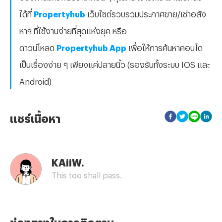
ได้ที่
Propertyhub
เว็บไซต์รวบรวมประกาศขาย/เช่าอสัง
หาฯ ที่ใช้งานง่ายที่สุดแห่งยุค หรือ
ดาวน์โหลด
Propertyhub App
เพื่อให้การค้นหาคอนโด
เป็นเรื่องง่าย ๆ เพียงแค่ปลายนิ้ว (รองรับทั้งระบบ IOS และ
Android)
แชร์เนื้อหา
KAiiW.
This too shall pass.
ช่องทางในการติดตาม