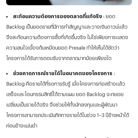
สะท้อนความต้องการของตลาดที่แท้จริง
: ยอด
Backlog เป็นยอดขายที่มีการทำสัญญาและวางเงินดาวน์แล้ว
จึงสะท้อนความต้องการซื้อที่เกิดขึ้นจริง ไม่ใช่เพียงการแสดง
ความสนใจเบื้องต้นเหมือนยอด Presale ทำให้เห็นได้ชัดว่า
โครงการได้รับการตอบรับจากตลาดมากน้อยเพียงใด
ช่วยคาดการณ์รายได้ในอนาคตของโครงการ
:
Backlog คือรายได้ที่รอการรับรู้ เมื่อโครงการก่อสร้างแล้ว
เสร็จและโอนกรรมสิทธิ์ได้ตามแผน ยอด Backlog จะทยอย
เปลี่ยนเป็นรายได้จริง จึงช่วยให้ทั้งนักลงทุนและผู้พัฒนา
โครงการสามารถประเมินทิศทางรายได้ในช่วง 1–3 ปีข้างหน้าได้
ค่อนข้างแม่นยำ