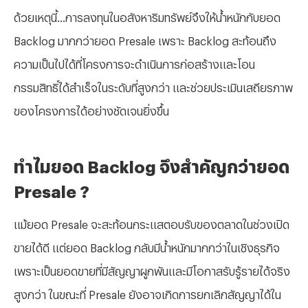
ด้วยเหตุนี้...การลงทุนในอสังหาริมทรัพย์จึงให้น้ำหนักกับยอด
Backlog มากกว่ายอด Presale เพราะ Backlog สะท้อนถึง
ความเป็นไปได้ที่โครงการจะดำเนินการก่อสร้างและโอน
กรรมสิทธิ์ได้สำเร็จในระดับที่สูงกว่า และช่วยประเมินเสถียรภาพ
ของโครงการได้อย่างชัดเจนยิ่งขึ้น
ทำไมยอด
Backlog จึงสำคัญกว่ายอด
Presale ?
แม้ยอด
Presale จะสะท้อนกระแสตอบรับของตลาดในช่วงเปิด
ขายได้ดี แต่ยอด Backlog กลับมีน้ำหนักมากกว่าในเชิงธุรกิจ
เพราะเป็นยอดขายที่มีสัญญาผูกพันและมีโอกาสรับรู้รายได้จริง
สูงกว่า ในขณะที่ Presale ยังอาจเกิดการยกเลิกสัญญาได้ใน