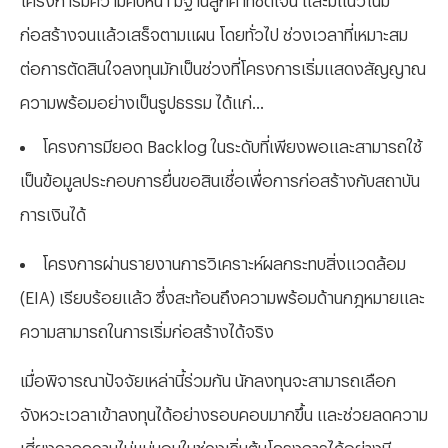
ก่อสร้างจนแล้วเสร็จตามแผน โดยทั่วไป ช่วงเวลาที่เหมาะสม
ต่อการตัดสินใจลงทุนมักเป็นช่วงที่โครงการเริ่มแสดงสัญญาณ
ความพร้อมอย่างเป็นรูปธรรม ได้แก่…
โครงการมียอด
Backlog ในระดับที่เพียงพอและสามารถใช้
เป็นข้อมูลประกอบการยื่นขอสินเชื่อเพื่อการก่อสร้างกับสถาบัน
การเงินได้
โครงการผ่านรายงานการวิเคราะห์ผลกระทบสิ่งแวดล้อม
(
EIA) เรียบร้อยแล้ว ซึ่งสะท้อนถึงความพร้อมด้านกฎหมายและ
ความสามารถในการเริ่มก่อสร้างได้จริง
เมื่อพิจารณาปัจจัยเหล่านี้ร่วมกัน นักลงทุนจะสามารถเลือก
จังหวะเวลาเข้าลงทุนได้อย่างรอบคอบมากขึ้น และช่วยลดความ
เสี่ยงจากความไม่แน่นอนในช่วงเริ่มต้นโครงการได้อย่างมี