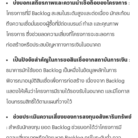
บ่งบอกเสถียรภาพและความน่าเชื่อถือของโครงการ
:
โครงการที่มี Backlog สะสมในระดับสูงและต่อเนื่อง มักสะท้อน
ถึงความเชื่อมั่นของผู้ซื้อที่มีต่อแบรนด์ ทำเล และคุณภาพ
โครงการ ซึ่งช่วยลดความเสี่ยงที่โครงการจะชะลอการ
ก่อสร้างหรือประสบปัญหาทางการเงินในอนาคต
เป็นปัจจัยสำคัญในการขอสินเชื่อจากสถาบันการเงิน
:
ธนาคารมักใช้ยอด Backlog เป็นหนึ่งในข้อมูลหลักในการ
พิจารณาอนุมัติสินเชื่อเพื่อการก่อสร้าง เนื่องจาก Backlog
แสดงให้เห็นว่าโครงการมีรายได้รองรับในอนาคต และมีโอกาส
โอนกรรมสิทธิ์ได้ตามแผนที่วางไว้
ช่วยประเมินความเสี่ยงของการลงทุนอสังหาริมทรัพย์
: สำหรับนักลงทุน ยอด Backlog ช่วยบอกได้ว่าโครงการมี
ความเสี่ยงมากหรือน้อย หาก Backlog อยู่ในระดับต่ำ อาจ