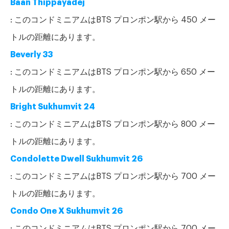
Baan Thippayadej
: このコンドミニアムはBTS プロンポン駅から 450 メー
トルの距離にあります。
Beverly 33
: このコンドミニアムはBTS プロンポン駅から 650 メー
トルの距離にあります。
Bright Sukhumvit 24
: このコンドミニアムはBTS プロンポン駅から 800 メー
トルの距離にあります。
Condolette Dwell Sukhumvit 26
: このコンドミニアムはBTS プロンポン駅から 700 メー
トルの距離にあります。
Condo One X Sukhumvit 26
: このコンドミニアムはBTS プロンポン駅から 700 メー