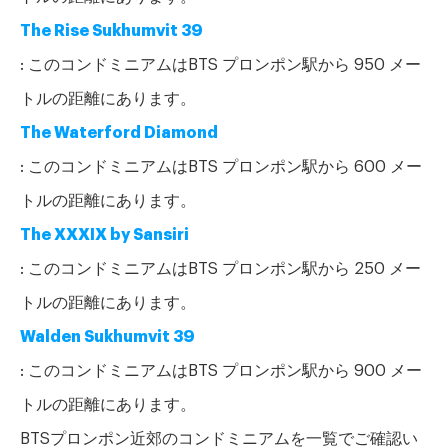
The Rise Sukhumvit 39
: このコンドミニアムはBTS プロンポン駅から 950 メー
トルの距離にあります。
The Waterford Diamond
: このコンドミニアムはBTS プロンポン駅から 600 メー
トルの距離にあります。
The XXXIX by Sansiri
: このコンドミニアムはBTS プロンポン駅から 250 メー
トルの距離にあります。
Walden Sukhumvit 39
: このコンドミニアムはBTS プロンポン駅から 900 メー
トルの距離にあります。
BTSプロンポン近郊のコンドミニアムを一覧でご確認い