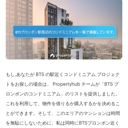
もし,あなたが BTS の駅近くコンドミニアム プロジェク
トをお探しの場合は、 Propertyhub チームが「BTS プ
ロンポンのコンドミニアム」のリストを提供しました。
これを利用して、物件を借りるか購入するかを決めるこ
とができます。そして、このエリアのマンションは時間
を無駄にしないために、私は同時にBTSプロンポン近く