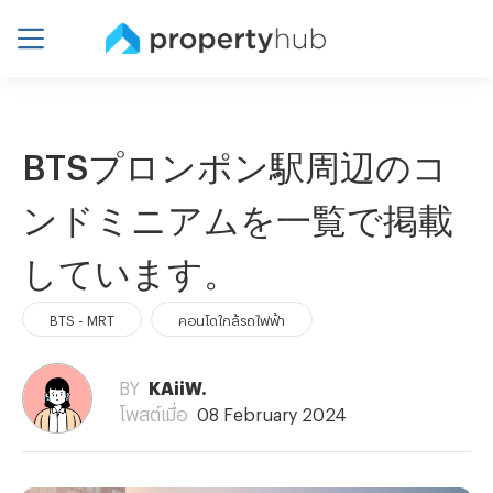
BTSプロンポン駅周辺のコ
ンドミニアムを一覧で掲載
しています。
BTS - MRT
คอนโดใกล้รถไฟฟ้า
BY
KAiiW.
โพสต์เมื่อ
08 February 2024