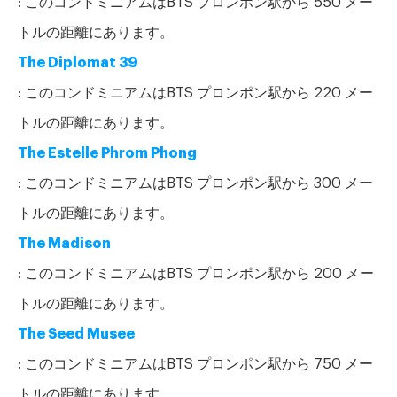
トルの距離にあります。
The Diplomat 39
: このコンドミニアムはBTS プロンポン駅から 220 メー
トルの距離にあります。
The Estelle Phrom Phong
: このコンドミニアムはBTS プロンポン駅から 300 メー
トルの距離にあります。
The Madison
: このコンドミニアムはBTS プロンポン駅から 200 メー
トルの距離にあります。
The Seed Musee
: このコンドミニアムはBTS プロンポン駅から 750 メー
トルの距離にあります。