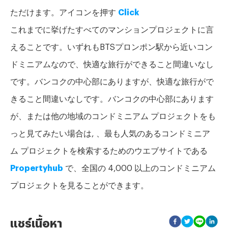
ただけます。アイコンを押す
Click
これまでに挙げたすべてのマンションプロジェクトに言
えることです。いずれもBTSプロンポン駅から近いコン
ドミニアムなので、快適な旅行ができること間違いなし
です。バンコクの中心部にありますが、快適な旅行がで
きること間違いなしです。バンコクの中心部にあります
が、または他の地域のコンドミニアム プロジェクトをも
っと見てみたい場合は, 、最も人気のあるコンドミニア
ム プロジェクトを検索するためのウエブサイトである
Propertyhub
で、全国の 4,000 以上のコンドミニアム
プロジェクトを見ることができます。
แชร์เนื้อหา