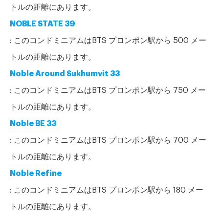
トルの距離にあります。
NOBLE STATE 39
: このコンドミニアムはBTS プロンポン駅から 500 メー
トルの距離にあります。
Noble Around Sukhumvit 33
: このコンドミニアムはBTS プロンポン駅から 750 メー
トルの距離にあります。
Noble BE 33
: このコンドミニアムはBTS プロンポン駅から 700 メー
トルの距離にあります。
Noble Refine
: このコンドミニアムはBTS プロンポン駅から 180 メー
トルの距離にあります。