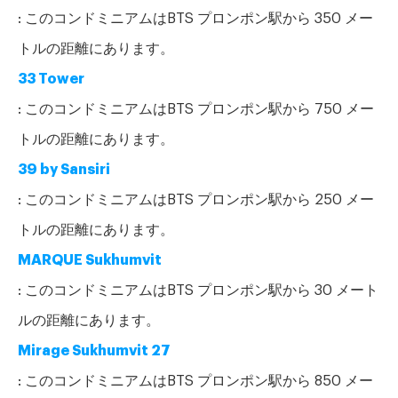
: このコンドミニアムはBTS プロンポン駅から 350 メー
トルの距離にあります。
33 Tower
: このコンドミニアムはBTS プロンポン駅から 750 メー
トルの距離にあります。
39 by Sansiri
: このコンドミニアムはBTS プロンポン駅から 250 メー
トルの距離にあります。
MARQUE Sukhumvit
: このコンドミニアムはBTS プロンポン駅から 30 メート
ルの距離にあります。
Mirage Sukhumvit 27
: このコンドミニアムはBTS プロンポン駅から 850 メー