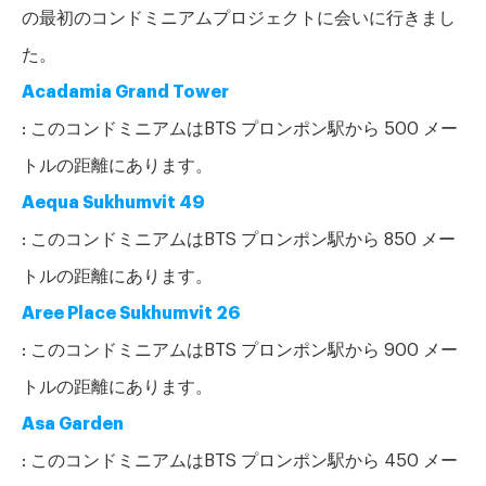
の最初のコンドミニアムプロジェクトに会いに行きまし
た。
Acadamia Grand Tower
: このコンドミニアムはBTS プロンポン駅から 500 メー
トルの距離にあります。
Aequa Sukhumvit 49
: このコンドミニアムはBTS プロンポン駅から 850 メー
トルの距離にあります。
Aree Place Sukhumvit 26
: このコンドミニアムはBTS プロンポン駅から 900 メー
トルの距離にあります。
Asa Garden
: このコンドミニアムはBTS プロンポン駅から 450 メー