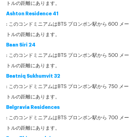
トルの距離にあります。
Ashton Residence 41
: このコンドミニアムはBTS プロンポン駅から 600 メー
トルの距離にあります。
Baan Siri 24
: このコンドミニアムはBTS プロンポン駅から 500 メー
トルの距離にあります。
Beatniq Sukhumvit 32
: このコンドミニアムはBTS プロンポン駅から 750 メー
トルの距離にあります。
Belgravia Residences
: このコンドミニアムはBTS プロンポン駅から 700 メー
トルの距離にあります。