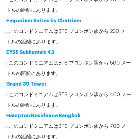
トルの距離にあります。
Emporium Suites by Chatrium
: このコンドミニアムはBTS プロンポン駅から 230 メー
トルの距離にあります。
EYSE Sukhumvit 43
: このコンドミニアムはBTS プロンポン駅から 500 メー
トルの距離にあります。
Grand 39 Tower
: このコンドミニアムはBTS プロンポン駅から 400 メー
トルの距離にあります。
Hampton Residence Bangkok
: このコンドミニアムはBTS プロンポン駅から 700 メー
トルの距離にあります。