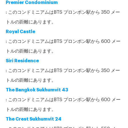
Premier Condominium
: このコンドミニアムはBTS プロンポン駅から 350 メー
トルの距離にあります。
Royal Castle
: このコンドミニアムはBTS プロンポン駅から 600 メー
トルの距離にあります。
Siri Residence
: このコンドミニアムはBTS プロンポン駅から 350 メー
トルの距離にあります。
The Bangkok Sukhumvit 43
: このコンドミニアムはBTS プロンポン駅から 600 メー
トルの距離にあります。
The Crest Sukhumvit 24
: このコンドミニアムはBTS プロンポン駅から 550 メー