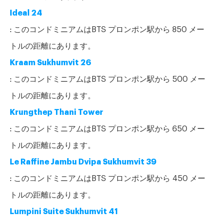
Ideal 24
: このコンドミニアムはBTS プロンポン駅から 850 メー
トルの距離にあります。
Kraam Sukhumvit 26
: このコンドミニアムはBTS プロンポン駅から 500 メー
トルの距離にあります。
Krungthep Thani Tower
: このコンドミニアムはBTS プロンポン駅から 650 メー
トルの距離にあります。
Le Raffine Jambu Dvipa Sukhumvit 39
: このコンドミニアムはBTS プロンポン駅から 450 メー
トルの距離にあります。
Lumpini Suite Sukhumvit 41