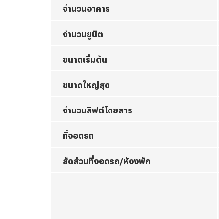
จำนวนอาคาร
จำนวนยูนิต
ขนาดเริ่มต้น
ขนาดใหญ่สุด
จำนวนลิฟต์โดยสาร
ที่จอดรถ
สัดส่วนที่จอดรถ/ห้องพัก