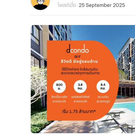
โพสต์เมื่อ
25 September 2025