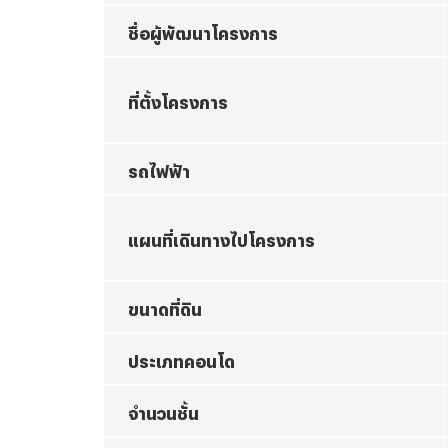
ชื่อผู้พัฒนาโครงการ
ที่ตั้งโครงการ
รถไฟฟ้า
แผนที่เดินทางไปโครงการ
ขนาดที่ดิน
ประเภทคอนโด
จำนวนชั้น