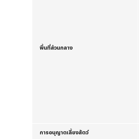
พื้นที่ส่วนกลาง
การอนุญาตเลี้ยงสัตว์