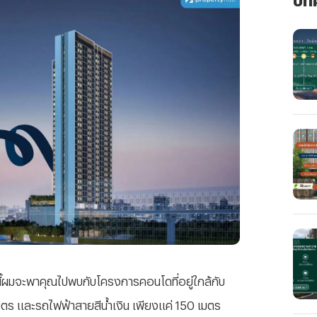
ี้ผมจะพาคุณไปพบกับโครงการคอนโดที่อยู่ใกล้กับ
ตร และรถไฟฟ้าสายสีน้ำเงิน เพียงแค่ 150 เมตร