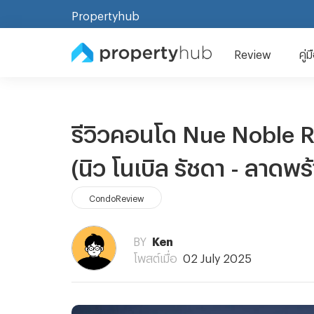
Propertyhub
Review
คู่
รีวิวคอนโด Nue Noble R
(นิว โนเบิล รัชดา - ลาดพร
CondoReview
BY
Ken
โพสต์เมื่อ
02 July 2025