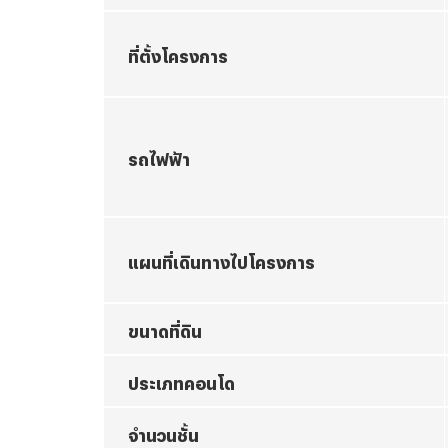
ที่ตั้งโครงการ
รถไฟฟ้า
แผนที่เดินทางไปโครงการ
ขนาดที่ดิน
ประเภทคอนโด
จำนวนชั้น