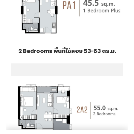
2
Bedrooms พื้นที่ใช้สอย 53-63 ตร.ม.