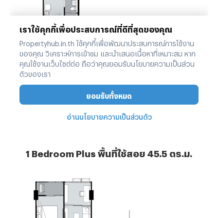
1
Bedroom Plus พื้นที่ใช้สอย 45.5 ตร.ม.