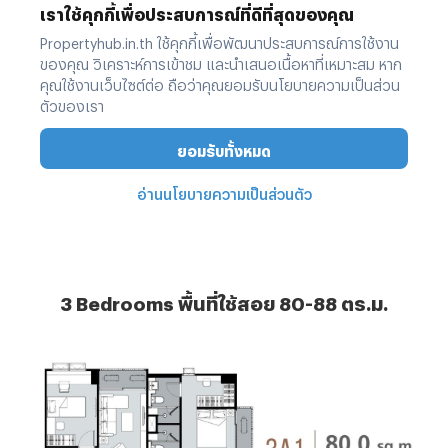
3
Bedrooms พื้นที่ใช้สอย 80-88 ตร.ม.