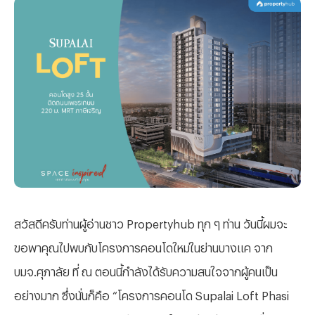
สวัสดีครับท่านผู้อ่านชาว
Propertyhub ทุก ๆ ท่าน วันนี้ผมจะ
ขอพาคุณไปพบกับโครงการคอนโดใหม่ในย่านบางแค จาก
บมจ.ศุภาลัย
ที่ ณ ตอนนี้กำลังได้รับความสนใจจากผู้คนเป็น
อย่างมาก ซึ่งนั่นก็คือ “โครงการคอนโด
Supalai Loft Phasi