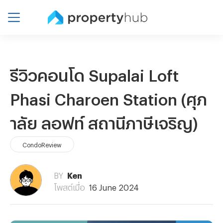
รีวิวคอนโด Supalai Loft
Phasi Charoen Station (ศุภ
าลัย ลอฟท์ สถานีภาษีเจริญ)
CondoReview
BY
Ken
โพสต์เมื่อ
16 June 2024