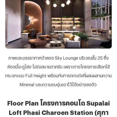
ภาพและบรรยากาศจำลอง
Sky Lounge บริเวณชั้น 25 ซึ่ง
ห้องนี้จะดูโล่ง โปร่งสบายตาครับ เพราะทางโครงการเลือกใช้
กระจกแบบ Full Height พร้อมกับการตกแต่งที่ผสมผสานความ
Minimal และความอบอุ่นเอาไว้ได้อย่างลงตัว
Floor Plan โครงการคอนโด Supalai
Loft Phasi Charoen Station (ศุภา