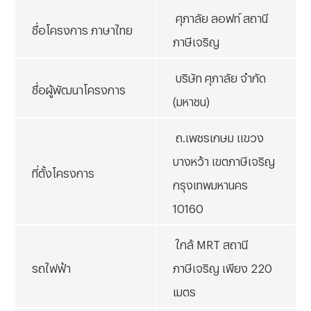
ศุภาลัย ลอฟท์ สถานี
ชื่อโครงการ ภาษาไทย
ภาษีเจริญ
บริษัท ศุภาลัย จำกัด
ชื่อผู้พัฒนาโครงการ
(มหาชน)
ถ.เพชรเกษม แขวง
บางหว้า เขตภาษีเจริญ
ที่ตั้งโครงการ
กรุงเทพมหานคร
10160
ใกล้ MRT สถานี
รถไฟฟ้า
ภาษีเจริญ เพียง 220
เมตร