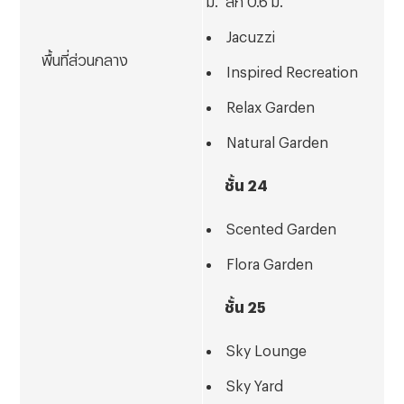
Jacuzzi
พื้นที่ส่วนกลาง
Inspired Recreation
Relax Garden
Natural Garden
ชั้น
24
Scented Garden
Flora Garden
ชั้น
25
Sky Lounge
Sky Yard