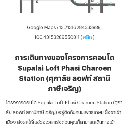
Google Maps : 13.71316284333888,
100.43153289550811 (
คลิก
)
การเดินทางของโครงการคอนโด
Supalai Loft Phasi Charoen
Station (ศุภาลัย ลอฟท์ สถานี
ภาษีเจริญ)
โครงการคอนโด
Supalai Loft Phasi Charoen Station (ศุภา
ลัย ลอฟท์ สถานีภาษีเจริญ) อยู่ติดกับถนนเพชรเกษม ฝั่งขาเข้า
เมือง ส่งผลให้ในช่วงเวลาเร่งด่วนคุณก็สามารถเดินทางเข้า