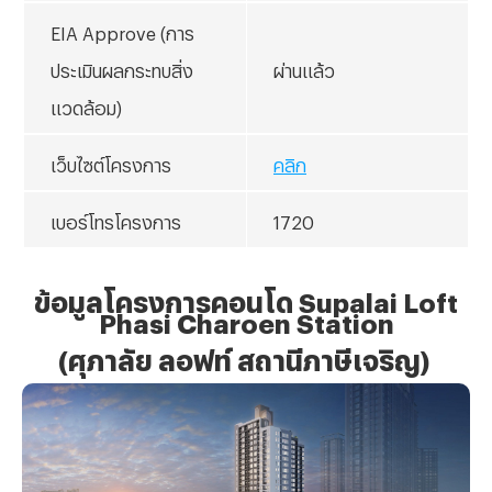
EIA Approve (การ
ประเมินผลกระทบสิ่ง
ผ่านแล้ว
แวดล้อม)
เว็บไซต์โครงการ
คลิก
เบอร์โทรโครงการ
1720
ข้อมูลโครงการคอนโด Supalai Loft
Phasi Charoen Station
(ศุภาลัย ลอฟท์ สถานีภาษีเจริญ)