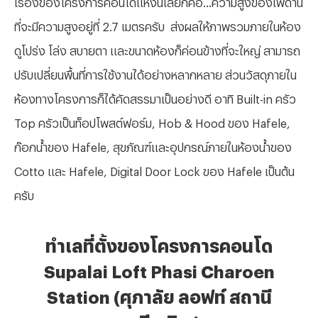
เรื่องของโครงการคอนโดแห่งนี้เลยก็คือ...ความสูงของเพดาน
ที่จะมีความสูงอยู่ที่ 2.7 เมตรครับ
ส่งผลให้ภาพรวมภายในห้อง
ดูโปร่ง โล่ง สบายตา และขนาดห้องก็ค่อนข้างที่จะใหญ่ สามารถ
ปรับเปลี่ยนพื้นที่การใช้งานได้อย่างหลากหลาย ส่วนวัสดุภายใน
ห้องทางโครงการก็ได้คัดสรรมาเป็นอย่างดี อาทิ Built-in ครัว
Top ครัวเป็นท็อปโพสต์ฟอร์ม, Hob & Hood ของ Hafele,
ก๊อกน้ำของ Hafele, สุขภัณฑ์และอุปกรณ์ภายในห้องน้ำของ
Cotto และ Hafele, Digital Door Lock ของ Hafele เป็นต้น
ครับ
ทำเลที่ตั้งของโครงการคอนโด
Supalai Loft Phasi Charoen
Station (ศุภาลัย ลอฟท์ สถานี