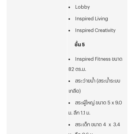
Lobby
Inspired Living
Inspired Creativity
ชั้น
5
Inspired Fitness ขนาด
82 ตร.ม.
สระว่ายน้ำ (สระน้ำระบบ
เกลือ)
สระผู้ใหญ่ ขนาด
5 x 9.0
ม. ลึก 1.1 ม.
สระเด็ก ขนาด
4 x 3.4
ม. ลึก 0.6 ม.