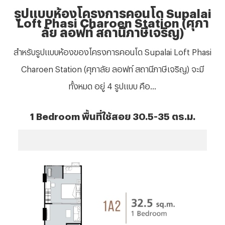
รูปแบบห้องโครงการคอนโด
Supalai
Loft Phasi Charoen Station (ศุภา
ลัย ลอฟท์ สถานีภาษีเจริญ)
สำหรับรูปแบบห้องของโครงการคอนโด
Supalai Loft Phasi
Charoen Station (ศุภาลัย ลอฟท์ สถานีภาษีเจริญ) จะมี
ทั้งหมด อยู่ 4 รูปแบบ คือ...
1
Bedroom พื้นที่ใช้สอย 30.5-35 ตร.ม.