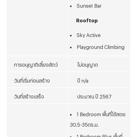
Sunset Bar
Rooftop
Sky Active
Playground Climbing
การอนุญาติเลี้ยงสัตว์
ไม่อนุญาต
วันที่เริ่มก่อนสร้าง
ปี n/a
วันที่สร้างเสร็จ
ประมาณ ปี 2567
1 Bedroom พื้นที่ใช้สอย
30.5-35ตร.ม.
1 Bedroom Plus พื้นที่