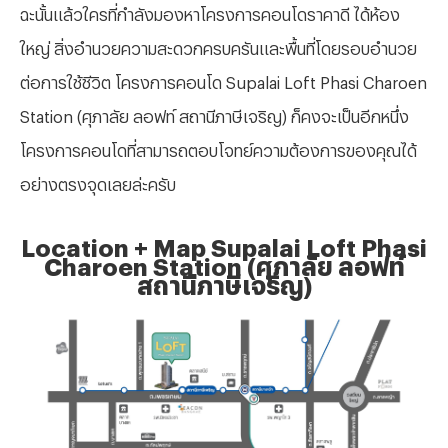
ฉะนั้นแล้วใครที่กำลังมองหาโครงการคอนโดราคาดี ได้ห้อง
ใหญ่ สิ่งอำนวยความสะดวกครบครันและพื้นที่โดยรอบอำนวย
ต่อการใช้ชีวิต
โครงการคอนโด
Supalai Loft Phasi Charoen
Station (ศุภาลัย ลอฟท์ สถานีภาษีเจริญ) ก็คงจะเป็นอีกหนึ่ง
โครงการคอนโดที่สามารถตอบโจทย์ความต้องการของคุณได้
อย่างตรงจุดเลยล่ะครับ
Location + Map
Supalai Loft Phasi
Charoen Station (ศุภาลัย ลอฟท์
สถานีภาษีเจริญ)