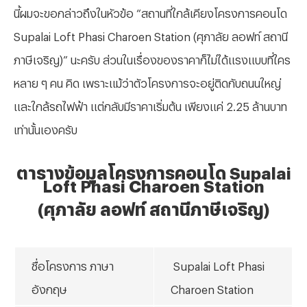
นี้ผมจะขอกล่าวถึงในหัวข้อ “สถานที่ใกล้เคียงโครงการคอนโด
Supalai Loft Phasi Charoen Station (ศุภาลัย ลอฟท์ สถานี
ภาษีเจริญ)” นะครับ ส่วนในเรื่องของราคาก็ไม่ได้แรงแบบที่ใคร
หลาย ๆ คน คิด เพราะแม้ว่าตัวโครงการจะอยู่ติดกับถนนใหญ่
และใกล้รถไฟฟ้า แต่กลับมีราคาเริ่มต้น เพียงแค่ 2.25 ล้านบาท
เท่านั้นเองครับ
ตารางข้อมูลโครงการคอนโด
Supalai
Loft Phasi Charoen Station
(ศุภาลัย ลอฟท์ สถานีภาษีเจริญ)
ชื่อโครงการ ภาษา
Supalai Loft Phasi
อังกฤษ
Charoen Station