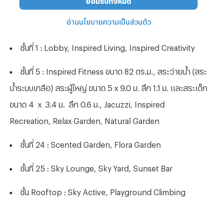
ชั้นที่ 1
: Lobby, Inspired Living, Inspired Creativity
ชั้นที่ 5
: Inspired Fitness ขนาด 82 ตร.ม., สระว่ายน้ำ (สระ
น้ำระบบเกลือ) สระผู้ใหญ่ ขนาด 5 x 9.0 ม. ลึก 1.1 ม. และสระเด็ก
ขนาด 4 x 3.4 ม. ลึก 0.6 ม., Jacuzzi, Inspired
Recreation, Relax Garden, Natural Garden
ชั้นที่ 24
: Scented Garden, Flora Garden
ชั้นที่ 25
: Sky Lounge, Sky Yard, Sunset Bar
ชั้น
Rooftop : Sky Active, Playground Climbing