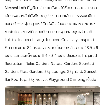
Minimal Loft ที่ดูเรียบง่าย แต่ยังคงไว้ซึ่งความสวยงามจาก
เส้นตรงและเส้นโค้งที่ถอดรูปมาจากลายเส้นทางธรรมชาติใน
แบบฉบับของผู้คนยุคใหม่ อีกทั้งสิ่งอำนวยความสะดวกต่าง ๆ
ภายในโครงการก็มีครบครันตามมาตรฐานของศุภาลัย อาทิ
Lobby, Inspired Living, Inspired Creativity, Inspired
Fitness ขนาด 82 ตร.ม., สระว่ายน้ำระบบเกลือ ขนาด 18.5 x 9
เมตร และ สระเด็ก ขนาด 5.4 x 3.4 เมตร, Jacuzzi, Inspired
Recreation, Relax Garden, Natural Garden, Scented
Garden, Flora Garden, Sky Lounge, Sky Yard, Sunset
Bar Rooftop, Sky Active, Playground Climbing เป็นต้น