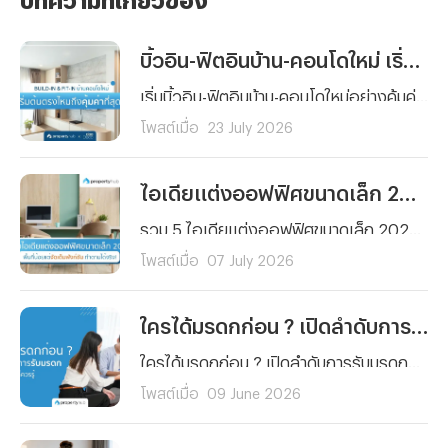
บิ้วอิน-ฟิตอินบ้าน-คอนโดใหม่ เริ่มต้นตรงไหนถึงคุ้มค่าที่สุด ?
เริ่มบิ้วอิน-ฟิตอินบ้าน-คอนโดใหม่อย่างคุ้มค่า รู้ลำดับการตกแต่งแต่ละพื้นที่ ได้บ้านสวย ฟังก์ชันครบครันคุณภาพมาตรฐาน พร้อมวางแผนงบประมาณได้ตอบโจทย์การใช้งานจริง
โพสต์เมื่อ
23 July 2026
ไอเดียแต่งออฟฟิศขนาดเล็ก 2026 สวยฟังก์ชันครบ จัดตามได้จริง
รวม 5 ไอเดียแต่งออฟฟิศขนาดเล็ก 2026 เปลี่ยนพื้นที่จำกัดให้สวยโมเดิร์น ฟังก์ชันครบครัน ประหยัดพื้นที่ ตอบโจทย์ทุกตารางนิ้ว จัดตามได้จริง ช่วยเพิ่มไฟในการทำงาน!
โพสต์เมื่อ
07 July 2026
ใครได้มรดกก่อน ? เปิดลำดับการรับมรดกบ้านและที่ดินที่ควรรู้
ใครได้มรดกก่อน ? เปิดลำดับการรับมรดกบ้านและที่ดินตามกฎหมายไทย เข้าใจง่าย ครบทั้งกรณีมีและไม่มีพินัยกรรม พร้อมสิทธิของทายาทแต่ละลำดับที่ควรรู้ก่อนแบ่งมรดกและโอนทรัพย์สินต่อให้ทายาทตามกฎหมาย
โพสต์เมื่อ
09 June 2026