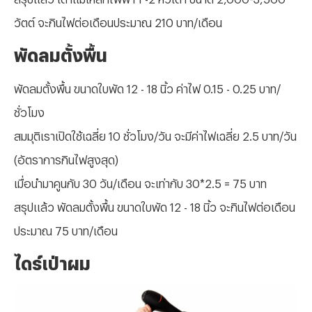
วัตต์ จะกินไฟต่อเดือนประมาณ 210 บาท/เดือน
พัดลมตั้งพื้น
พัดลมตั้งพื้น ขนาดใบพัด 12 - 18 นิ้ว ค่าไฟ 0.15 - 0.25 บาท/
ชั่วโมง
สมมุติเราเปิดใช้เฉลี่ย 10 ชั่วโมง/วัน จะมีค่าไฟเฉลี่ย 2.5 บาท/วัน
(อัตราการกินไฟสูงสุด)
เมื่อนำมาคูนกับ 30 วัน/เดือน จะเท่ากับ 30*2.5 = 75 บาท
สรุปแล้ว พัดลมตั้งพื้น ขนาดใบพัด 12 - 18 นิ้ว จะกินไฟต่อเดือน
ประมาณ 75 บาท/เดือน
ไดร์เป่าผม