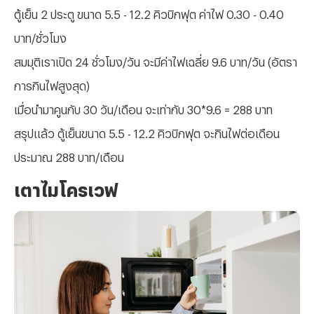
ตู้เย็น 2 ประตู ขนาด 5.5 - 12.2 คิวบิกฟุต ค่าไฟ 0.30 - 0.40
บาท/ชั่วโมง
สมมุติเราเปิด 24 ชั่วโมง/วัน จะมีค่าไฟเฉลี่ย 9.6 บาท/วัน (อัตรา
การกินไฟสูงสุด)
เมื่อนำมาคูนกับ 30 วัน/เดือน จะเท่ากับ 30*9.6 = 288 บาท
สรุปแล้ว ตู้เย็นขนาด 5.5 - 12.2 คิวบิกฟุต จะกินไฟต่อเดือน
ประมาณ 288 บาท/เดือน
เตาไมโครเวฟ