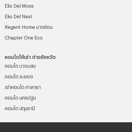
Elio Del Moss
Elio Del Nest
Regent Home บางซ่อน
Chapter One Eco
คอนโดให้เช่า ต่างจังหวัด
คอนโด บางแสน
คอนโด ระยอง
เช่าคอนโด ศาลายา
คอนโด นครปฐม
คอนโด ปทุมธานี