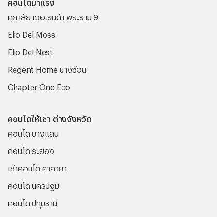
คอนโดมาแรง
ศุภาลัย เวอเรนด้า พระราม 9
Elio Del Moss
Elio Del Nest
Regent Home บางซ่อน
Chapter One Eco
คอนโดให้เช่า ต่างจังหวัด
คอนโด บางแสน
คอนโด ระยอง
เช่าคอนโด ศาลายา
คอนโด นครปฐม
คอนโด ปทุมธานี