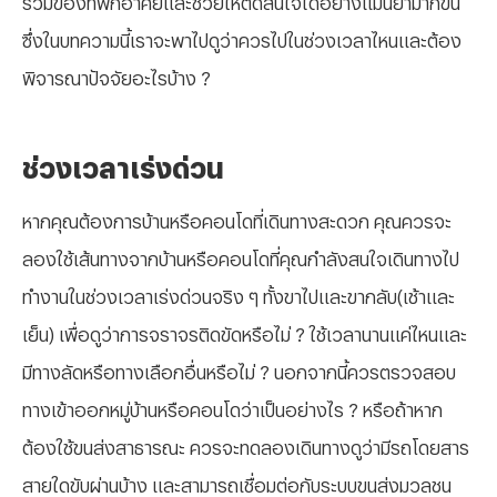
ซึ่งในบทความนี้เราจะพาไปดูว่าควรไป
ในช่วงเวลาไหนและต้อง
พิจารณาปัจจัยอะไรบ้าง ?
ช่วงเวลาเร่งด่วน
หากคุณต้องการบ้านหรือคอนโดที่เดินทางสะดวก คุณควรจะ
ลองใช้เส้นทางจากบ้านหรือคอนโดที่คุณกำลังสนใจเดินทางไป
ทำงานในช่วงเวลาเร่งด่วนจริง ๆ ทั้งขาไปและขากลับ(เช้าและ
เย็น) เพื่อดูว่าการจราจรติดขัดหรือไม่ ? ใช้เวลานานแค่ไหนและ
มีทางลัดหรือทางเลือกอื่นหรือไม่ ? นอกจากนี้ควรตรวจสอบ
ทางเข้าออกหมู่บ้านหรือคอนโดว่าเป็นอย่างไร ? หรือถ้าหาก
ต้องใช้ขนส่งสาธารณะ ควรจะทดลองเดินทางดูว่ามีรถโดยสาร
สายใดขับผ่านบ้าง และสามารถเชื่อมต่อกับระบบขนส่งมวลชน