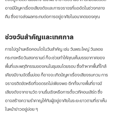
อาจมีปัญหาเรื่องเสียงดังและการจราจรที่แออัดในช่วงกลาง
คืน ซึ่งอาจส่งผลกระทบต่อการอยู่อาศัยในอนาคตของคุณ
ช่วงวันสำคัญและเทศกาล
การไปดูบ้านหรือคอนโดในวันสำคัญ เช่น วันพระใหญ่ วันลอย
กระทงหรือวันสงกรานต์ ก็จะช่วยทำให้คุณเห็นบรรยากาศของ
พื้นที่และพฤติกรรมของคนในชุมชนโดยรอบ ซึ่งถ้าหากพื้นที่ใกล้
เคียงมีงานจัดขึ้นบ่อย ก็อาจจะเกิดปัญหาเรื่องเสียงรบกวน การ
จราจรติดขัดหรือที่จอดรถไม่เพียงพอ อีกทั้งบางพื้นที่อาจมี
เสียงดังจากงานวัด งานรื่นเริงหรือการตั้งเวทีคอนเสิร์ต ซึ่ง
อาจสร้างความรำคาญให้กับผู้อยู่อาศัยในระยะยาวตามที่เราเห็น
ในหน้าข่าวอยู่บ่อย ๆ