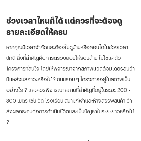
ช่วงเวลาไหนก็ได้ แต่ควรที่จะต้องดู
รายละเอียดให้ครบ
หากคุณมีเวลาจำกัดและต้องไปดูบ้านหรือคอนโดในช่วงเวลา
ปกติ สิ่งที่สำคัญคือการตรวจสอบให้รอบด้าน ไม่ใช่แค่ตัว
โครงการที่สนใจ โดยให้พิจารณาจากสภาพแวดล้อมโดยรอบว่า
มีแหล่งมลภาวะหรือไม่ ? ถนนรอบ ๆ โครงการอยู่ในสภาพเป็น
อย่างไร ? และควรพิจารณาสถานที่สำคัญที่อยู่ในระยะ
200 -
300 เมตร เช่น วัด โรงเรียน สนามกีฬาและห้างสรรพสินค้า ว่า
ส่งผลกระทบต่อการดำเนินชีวิตและเป็นปัญหาในระยะยาวหรือไม่
?