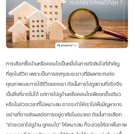
การเลือกซื้อบ้านหรือคอนโดเป็นหนึ่งในการตัดสินใจที่สำคัญ
ที่สุดในชีวิต เพราะเป็นการลงทุนระยะยาวที่มีผลกระทบต่อ
คุณภาพและการใช้ชีวิตของเรา ดังนั้นการไปดูสถานที่จริงจึง
เป็นสิ่งที่ขาดไม่ได้ แต่การไปดูบ้านหรือคอนโดเพียงครั้งเดียว
หรือในช่วงเวลาที่ไม่เหมาะสม อาจจะทำให้เราไม่เห็นปัญหาบาง
อย่างที่อาจส่งผลต่อการอยู่อาศัยในอนาคต ดังนั้นการเลือก
"ช่วงเวลาไปดูบ้าน ดูคอนโด" ให้เหมาะสม ก็จะช่วยให้เราเห็นภาพ
รวมของที่พักอาศัยและช่วยให้ตัดสินใจได้อย่างแม่นยำมากขึ้น