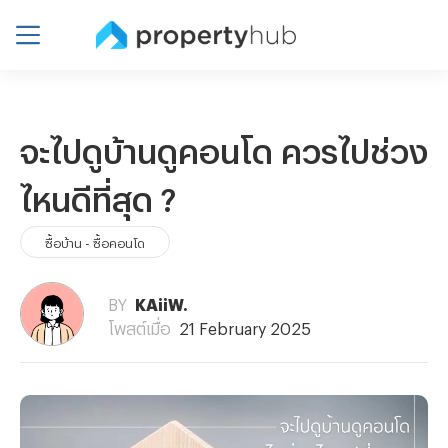
จะไปดูบ้านดูคอนโด ควรไปช่วง
ไหนดีที่สุด ?
ซื้อบ้าน - ซื้อคอนโด
BY
KAiiW.
โพสต์เมื่อ
21 February 2025