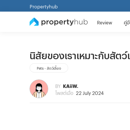
Propertyhub
Review
คู่
นิสัยของเราเหมาะกับสัตว์
Pets - สัตว์เลี้ยง
BY
KAiiW.
โพสต์เมื่อ
22 July 2024