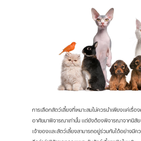
การเลือกสัตว์เลี้ยงที่เหมาะสมไม่ควรนำเพียงแค่เรื่อ
อาศัยมาพิจารณาเท่านั้น แต่ยังต้องพิจารณาจากนิสัย
เจ้าของและสัตว์เลี้ยงสามารถอยู่ร่วมกันได้อย่างมีค
ดีกว่าว่านิสัยของคุณเหมาะกับสัตว์เลี้ยงชนิดไหน ?