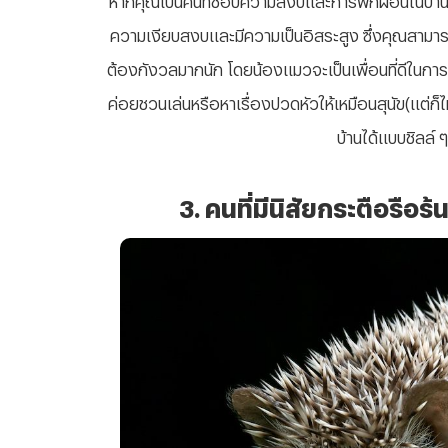
ความเงียบสงบและมีความเป็นอิสระสูง ซึ่งคุณสามาร
ต้องกังวลมากนัก โดยน้องแมวจะเป็นเพื่อนที่ดีในการนั
ค่อยชวนเล่นหรือหาเรื่องปวดหัวให้เหมือนสุนัข(แต่ก็ไม
บ้านได้แบบชิลล์ ๆ
3. คนที่มีนิสัยกระตือรือ