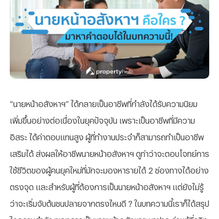
“นายหน้าอสังหาฯ” ได้กลายเป็นอาชีพที่กำลังได้รับความนิยม
เพิ่มขึ้นอย่างต่อเนื่องในยุคปัจจุบัน เพราะเป็นอาชีพที่มีความ
อิสระ ได้ค่าตอบแทนสูง ผู้ที่ทำงานประจำก็สามารถทำเป็นอาชีพ
เสริมได้ ส่งผลให้อาชีพนายหน้าอสังหาฯ ดูท่าว่าจะตอบโจทย์การ
ใช้ชีวิตของผู้คนยุคใหม่ที่มักจะมองหารายได้ 2 ช่องทางได้อย่าง
ตรงจุด และสำหรับผู้ที่ต้องการเป็นนายหน้าอสังหาฯ แต่ยังไม่รู้
ว่าจะเริ่มจับต้นชนปลายจากตรงไหนดี ? ในบทความนี้เราก็ได้สรุป
ใจความสำคัญของการเป็นนายหน้าอสังหาฯ มาฝาก ว่าแท้ที่จริง