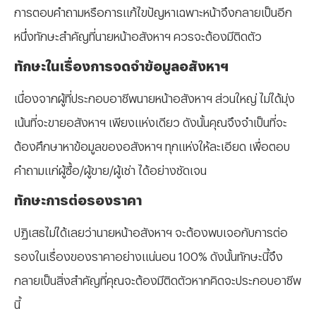
การตอบคำถามหรือการแก้ไขปัญหาเฉพาะหน้าจึงกลายเป็นอีก
หนึ่งทักษะสำคัญที่นายหน้าอสังหาฯ ควรจะต้องมีติดตัว
ทักษะในเรื่องการจดจำข้อมูลอสังหาฯ
เนื่องจากผู้ที่ประกอบอาชีพนายหน้าอสังหาฯ ส่วนใหญ่ ไม่ได้มุ่ง
เน้นที่จะขายอสังหาฯ เพียงแห่งเดียว ดังนั้นคุณจึงจำเป็นที่จะ
ต้องศึกษาหาข้อมูลของอสังหาฯ ทุกแห่งให้ละเอียด เพื่อตอบ
คำถามแก่ผู้ซื้อ/ผู้ขาย/ผู้เช่า ได้อย่างชัดเจน
ทักษะการต่อรองราคา
ปฏิเสธไม่ได้เลยว่านายหน้าอสังหาฯ จะต้องพบเจอกับการต่อ
รองในเรื่องของราคาอย่างแน่นอน 100% ดังนั้นทักษะนี้จึง
กลายเป็นสิ่งสำคัญที่คุณจะต้องมีติดตัวหากคิดจะประกอบอาชีพ
นี้