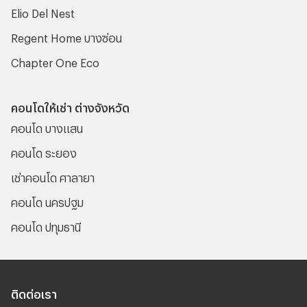
Elio Del Nest
Regent Home บางซ่อน
Chapter One Eco
คอนโดให้เช่า ต่างจังหวัด
คอนโด บางแสน
คอนโด ระยอง
เช่าคอนโด ศาลายา
คอนโด นครปฐม
คอนโด ปทุมธานี
ติดต่อเรา