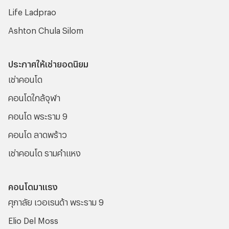
Life Ladprao
Ashton Chula Silom
ประกาศให้เช่ายอดนิยม
เช่าคอนโด
คอนโดใกล้จุฬา
คอนโด พระราม 9
คอนโด ลาดพร้าว
เช่าคอนโด รามคําแหง
คอนโดมาแรง
ศุภาลัย เวอเรนด้า พระราม 9
Elio Del Moss