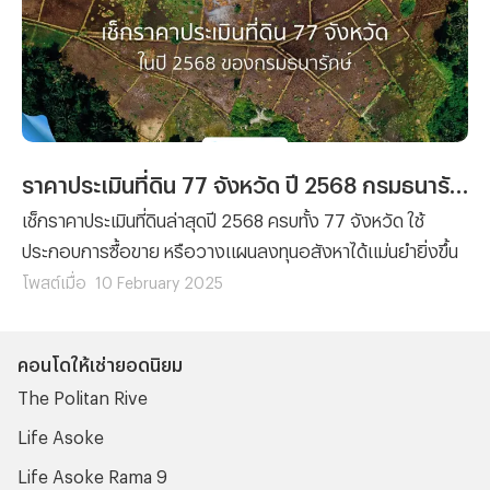
ราคาประเมินที่ดิน 77 จังหวัด ปี 2568 กรมธนารักษ์
เช็กราคาประเมินที่ดินล่าสุดปี 2568 ครบทั้ง 77 จังหวัด ใช้
ประกอบการซื้อขาย หรือวางแผนลงทุนอสังหาได้แม่นยำยิ่งขึ้น
โพสต์เมื่อ
10 February 2025
คอนโดให้เช่ายอดนิยม
The Politan Rive
Life Asoke
Life Asoke Rama 9