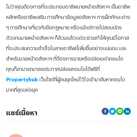
ไม่ว่าคุณต้องการที่จะประกอบอาชีพนายหน้าอสังหาฯ เป็นอาชีพ
หลักหรืออาชีพเสริม การศึกษาข้อมูลอสังหาฯ การฝึกทักษะต่าง
ๆ การศึกษาเกี่ยวกับข้อกฎหมาย หรือแม้แต่การไปสอบบัตร
ตัวแทนนายหน้าอสังหาฯ ก็ล้วนแล้วแต่จะช่วยทำให้คุณมีโอกาส
ที่จะประสบความสำเร็จในสายอาชีพนี้เพิ่มขึ้นอย่างแน่นอน และ
สำหรับนายหน้าอสังหาฯ ที่ต้องการขายหรือปล่อยเช่าคอนโด
คุณก็สามารถมาลงประกาศปล่อยคอนโดได้ฟรีที่
Propertyhub
เว็บไซต์ที่ผู้คนยุคใหม่ไว้ใจเข้ามาค้นหาคอนโด
มากที่สุดแห่งยุค
แชร์เนื้อหา