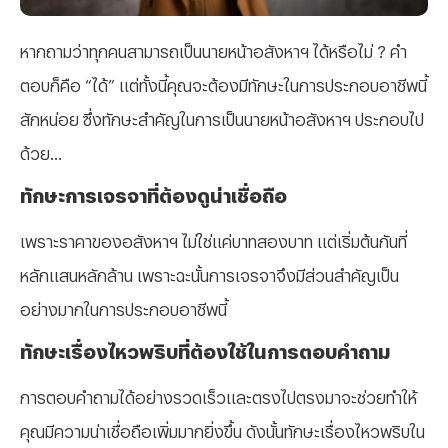
หากถามว่าทุกคนสามารถเป็นนายหน้าอสังหาฯ ได้หรือไม่ ? คำ
ตอบก็คือ “ได้” แต่ทั้งนี้คุณจะต้องมีทักษะในการประกอบอาชีพนี้
สักหน่อย ซึ่งทักษะสำคัญในการเป็นนายหน้าอสังหาฯ ประกอบไป
ด้วย...
ทักษะการเจรจาที่ต้องดูน่าเชื่อถือ
เพราะราคาของอสังหาฯ ไม่ใช่แค่บาทสองบาท แต่เริ่มต้นกันที่
หลักแสนหลักล้าน เพราะฉะนั้นการเจรจาจึงมีส่วนสำคัญเป็น
อย่างมากในการประกอบอาชีพนี้
ทักษะเรื่องไหวพริบที่ต้องใช้ในการตอบคำถาม
การตอบคำถามได้อย่างรวดเร็วและตรงไปตรงมาจะช่วยทำให้
คุณมีความน่าเชื่อถือเพิ่มมากยิ่งขึ้น ดังนั้นทักษะเรื่องไหวพริบใน