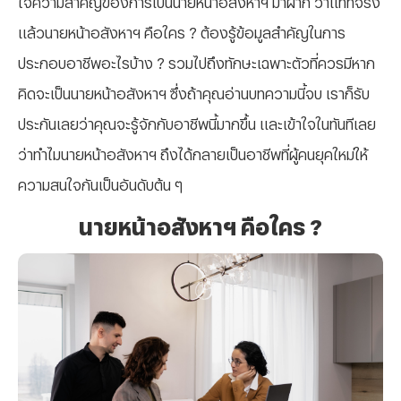
แล้วนายหน้าอสังหาฯ คือใคร ? ต้องรู้ข้อมูลสำคัญในการ
ประกอบอาชีพอะไรบ้าง ? รวมไปถึงทักษะเฉพาะตัวที่ควรมีหาก
คิดจะเป็นนายหน้าอสังหาฯ ซึ่งถ้าคุณอ่านบทความนี้จบ เราก็รับ
ประกันเลยว่าคุณจะรู้จักกับอาชีพนี้มากขึ้น และเข้าใจในทันทีเลย
ว่าทำไมนายหน้าอสังหาฯ ถึงได้กลายเป็นอาชีพที่ผู้คนยุคใหม่ให้
ความสนใจกันเป็นอันดับต้น ๆ
นายหน้าอสังหาฯ คือใคร ?