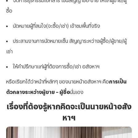
ซื้อ
นัดหมายผู้ที่สนใจ(จะซื้อ/เช่า) เข้าชมพื้นที่จริง
ประสานงานการนัดหมายเซ็น สัญญาระหว่างผู้ซื้อ/ผู้ขาย/ผู้
เช่า
ให้คำปรึกษาแก่ผู้ที่ต้องการซื้อ/เช่า อสังหาฯ
หรือเรียกได้ว่าหน้าที่หลักๆ ของนายหน้าอสังหาฯ คือ
การเป็น
ตัวกลางระหว่างผู้ขาย – ผู้ซื้อ
นั่นเอง
เรื่องที่ต้องรู้หากคิดจะเป็นนายหน้าอสัง
หาฯ