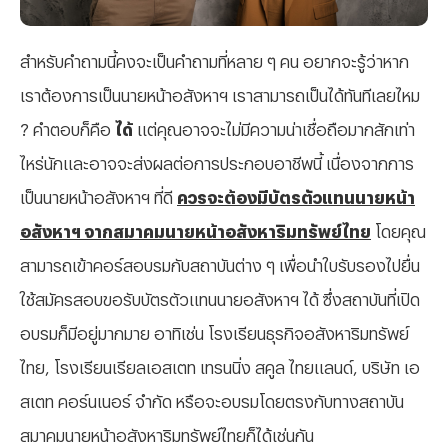
สำหรับคำถามนี้คงจะเป็นคำถามที่หลาย ๆ คน อยากจะรู้ว่าหาก
เราต้องการเป็นนายหน้าอสังหาฯ เราสามารถเป็นได้ทันทีเลยไหม
? คำตอบก็คือ
ได้
แต่คุณอาจจะไม่มีความน่าเชื่อถือมากสักเท่า
ไหร่นักและอาจจะส่งผลต่อการประกอบอาชีพนี้ เนื่องจากการ
เป็นนายหน้าอสังหาฯ ที่ดี
ควรจะต้องมีบัตรตัวแทนนายหน้า
อสังหาฯ จากสมาคมนายหน้าอสังหาริมทรัพย์ไทย
โดยคุณ
สามารถเข้าคอร์สอบรมกับสถาบันต่าง ๆ เพื่อนำใบรับรองไปยื่น
ใช้สมัครสอบขอรับบัตรตัวแทนนายอสังหาฯ ได้ ซึ่งสถาบันที่เปิด
อบรมก็มีอยู่มากมาย อาทิเช่น โรงเรียนธุรกิจอสังหาริมทรัพย์
ไทย, โรงเรียนเรียลเอสเตท เทรนนิ่ง สคูล ไทยแลนด์, บริษัท เอ
สเตท คอร์นเนอร์ จำกัด หรือจะอบรมโดยตรงกับทางสถาบัน
สมาคมนายหน้าอสังหาริมทรัพย์ไทยก็ได้เช่นกัน