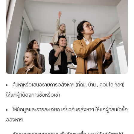
ค้นหาหรือเสนอรายการอสังหาฯ (ที่ดิน, บ้าน , คอนโด ฯลฯ)
ให้แก่ผู้ที่ต้องการซื้อหรือเช่า
ให้ข้อมูลและรายละเอียด เกี่ยวกับอสังหาฯ ให้แก่ผู้ที่สนใจซื้อ
อสังหาฯ
จัดการธุรกรรมเอกสาร เซ็นสัญญาซื้อ-ขาย ให้แก่ผู้ขาย/ผู้