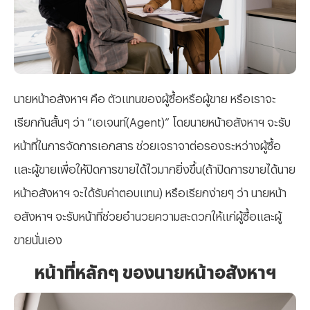
นายหน้าอสังหาฯ คือ ตัวแทนของผู้ซื้อหรือผู้ขาย หรือเราจะ
เรียกกันสั้นๆ ว่า “เอเจนท์(Agent)” โดยนายหน้าอสังหาฯ จะรับ
หน้าที่ในการจัดการเอกสาร ช่วยเจราจาต่อรองระหว่างผู้ซื้อ
และผู้ขายเพื่อให้ปิดการขายได้ไวมากยิ่งขึ้น(ถ้าปิดการขายได้นาย
หน้าอสังหาฯ จะได้รับค่าตอบแทน) หรือเรียกง่ายๆ ว่า นายหน้า
อสังหาฯ จะรับหน้าที่ช่วยอำนวยความสะดวกให้แก่ผู้ซื้อและผู้
ขายนั่นเอง
หน้าที่หลักๆ ของนายหน้าอสังหาฯ