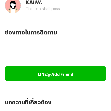
KAiiW.
This too shall pass.
ช่องทางในการติดตาม
LINE@ Add Friend
บทความที่เกี่ยวข้อง