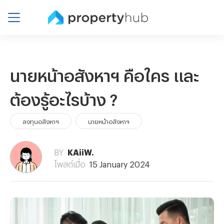
นายหน้าอสังหาฯ คือใคร และ
ต้องรู้อะไรบ้าง ?
ลงทุนอสังหาฯ
นายหน้าอสังหาฯ
BY
KAiiW.
โพสต์เมื่อ
15 January 2024