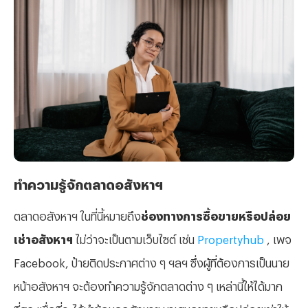
ทำความรู้จักตลาดอสังหาฯ
ตลาดอสังหาฯ ในที่นี้หมายถึง
ช่องทางการซื้อขายหรือปล่อย
เช่าอสังหาฯ
ไม่ว่าจะเป็นตามเว็บไซต์ เช่น
Propertyhub
, เพจ
Facebook, ป้ายติดประกาศต่าง ๆ ฯลฯ ซึ่งผู้ที่ต้องการเป็นนาย
หน้าอสังหาฯ จะต้องทำความรู้จักตลาดต่าง ๆ เหล่านี้ให้ได้มาก
ที่สุด เพื่อที่จะได้นำข้อมูลอสังหาฯ มาเสนอขายหรือปล่อยเช่าให้