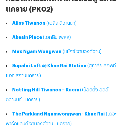
แคราย (PK02)
Aliss Tiwanon
(เอลิส ติวานนท์)
Akesin Place
(เอกสิน เพลส)
Max Ngam Wongwan
(แม็กซ์ งามวงศ์วาน)
Supalai Loft @ Khae Rai Station
(ศุภาลัย ลอฟท์
แอท สถานีแคราย)
Notting Hill Tiwanon – Kaerai
(น็อตติ้ง ฮิลล์
ติวานนท์ - แคราย)
The Parkland Ngamwongwan - Khae Rai
(เดอะ
พาร์คแลนด์ งามวงศ์วาน - แคราย)