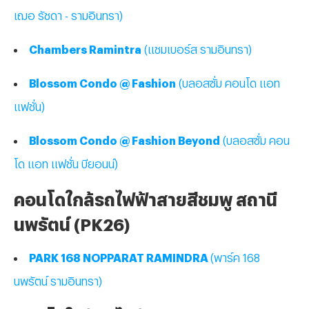
เฌอ รัชดา - รามอินทรา)
Chambers Ramintra
(แชมเบอร์ส รามอินทรา)
Blossom Condo @ Fashion
(บลอสซั่ม คอนโด แอท
แฟชั่น)
Blossom Condo @ Fashion Beyond
(บลอสซั่ม คอน
โด แอท แฟชั่น บียอนน์)
คอนโดใกล้รถไฟฟ้าสายสีชมพู สถานี
นพรัตน์ (PK26)
PARK 168 NOPPARAT RAMINDRA
(พาร์ค 168
นพรัตน์ รามอินทรา)