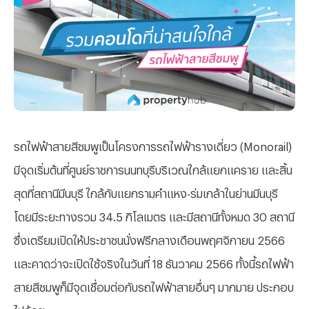
รถไฟฟ้าสายสีชมพูเป็นโครงการรถไฟฟ้ารางเดี่ยว (Monorail)
มีจุดเริ่มต้นที่ศูนย์ราชการนนทบุรีบริเวณใกล้แยกแคราย และสิ้น
สุดที่สถานีมีนบุรี ใกล้กับแยกรามคำแหง-ร่มเกล้าในย่านมีนบุรี
โดยมีระยะทางรวม 34.5 กิโลเมตร และมีสถานีทั้งหมด 30 สถานี
ซึ่งเตรียมเปิดให้ประชาชนนั่งฟรีกลางเดือนพฤศจิกายน 2566
และคาดว่าจะเปิดใช้จริงในวันที่ 18 ธันวาคม 2566 ทั้งนี้รถไฟฟ้า
สายสีชมพูก็มีจุดเชื่อมต่อกับรถไฟฟ้าสายอื่นๆ มากมาย ประกอบ
ไปด้วย