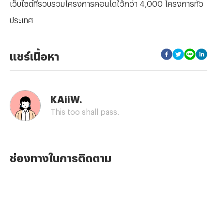
เว็บไซต์ที่รวบรวมโครงการคอนโดไว้กว่า 4,000 โครงการทั่ว
ประเทศ
แชร์เนื้อหา
KAiiW.
This too shall pass.
ช่องทางในการติดตาม