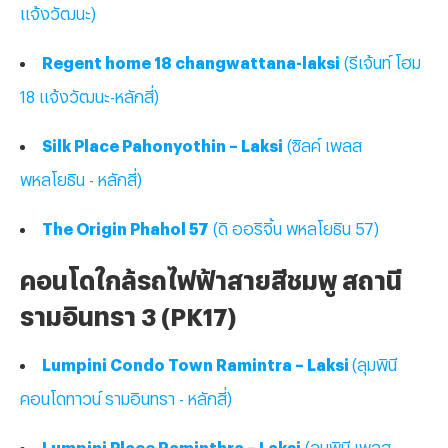
แจ้งวัฒนะ)
Regent home 18 changwattana-laksi
(รีเจ้นท์ โฮม
18 แจ้งวัฒนะ-หลักสี่)
Silk Place Pahonyothin – Laksi
(ซิลค์ เพลส
พหลโยธิน - หลักสี่)
The Origin Phahol 57
(ดิ ออริจิ้น พหลโยธิน 57)
คอนโดใกล้รถไฟฟ้าสายสีชมพู สถานี
รามอินทรา 3 (PK17)
Lumpini Condo Town Ramintra – Laksi
(ลุมพินี
คอนโดทาวน์ รามอินทรา - หลักสี่)
Lumpini Place Raminthra – Laksi
(ลุมพินี เพลส