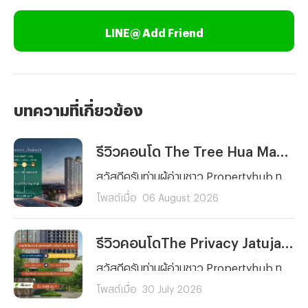
LINE@ Add Friend
บทความที่เกี่ยวข้อง
รีวิวคอนโด The Tree Hua Mak Interchange (เดอะ ทรี หัวหมาก อินเตอร์เชนจ์) คอนโดพร้อมอยู่ ใกล้รถไฟฟ้า 3 สาย ติด The Mall บางกะปิ เริ่ม 1.89 ลบ.*
สวัสดีครับท่านผู้อ่านชาว Propertyhub ทุก ๆ คน วันนี้ผมจะพาคุณไปรีวิวโครงการคอนโดพร้อมอยู่บนทำเลศักยภาพย่านรามคำแหงอย่าง The Tree Hua Mak Interchange (เดอะ ทรี หัวหมาก อินเตอร์เชนจ์) จาก พฤกษา เรียลเอสเตท ครับ โดยโครงการแห่งนี้ตั้งอยู่บนถนนรามคำแหง ด้านหลัง The Mall บางกะปิ ซึ่งการเดินทางก็สะดวกสบายไม่ว่าจะเป็นรถยนต์ รถไฟฟ้า และเรือ เนื่องจากตัวโครงการอยู่ห่างจากสถานีลำสาลี Interchange เพียงประมาณ 300 เมตร และท่าเรือ The Mall บางกะปิ ประมาณ 450 เมตร
โพสต์เมื่อ
06 August 2026
รีวิวคอนโดThe Privacy Jatujak (เดอะ ไพรเวซี่ จตุจักร) คอนโดพร้อมอยู่ วิวสวนจตุจักร ใกล้ MRT พหลโยธิน และ BTS ห้าแยกลาดพร้าว เริ่ม 3.69 ล้านบาท*
สวัสดีครับท่านผู้อ่านชาว Propertyhub ทุก ๆ คน วันนี้ผมจะพาทุกคนมาทำความรู้จักกับโครงการคอนโด The Privacy Jatujak (เดอะ ไพรเวซี่ จตุจักร) จากพฤกษา คอนโดพร้อมอยู่บนถนนวิภาวดี-รังสิต ใกล้ห้าแยกลาดพร้าว ที่มาพร้อมจุดเด่นในการเปิดรับวิวสวนจตุจักรขนาดกว่า 700 ไร่ และโดดเด่นด้วยการออกแบบสไตล์ Modern Luxury
โพสต์เมื่อ
30 July 2026