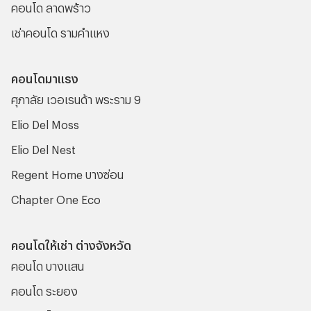
คอนโด ลาดพร้าว
เช่าคอนโด รามคําแหง
คอนโดมาแรง
ศุภาลัย เวอเรนด้า พระราม 9
Elio Del Moss
Elio Del Nest
Regent Home บางซ่อน
Chapter One Eco
คอนโดให้เช่า ต่างจังหวัด
คอนโด บางแสน
คอนโด ระยอง