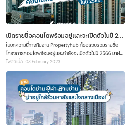
เปิดรายชื่อคอนโดพร้อมอยู่และจะเปิดตัวในปี 2566 ที่น่าสนใจ
ในบทความนี้ทางทีมงาน Propertyhub ก็ขอรวบรวมรายชื่อ
โครงการคอนโดพร้อมอยู่และกำลังจะเปิดตัวในปี 2566 มาฝาก
ซึ่งเราต้องขอแอบกระซิบเลยว่าแต่ละโครงการเพียบพร้อมไป
โพสต์เมื่อ
03 February 2023
ด้วยสิ่งอำนวยความสะดวกที่หลากหลาย และทำเลที่ตั้งที่ง่ายต่อ
การเดินทาง จนทำให้ได้รับความสนใจจากผู้คนทั่วไปและนักลงทุน
ตั้งแต่ยังไม่ได้เริ่มเปิดจอง