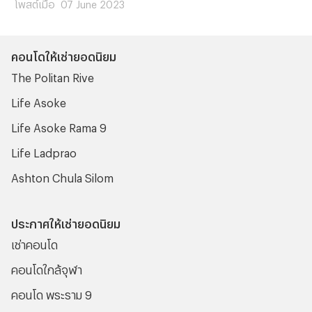
บทความนี้ก็คงจะเป็นประโยชน์ให้กับคุณอย่างแน่นอน เพราะว่า
โพสต์เมื่อ
07 June 2023
ทีมงาน Propertyhub ได้รวบรวมรายชื่อโครงการคอนโดที่มี
ราคาไม่เกิน 2 ล้าน (ฉบับอัปเดตล่าสุด) มาฝาก และจะมีรายชื่อ
คอนโดให้เช่ายอดนิยม
ของโครงการคอนโดไหนบ้างนั้น เราไปติดตามข้อมูลที่น่าสนใจนี้
The Politan Rive
พร้อมๆ กันเลย
Life Asoke
Life Asoke Rama 9
Life Ladprao
Ashton Chula Silom
ประกาศให้เช่ายอดนิยม
เช่าคอนโด
คอนโดใกล้จุฬา
คอนโด พระราม 9