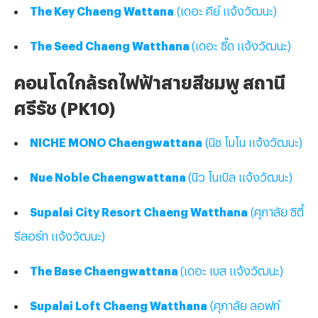
The Key Chaeng Wattana
(เดอะ คีย์ แจ้งวัฒนะ)
The Seed Chaeng Watthana
(เดอะ ซี๊ด แจ้งวัฒนะ)
คอนโดใกล้รถไฟฟ้าสายสีชมพู สถานี
ศรีรัช (PK10)
NICHE MONO Chaengwattana
(นิช โมโน แจ้งวัฒนะ)
Nue Noble Chaengwattana
(นิว โนเบิล แจ้งวัฒนะ)
Supalai City Resort Chaeng Watthana
(ศุภาลัย ซิตี้
รีสอร์ท แจ้งวัฒนะ)
The Base Chaengwattana
(เดอะ เบส แจ้งวัฒนะ)
Supalai Loft Chaeng Watthana
(ศุภาลัย ลอฟท์