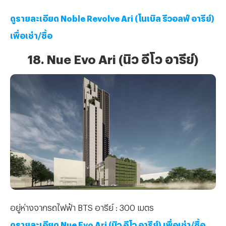
ดูรายละเอียด Noble Revolve Ari (โนเบิล รีวอลฟ์ อารีย์)
เพื่อเช่า/ซื้อ
18. Nue Evo Ari (นิว อีโว อารีย์)
อยู่ห่างจากรถไฟฟ้า BTS อารีย์ : 300 เมตร
ดูรายละเอียด Nue Evo Ari (นิว อีโว อารีย์) เพื่อเช่า/ซื้อ