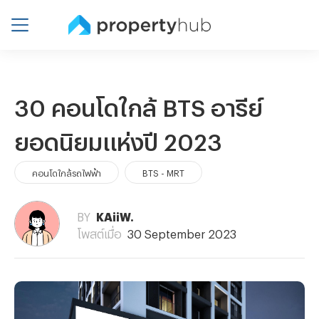
30 คอนโดใกล้ BTS อารีย์
ยอดนิยมแห่งปี 2023
คอนโดใกล้รถไฟฟ้า
BTS - MRT
BY
KAiiW.
โพสต์เมื่อ
30 September 2023