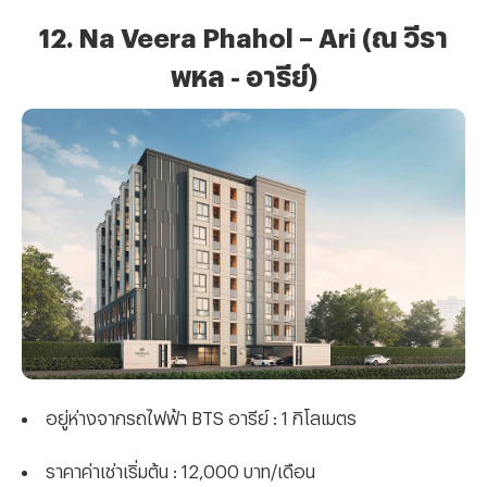
12. Na Veera Phahol – Ari (ณ วีรา
พหล - อารีย์)
อยู่ห่างจากรถไฟฟ้า BTS อารีย์ : 1 กิโลเมตร
ราคาค่าเช่าเริ่มต้น : 12,000 บาท/เดือน