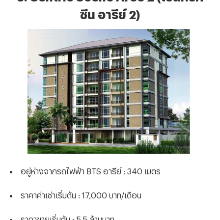
ซีน อารีย์ 2)
อยู่ห่างจากรถไฟฟ้า BTS อารีย์ : 340 เมตร
ราคาค่าเช่าเริ่มต้น : 17,000 บาท/เดือน
ราคาขายเริ่มต้น : 5.5 ล้านบาท