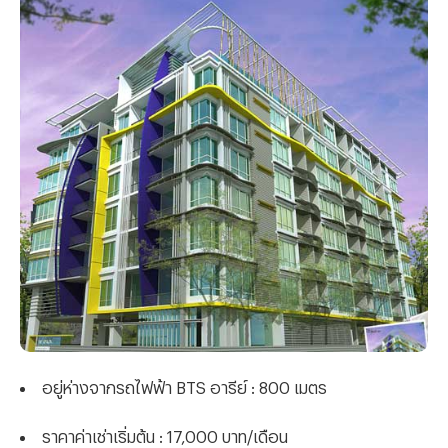
อยู่ห่างจากรถไฟฟ้า BTS อารีย์ : 800 เมตร
ราคาค่าเช่าเริ่มต้น : 17,000 บาท/เดือน