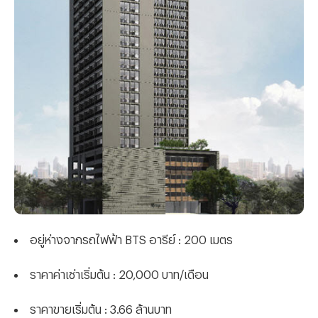
อยู่ห่างจากรถไฟฟ้า BTS อารีย์ : 200 เมตร
ราคาค่าเช่าเริ่มต้น : 20,000 บาท/เดือน
ราคาขายเริ่มต้น : 3.66 ล้านบาท