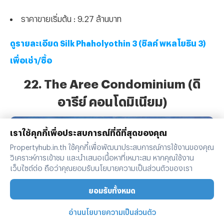
ราคาขายเริ่มต้น : 9.27 ล้านบาท
ดูรายละเอียด Silk Phaholyothin 3 (ซิลค์ พหลโยธิน 3)
เพื่อเช่า/ซื้อ
22. The Aree Condominium (ดิ
อารีย์ คอนโดมิเนียม)
เราใช้คุกกี้เพื่อประสบการณ์ที่ดีที่สุดของคุณ
Propertyhub.in.th ใช้คุกกี้เพื่อพัฒนาประสบการณ์การใช้งานของคุณ
วิเคราะห์การเข้าชม และนำเสนอเนื้อหาที่เหมาะสม หากคุณใช้งาน
เว็บไซต์ต่อ ถือว่าคุณยอมรับนโยบายความเป็นส่วนตัวของเรา
ยอมรับทั้งหมด
อ่านนโยบายความเป็นส่วนตัว