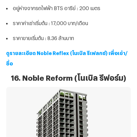
อยู่ห่างจากรถไฟฟ้า BTS อารีย์ : 200 เมตร
ราคาค่าเช่าเริ่มต้น : 17,000 บาท/เดือน
ราคาขายเริ่มต้น : 8.36 ล้านบาท
ดูรายละเอียด Noble Reflex (โนเบิล รีเฟลกซ์) เพื่อเช่า/
ซื้อ
16. Noble Reform (โนเบิล รีฟอร์ม)