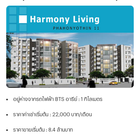
อยู่ห่างจากรถไฟฟ้า BTS อารีย์ : 1 กิโลเมตร
ราคาค่าเช่าเริ่มต้น : 22,000 บาท/เดือน
ราคาขายเริ่มต้น : 8.4 ล้านบาท