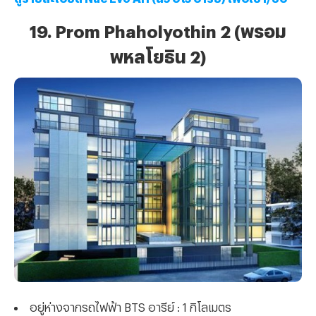
19. Prom Phaholyothin 2 (พรอม
พหลโยธิน 2)
อยู่ห่างจากรถไฟฟ้า BTS อารีย์ : 1 กิโลเมตร