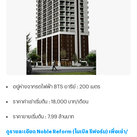
อยู่ห่างจากรถไฟฟ้า BTS อารีย์ : 200 เมตร
ราคาค่าเช่าเริ่มต้น : 18,000 บาท/เดือน
ราคาขายเริ่มต้น : 7.99 ล้านบาท
ดูรายละเอียด Noble Reform (โนเบิล รีฟอร์ม) เพื่อเช่า/