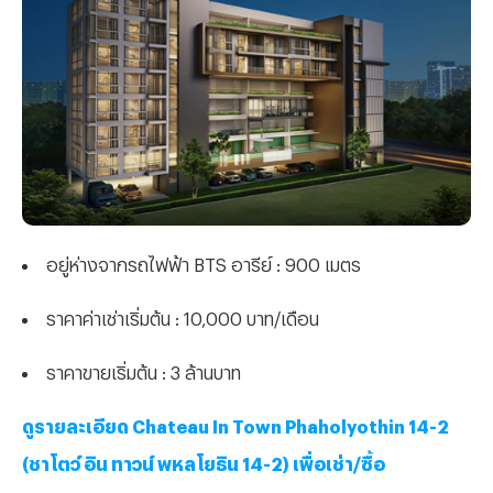
อยู่ห่างจากรถไฟฟ้า BTS อารีย์ : 900 เมตร
ราคาค่าเช่าเริ่มต้น : 10,000 บาท/เดือน
ราคาขายเริ่มต้น : 3 ล้านบาท
ดูรายละเอียด Chateau In Town Phaholyothin 14-2
(ชาโตว์ อิน ทาวน์ พหลโยธิน 14-2) เพื่อเช่า/ซื้อ