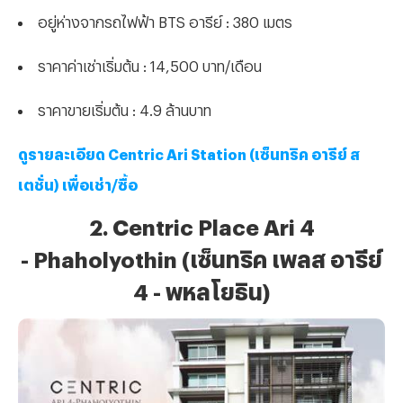
อยู่ห่างจากรถไฟฟ้า BTS อารีย์ : 380 เมตร
ราคาค่าเช่าเริ่มต้น : 14,500 บาท/เดือน
ราคาขายเริ่มต้น : 4.9 ล้านบาท
ดูรายละเอียด Centric Ari Station (เซ็นทริค อารีย์ ส
เตชั่น) เพื่อเช่า/ซื้อ
2. Centric Place Ari 4
- Phaholyothin (เซ็นทริค เพลส อารีย์
4 - พหลโยธิน)