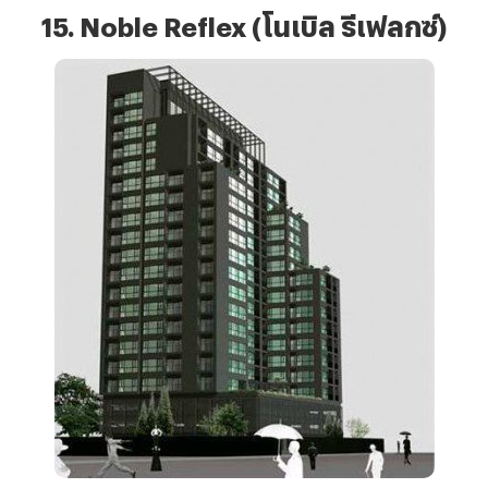
15. Noble Reflex (โนเบิล รีเฟลกซ์)