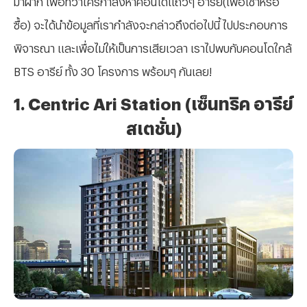
ซื้อ) จะได้นำข้อมูลที่เรากำลังจะกล่าวถึงต่อไปนี้ ไปประกอบการ
พิจารณา และเพื่อไม่ให้เป็นการเสียเวลา เราไปพบกับคอนโดใกล้
BTS อารีย์ ทั้ง 30 โครงการ พร้อมๆ กันเลย!
1. Centric Ari Station (เซ็นทริค อารีย์
สเตชั่น)