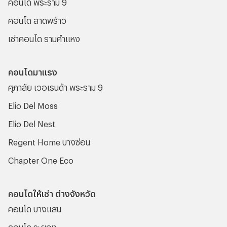
คอนโด พระราม 9
คอนโด ลาดพร้าว
เช่าคอนโด รามคําแหง
คอนโดมาแรง
ศุภาลัย เวอเรนด้า พระราม 9
Elio Del Moss
Elio Del Nest
Regent Home บางซ่อน
Chapter One Eco
คอนโดให้เช่า ต่างจังหวัด
คอนโด บางแสน
คอนโด ระยอง