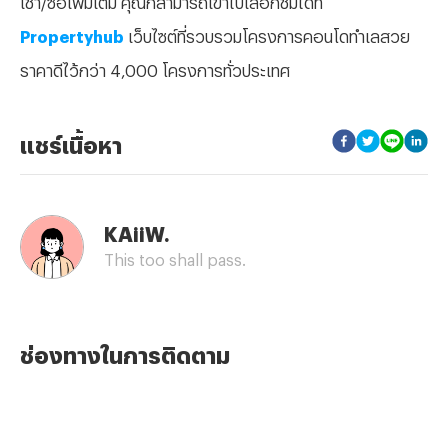
Propertyhub
เว็บไซต์ที่รวบรวมโครงการคอนโดทำเลสวย
ราคาดีไว้กว่า 4,000 โครงการทั่วประเทศ
แชร์เนื้อหา
KAiiW.
This too shall pass.
ช่องทางในการติดตาม