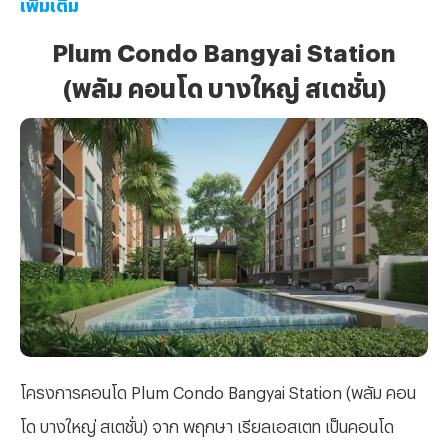
เพิ่มเติม
Plum Condo Bangyai Station
(พลัม คอนโด บางใหญ่ สเตชั่น)
โครงการคอนโด Plum Condo Bangyai Station (พลัม คอน
โด บางใหญ่ สเตชั่น) จาก พฤกษา เรียลเอสเตท เป็นคอนโด