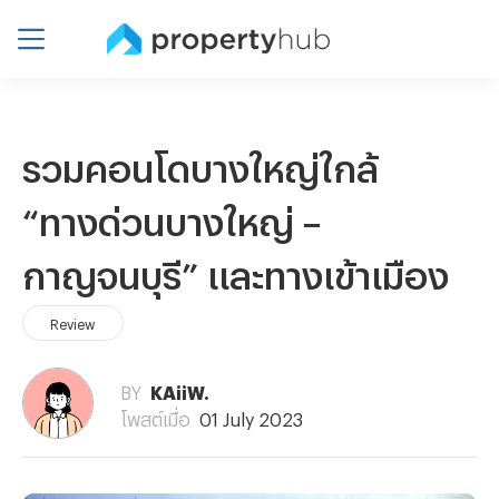
รวมคอนโดบางใหญ่ใกล้
“ทางด่วนบางใหญ่ –
กาญจนบุรี” และทางเข้าเมือง
Review
BY
KAiiW.
โพสต์เมื่อ
01 July 2023