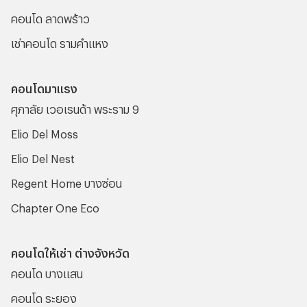
คอนโด ลาดพร้าว
เช่าคอนโด รามคําแหง
คอนโดมาแรง
ศุภาลัย เวอเรนด้า พระราม 9
Elio Del Moss
Elio Del Nest
Regent Home บางซ่อน
Chapter One Eco
คอนโดให้เช่า ต่างจังหวัด
คอนโด บางแสน
คอนโด ระยอง