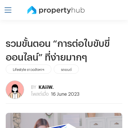
รวมขั้นตอน “การต่อใบขับขี่
ออนไลน์” ที่ง่ายมากๆ
Lifestyle ชาวอสังหาฯ
รถยนต์
BY
KAiiW.
โพสต์เมื่อ
16 June 2023