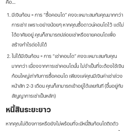
คือ...
มีเงินก้อน = การ “ซื้อคอนโด” คงจะเหมาะสมกับคุณมากกว่า
การเช่า! เพราะอย่างน้อยๆ หากคุณซื้อดาวน์คอนโดไว้ แต่ไม่
ได้อาศัยอยู่ คุณก็สามารถปล่อยเช่าหรือขายคอนโดเพื่อ
สร้างกำไรต่อไปได้
ไม่ได้มีเงินก้อน = การ “เช่าคอนโด” คงจะเหมาะสมกับคุณ
มากกว่า เนื่องจากการเช่าคอนโดนั้น ไม่จำเป็นที่จะต้องใช้เงิน
ก้อนใหญ่เท่ากับการซื้อคอนโด เพียงแค่คุณมีเงินค่าเช่าล่วง
หน้าสัก 2-3 เดือน คุณก็สามารถเข้าอยู่ได้เลยทันที (ขึ้นอยู่กับ
สัญญาการเช่าเป็นหลัก)
หนี้สินระยะยาว
หากคุณไม่ต้องการหรือยังไม่พร้อมที่จะมีหนี้สินก้อนโตติดตัว