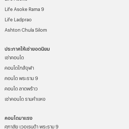
Life Asoke Rama 9
Life Ladprao
Ashton Chula Silom
ประกาศให้เช่ายอดนิยม
เช่าคอนโด
คอนโดใกล้จุฬา
คอนโด พระราม 9
คอนโด ลาดพร้าว
เช่าคอนโด รามคําแหง
คอนโดมาแรง
ศุภาลัย เวอเรนด้า พระราม 9