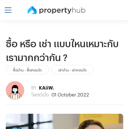
ซื้อ หรือ เช่า แบบไหนเหมาะกับ
เรามากกว่ากัน ?
ซื้อบ้าน - ซื้อคอนโด
เช่าบ้าน - เช่าคอนโด
BY
KAiiW.
โพสต์เมื่อ
01 October 2022