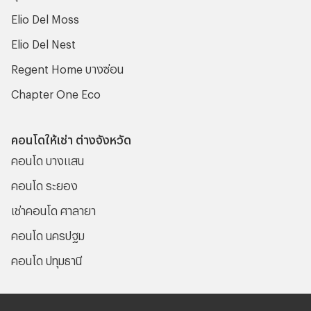
Elio Del Moss
Elio Del Nest
Regent Home บางซ่อน
Chapter One Eco
คอนโดให้เช่า ต่างจังหวัด
คอนโด บางแสน
คอนโด ระยอง
เช่าคอนโด ศาลายา
คอนโด นครปฐม
คอนโด ปทุมธานี