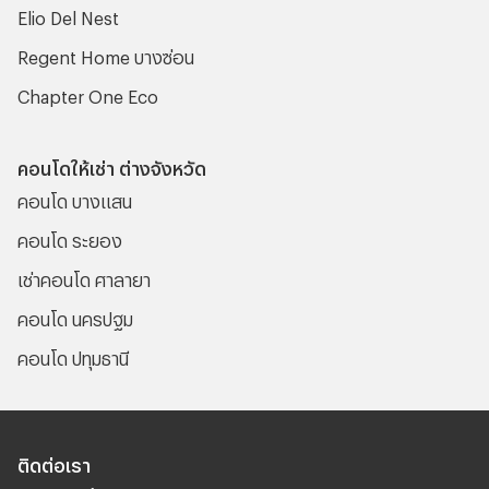
Elio Del Nest
Regent Home บางซ่อน
Chapter One Eco
คอนโดให้เช่า ต่างจังหวัด
คอนโด บางแสน
คอนโด ระยอง
เช่าคอนโด ศาลายา
คอนโด นครปฐม
คอนโด ปทุมธานี
ติดต่อเรา