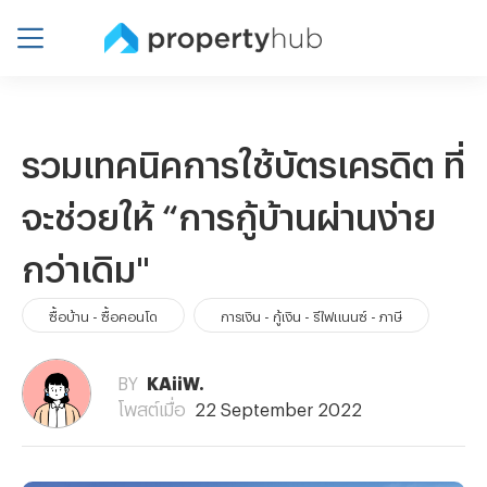
รวมเทคนิคการใช้บัตรเครดิต ที่
จะช่วยให้ “การกู้บ้านผ่านง่าย
กว่าเดิม"
ซื้อบ้าน - ซื้อคอนโด
การเงิน - กู้เงิน - รีไฟแนนซ์ - ภาษี
BY
KAiiW.
โพสต์เมื่อ
22 September 2022