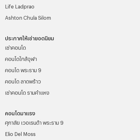
Life Ladprao
Ashton Chula Silom
ประกาศให้เช่ายอดนิยม
เช่าคอนโด
คอนโดใกล้จุฬา
คอนโด พระราม 9
คอนโด ลาดพร้าว
เช่าคอนโด รามคําแหง
คอนโดมาแรง
ศุภาลัย เวอเรนด้า พระราม 9
Elio Del Moss