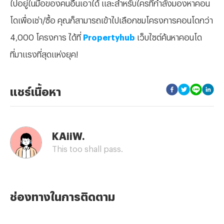
ไปอยู่ในมือของคนอื่นเอาได้ และสำหรับใครที่กำลังมองหาคอน
โดเพื่อเช่า/ซื้อ คุณก็สามารถเข้าไปเลือกชมโครงการคอนโดกว่า
4,000 โครงการ ได้ที่
Propertyhub
เว็บไซต์ค้นหาคอนโด
ที่มาแรงที่สุดแห่งยุค!
แชร์เนื้อหา
KAiiW.
This too shall pass.
ช่องทางในการติดตาม