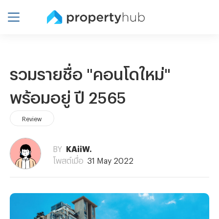
รวมรายชื่อ "คอนโดใหม่"
พร้อมอยู่ ปี 2565
Review
BY
KAiiW.
โพสต์เมื่อ
31 May 2022