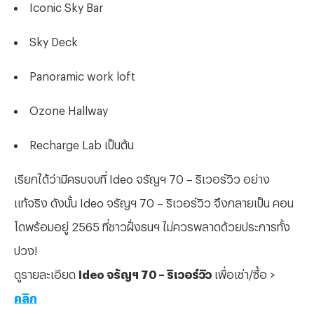
Iconic Sky Bar
Sky Deck
Panoramic work loft
Ozone Hallway
Recharge Lab เป็นต้น
เรียกได้ว่ามีครบจบที่ Ideo จรัญฯ 70 – ริเวอร์วิว อย่าง
แท้จริง ดังนั้น Ideo จรัญฯ 70 – ริเวอร์วิว จึงกลายเป็น คอน
โดพร้อมอยู่ 2565 ที่ชาวฝั่งธนฯ ไม่ควรพลาดด้วยประการทั้ง
ปวง!
ดูรายละเอียด
Ideo จรัญฯ 70 – ริเวอร์วิว
เพื่อเช่า/ซื้อ >
คลิก