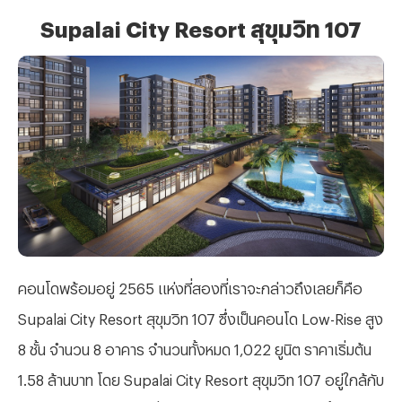
Supalai City Resort สุขุมวิท 107
คอนโดพร้อมอยู่ 2565 แห่งที่สองที่เราจะกล่าวถึงเลยก็คือ
Supalai City Resort สุขุมวิท 107 ซึ่งเป็นคอนโด Low-Rise สูง
8 ชั้น จำนวน 8 อาคาร จำนวนทั้งหมด 1,022 ยูนิต ราคาเริ่มต้น
1.58 ล้านบาท โดย Supalai City Resort สุขุมวิท 107 อยู่ใกล้กับ