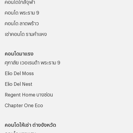
คอนโดใกล้จุฬา
คอนโด พระราม 9
คอนโด ลาดพร้าว
เช่าคอนโด รามคําแหง
คอนโดมาแรง
ศุภาลัย เวอเรนด้า พระราม 9
Elio Del Moss
Elio Del Nest
Regent Home บางซ่อน
Chapter One Eco
คอนโดให้เช่า ต่างจังหวัด
คอนโด บางแสน