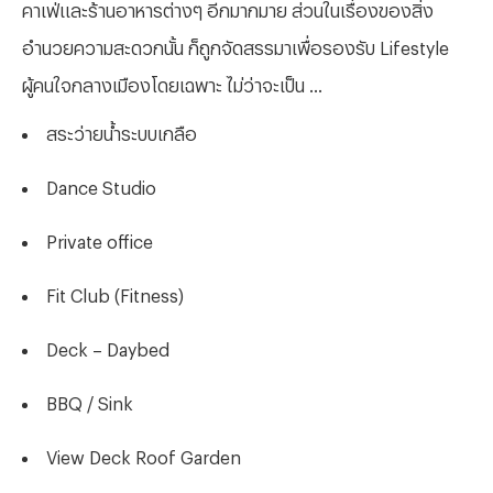
คาเฟ่และร้านอาหารต่างๆ อีกมากมาย ส่วนในเรื่องของสิ่ง
อำนวยความสะดวกนั้น ก็ถูกจัดสรรมาเพื่อรองรับ Lifestyle
ผู้คนใจกลางเมืองโดยเฉพาะ ไม่ว่าจะเป็น ...
สระว่ายน้ำระบบเกลือ
Dance Studio
Private office
Fit Club (Fitness)
Deck – Daybed
BBQ / Sink
View Deck Roof Garden