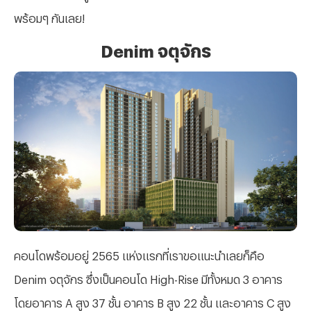
พร้อมๆ กันเลย!
Denim จตุจักร
คอนโดพร้อมอยู่ 2565 แห่งแรกที่เราขอแนะนำเลยก็คือ
Denim จตุจักร ซึ่งเป็นคอนโด High-Rise มีทั้งหมด 3 อาคาร
โดยอาคาร A สูง 37 ชั้น อาคาร B สูง 22 ชั้น และอาคาร C สูง