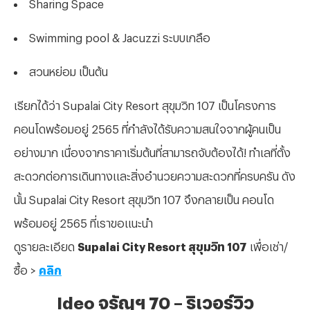
Sharing Space
Swimming pool & Jacuzzi ระบบเกลือ
สวนหย่อม เป็นต้น
เรียกได้ว่า Supalai City Resort สุขุมวิท 107 เป็นโครงการ
คอนโดพร้อมอยู่ 2565 ที่กำลังได้รับความสนใจจากผู้คนเป็น
อย่างมาก เนื่องจากราคาเริ่มต้นที่สามารถจับต้องได้! ทำเลที่ตั้ง
สะดวกต่อการเดินทางและสิ่งอำนวยความสะดวกที่ครบครัน ดัง
นั้น Supalai City Resort สุขุมวิท 107 จึงกลายเป็น คอนโด
พร้อมอยู่ 2565 ที่เราขอแนะนำ
ดูรายละเอียด
Supalai City Resort สุขุมวิท 107
เพื่อเช่า/
ซื้อ >
คลิก
Ideo จรัญฯ 70 – ริเวอร์วิว