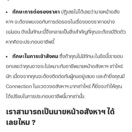
ทักษะการต่อรองราคา
ปฏิเสธไม่ได้เลยว่านายหน้าอสัง
หาฯ จะต้องพบเจอกับการต่อรองในเรื่องของราคาอย่าง
แน่นอน ดังนั้นทักษะนี้จึงกลายเป็นสิ่งสำคัญที่คุณจะต้องมีติดตัว
หากคิดจะประกอบอาชีพนี้
ทักษะในการเข้าสังคม
ซึ่งถ้าคุณไม่มีทักษะในข้อนี้เราขอบ
อกเลยว่าคุณอาจจะไม่เหมาะกับอาชีพนายหน้าอสังหาฯ เท่าไหร่
นัก เนื่องจากคุณจะต้องติดต่อกับผู้คนอยู่เสมอ และถ้ายิ่งคุณมี
Connection ในแวดวงอสังหาฯ มากเท่าไหร่ ก็ยิ่งจะทำให้คุณ
ได้เปรียบในการประกอบอาชีพนี้มากเท่านั้น
เราสามารถเป็นนายหน้าอสังหาฯ ได้
เลยไหม ?