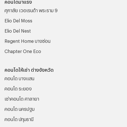
คอนโดมาแรง
ศุภาลัย เวอเรนด้า พระราม 9
Elio Del Moss
Elio Del Nest
Regent Home บางซ่อน
Chapter One Eco
คอนโดให้เช่า ต่างจังหวัด
คอนโด บางแสน
คอนโด ระยอง
เช่าคอนโด ศาลายา
คอนโด นครปฐม
คอนโด ปทุมธานี