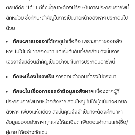
ตอบก็คือ “ได้” แต่ทั้งนี้คุณจะต้องมีทักษะในการประกอบอาชีพนี้
สักหน่อย ซึ่งทักษะสำคัญในการเป็นนายหน้าอสังหาฯ ประกอบไป
ด้วย
ทักษะการเจรจา
ที่ต้องดูน่าเชื่อถือ เพราะราคาของอสัง
หาฯ ไม่ใช่แค่บาทสองบาท แต่เริ่มต้นกันที่หลักล้าน ดังนั้นการ
เจรจาจึงมีส่วนสำคัญเป็นอย่างมาในการประกอบอาชีพนี้
ทักษะเรื่องไหวพริบ
การตอบคำตอบที่ตรงไปตรงมา
ทักษะในเรื่องการจดจำข้อมูลอสังหาฯ
เนื่องจากผู้ที่
ประกอบอาชีพนายหน้าอสังหาฯ ส่วนใหญ่ ไม่ได้มุ่งเน้นที่จะขายอ
สังหาฯ เพียงแห่งเดียว ดังนั้นคุณจึงจำเป็นที่จะต้องศึกษาหา
ข้อมูลของอสังหาฯ ทุกแห่งให้ละเอียด เพื่อตอบคำถามแก่ผู้ซื้อ/
ผู้ขาย ได้อย่างชัดเจน