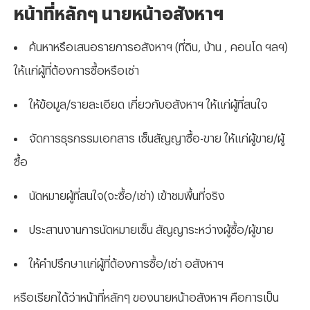
หน้าที่หลักๆ นายหน้าอสังหาฯ
ค้นหาหรือเสนอรายการอสังหาฯ (ที่ดิน, บ้าน , คอนโด ฯลฯ)
ให้แก่ผู้ที่ต้องการซื้อหรือเช่า
ให้ข้อมูล/รายละเอียด เกี่ยวกับอสังหาฯ ให้แก่ผู้ที่สนใจ
จัดการธุรกรรมเอกสาร เซ็นสัญญาซื้อ-ขาย ให้แก่ผู้ขาย/ผู้
ซื้อ
นัดหมายผู้ที่สนใจ(จะซื้อ/เช่า) เข้าชมพื้นที่จริง
ประสานงานการนัดหมายเซ็น สัญญาระหว่างผู้ซื้อ/ผู้ขาย
ให้คำปรึกษาแก่ผู้ที่ต้องการซื้อ/เช่า อสังหาฯ
หรือเรียกได้ว่าหน้าที่หลักๆ ของนายหน้าอสังหาฯ คือการเป็น