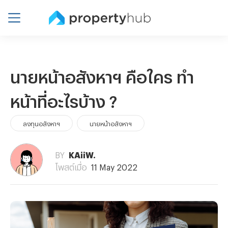
นายหน้าอสังหาฯ คือใคร ทำ
หน้าที่อะไรบ้าง ?
ลงทุนอสังหาฯ
นายหน้าอสังหาฯ
BY
KAiiW.
โพสต์เมื่อ
11 May 2022