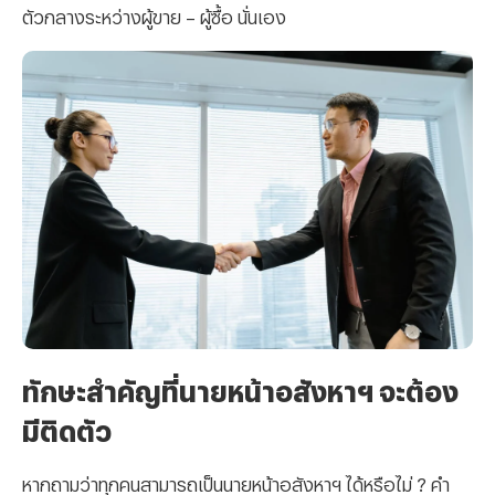
ตัวกลางระหว่างผู้ขาย – ผู้ซื้อ นั่นเอง
ทักษะสำคัญที่นายหน้าอสังหาฯ จะต้อง
มีติดตัว
หากถามว่าทุกคนสามารถเป็นนายหน้าอสังหาฯ ได้หรือไม่ ? คำ