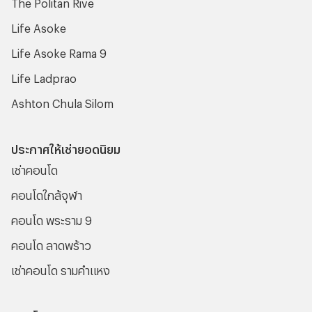
The Politan Rive
Life Asoke
Life Asoke Rama 9
Life Ladprao
Ashton Chula Silom
ประกาศให้เช่ายอดนิยม
เช่าคอนโด
คอนโดใกล้จุฬา
คอนโด พระราม 9
คอนโด ลาดพร้าว
เช่าคอนโด รามคําแหง