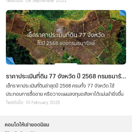
จะเจอ
ราคาประเมินที่ดิน 77 จังหวัด ปี 2568 กรมธนารักษ์
เช็กราคาประเมินที่ดินล่าสุดปี 2568 ครบทั้ง 77 จังหวัด ใช้
ประกอบการซื้อขาย หรือวางแผนลงทุนอสังหาได้แม่นยำยิ่งขึ้น
โพสต์เมื่อ
10 February 2025
คอนโดให้เช่ายอดนิยม