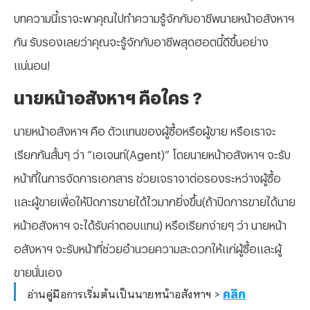
บทความนี้เราจะพาคุณไปทำความรู้จักกับอาชีพนายหน้าอสังหาฯ
กัน รับรองเลยว่าคุณจะรู้จักกับอาชีพสุดฮอตนี้ดีขึ้นอย่าง
แน่นอน!
นายหน้าอสังหาฯ คือใคร ?
นายหน้าอสังหาฯ คือ ตัวแทนของผู้ซื้อหรือผู้ขาย หรือเราจะ
เรียกกันสั้นๆ ว่า “เอเจนท์(Agent)” โดยนายหน้าอสังหาฯ จะรับ
หน้าที่ในการจัดการเอกสาร ช่วยเจราจาต่อรองระหว่างผู้ซื้อ
และผู้ขายเพื่อให้ปิดการขายได้ไวมากยิ่งขึ้น(ถ้าปิดการขายได้นาย
หน้าอสังหาฯ จะได้รับค่าตอบแทน) หรือเรียกง่ายๆ ว่า นายหน้า
อสังหาฯ จะรับหน้าที่ช่วยอำนวยความสะดวกให้แก่ผู้ซื้อและผู้
ขายนั่นเอง
อ่านคู่มือการเริ่มต้นเป็นนายหน้าอสังหาฯ >
คลิก