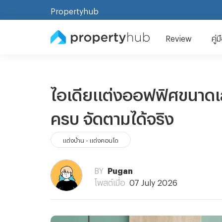
Propertyhub
Review
คู่
ไอเดียแต่งออฟฟิศขนาดเ
ครบ จัดตามได้จริง
แต่งบ้าน - แต่งคอนโด
BY
Pugan
โพสต์เมื่อ
07 July 2026