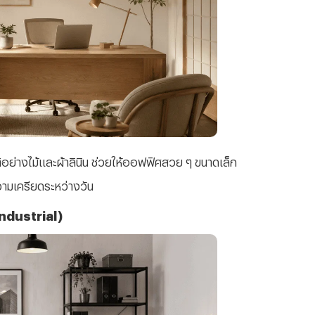
ติอย่างไม้และผ้าลินิน ช่วยให้ออฟฟิศสวย ๆ ขนาดเล็ก
ามเครียดระหว่างวัน
Industrial)