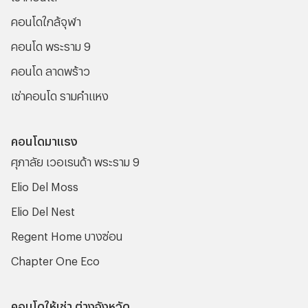
คอนโดใกล้จุฬา
คอนโด พระราม 9
คอนโด ลาดพร้าว
เช่าคอนโด รามคําแหง
คอนโดมาแรง
ศุภาลัย เวอเรนด้า พระราม 9
Elio Del Moss
Elio Del Nest
Regent Home บางซ่อน
Chapter One Eco
คอนโดให้เช่า ต่างจังหวัด