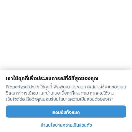
เราใช้คุกกี้เพื่อประสบการณ์ที่ดีที่สุดของคุณ
Propertyhub.in.th ใช้คุกกี้เพื่อพัฒนาประสบการณ์การใช้งานของคุณ
วิเคราะห์การเข้าชม และนำเสนอเนื้อหาที่เหมาะสม หากคุณใช้งาน
เว็บไซต์ต่อ ถือว่าคุณยอมรับนโยบายความเป็นส่วนตัวของเรา
ยอมรับทั้งหมด
อ่านนโยบายความเป็นส่วนตัว