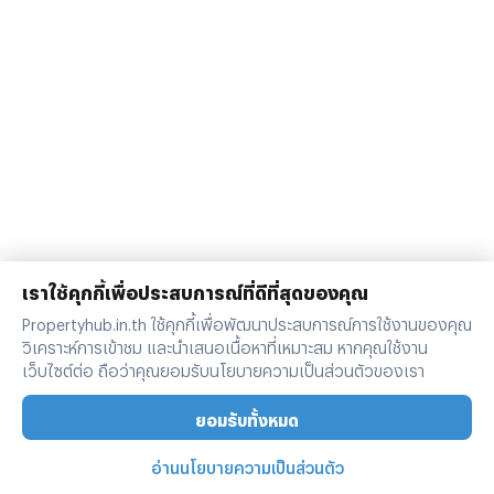
เราใช้คุกกี้เพื่อประสบการณ์ที่ดีที่สุดของคุณ
Propertyhub.in.th ใช้คุกกี้เพื่อพัฒนาประสบการณ์การใช้งานของคุณ
วิเคราะห์การเข้าชม และนำเสนอเนื้อหาที่เหมาะสม หากคุณใช้งาน
เว็บไซต์ต่อ ถือว่าคุณยอมรับนโยบายความเป็นส่วนตัวของเรา
ยอมรับทั้งหมด
อ่านนโยบายความเป็นส่วนตัว