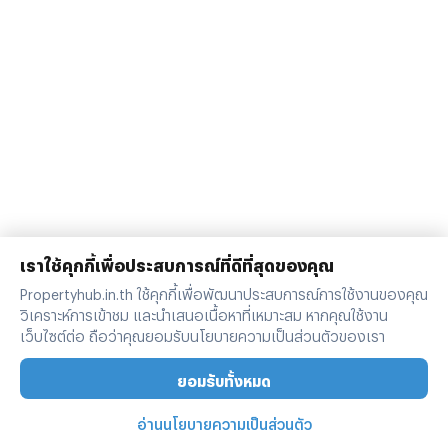
เราใช้คุกกี้เพื่อประสบการณ์ที่ดีที่สุดของคุณ
Propertyhub.in.th ใช้คุกกี้เพื่อพัฒนาประสบการณ์การใช้งานของคุณ
วิเคราะห์การเข้าชม และนำเสนอเนื้อหาที่เหมาะสม หากคุณใช้งาน
เว็บไซต์ต่อ ถือว่าคุณยอมรับนโยบายความเป็นส่วนตัวของเรา
ยอมรับทั้งหมด
อ่านนโยบายความเป็นส่วนตัว