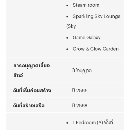
Steam room
Sparkling Sky Lounge
(Sky
Game Galaxy
Grow & Glow Garden
การอนุญาตเลี้ยง
ไม่อนุญาต
สัตว์
วันที่เริ่มก่อนสร้าง
ปี 2566
วันที่สร้างเสร็จ
ปี 2568
1
Bedroom (A) พื้นที่