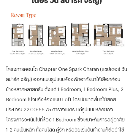
โครงการคอนโด
Chapter One Spark Charan (แชปเตอร์ วัน
สปาร์ค จรัญ) ออกแบบรูปแบบห้องพักอาศัยมาให้เลือกค่อน
ข้างหลากหลายครับ ตั้งแต่ 1 Bedroom, 1 Bedroom Plus, 2
Bedroom ไปจนถึงห้องแบบ Loft โดยมีขนาดพื้นที่ใช้สอย
ประมาณ 22.00-55.75 ตารางเมตร แต่รูปแบบหลักของ
โครงการจะเน้นไปที่ห้อง 1 Bedroom ซึ่งเหมาะกับการอยู่อาศัย
1-2 คนเป็นหลัก ทั้งคนโสด คู่รัก หรือวัยเริ่มต้นทำงานก็ถือว่าใช้