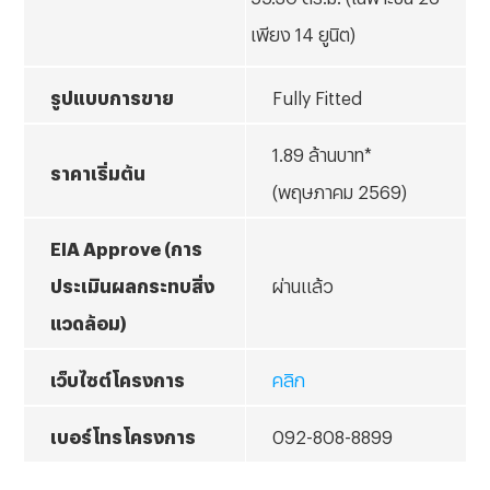
เพียง 14 ยูนิต)
รูปแบบการขาย
Fully Fitted
1.89 ล้านบาท*
ราคาเริ่มต้น
(พฤษภาคม 2569)
EIA Approve (การ
ประเมินผลกระทบสิ่ง
ผ่านแล้ว
แวดล้อม)
เว็บไซต์โครงการ
คลิก
เบอร์โทรโครงการ
092-808-8899