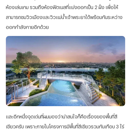
ห้องเล่นเกม รวมถึงห้องฟิตเนสที่แบ่งออกเป็น 2 ฝั่ง เพื่อให้
สามารถชมวิวเมืองและวิวแม่น้ำเจ้าพระยาได้พร้อมกันระหว่าง
ออกกำลังกายอีกด้วย
และอีกหนึ่งจุดเด่นที่ผมมองว่าน่าสนใจก็คือเรื่องของพื้นที่สี
เขียวครับ เพราะภายในโครงการมีพื้นที่สีเขียวรวมกันเกือบ 3 ไร่