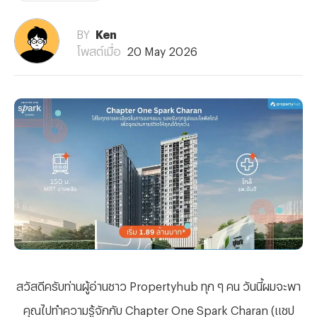
BY
Ken
โพสต์เมื่อ
20 May 2026
สวัสดีครับท่านผู้อ่านชาว
Propertyhub ทุก ๆ คน วันนี้ผมจะพา
คุณไปทำความรู้จักกับ Chapter One Spark Charan (แชป