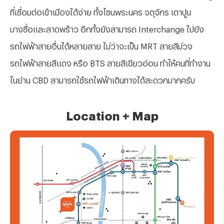
ที่เชื่อมต่อเข้าเมืองได้ง่าย ทั้งโซนพระนคร จตุจักร เตาปูน
บางซื่อและลาดพร้าว อีกทั้งยังสามารถ Interchange ไปยัง
รถไฟฟ้าสายอื่นได้หลายสาย ไม่ว่าจะเป็น MRT สายสีม่วง
รถไฟฟ้าสายสีแดง หรือ BTS สายสีเขียวอ่อน ทำให้คนที่ทำงาน
ในย่าน CBD สามารถใช้รถไฟฟ้าเดินทางได้สะดวกมากครับ
Location + Map