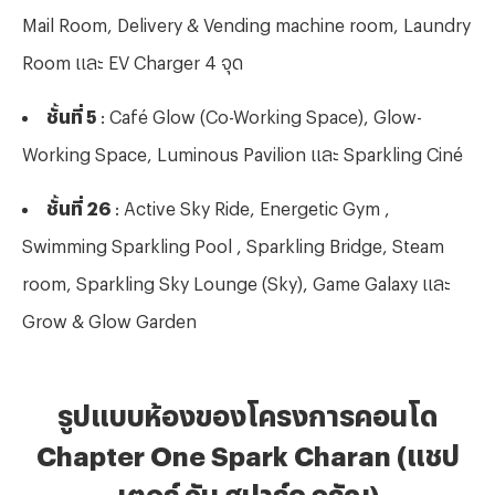
Mail Room, Delivery & Vending machine room, Laundry
Room และ EV Charger 4 จุด
ชั้นที่ 5
: Café Glow (Co-Working Space), Glow-
Working Space, Luminous Pavilion และ Sparkling Ciné
ชั้นที่ 26
: Active Sky Ride, Energetic Gym ,
Swimming Sparkling Pool , Sparkling Bridge, Steam
room, Sparkling Sky Lounge (Sky), Game Galaxy และ
Grow & Glow Garden
รูปแบบห้องของโครงการคอนโด
Chapter One Spark Charan (แชป
เตอร์ วัน สปาร์ค จรัญ)