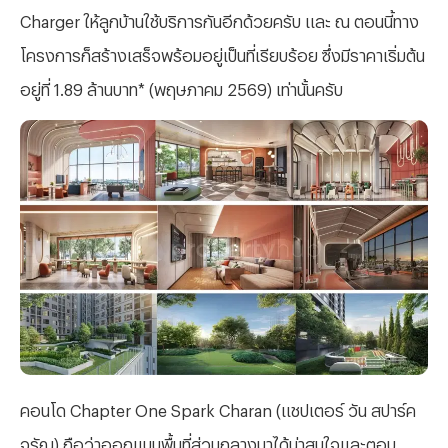
Charger ให้ลูกบ้านใช้บริการกันอีกด้วยครับ และ ณ ตอนนี้ทาง
โครงการก็สร้างเสร็จพร้อมอยู่เป็นที่เรียบร้อย ซึ่งมีราคาเริ่มต้น
อยู่ที่ 1.89 ล้านบาท* (พฤษภาคม 2569) เท่านั้นครับ
คอนโด
Chapter One Spark Charan (แชปเตอร์ วัน สปาร์ค
จรัญ) ถือว่าออกแบบพื้นที่ส่วนกลางมาได้น่าสนใจและตอบ