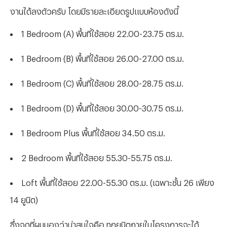
งานได้ลงตัวครับ โดยมีรายละเอียดรูปแบบห้องดังนี้
1
Bedroom (A) พื้นที่ใช้สอย 22.00-23.75 ตร.ม.
1
Bedroom (B) พื้นที่ใช้สอย 26.00-27.00 ตร.ม.
1
Bedroom (C) พื้นที่ใช้สอย 28.00-28.75 ตร.ม.
1
Bedroom (D) พื้นที่ใช้สอย 30.00-30.75 ตร.ม.
1
Bedroom Plus พื้นที่ใช้สอย 34.50 ตร.ม.
2
Bedroom พื้นที่ใช้สอย 55.30-55.75 ตร.ม.
Loft พื้นที่ใช้สอย 22.00-55.30 ตร.ม. (เฉพาะชั้น 26 เพียง
14 ยูนิต)
ซึ่งจุดที่ผมมองว่าน่าสนใจคือ ทุกยูนิตภายในโครงการจะได้