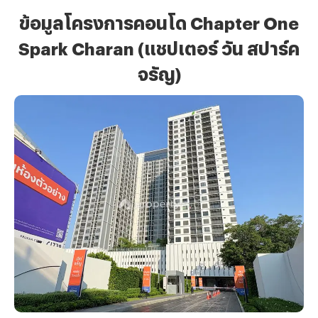
ข้อมูลโครงการคอนโด
Chapter One
Spark Charan (แชปเตอร์ วัน สปาร์ค
จรัญ)