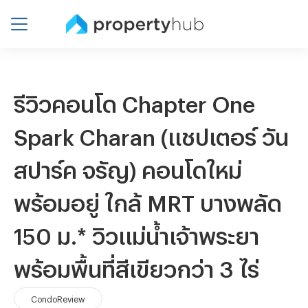
รีวิวคอนโด Chapter One
Spark Charan (แชปเตอร์ วัน
สปาร์ค จรัญ) คอนโดใหม่
พร้อมอยู่ ใกล้ MRT บางพลัด
150 ม.* วิวแม่น้ำเจ้าพระยา
พร้อมพื้นที่สีเขียวกว่า 3 ไร่
CondoReview