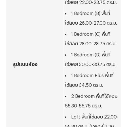
ใช้สอย 22.00-23.75 ตร.ม.
1
Bedroom (B) พื้นที่
ใช้สอย 26.00-27.00 ตร.ม.
1
Bedroom (C) พื้นที่
ใช้สอย 28.00-28.75 ตร.ม.
1
Bedroom (D) พื้นที่
รูปแบบห้อง
ใช้สอย 30.00-30.75 ตร.ม.
1
Bedroom Plus พื้นที่
ใช้สอย 34.50 ตร.ม.
2
Bedroom พื้นที่ใช้สอย
55.30-55.75 ตร.ม.
Loft พื้นที่ใช้สอย 22.00-
55.30 ตร.ม. (เฉพาะชั้น 26