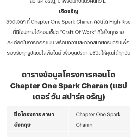
เจิดจรัญ
ชีวิตเจิดๆ ที่
Chapter One Spark Charan คอนโด High-Rise
ที่ดีไซน์ภายใต้คอนเซ็ปต์ “Craft Of Work” ที่ใส่ใจทุกราย
ละเอียดในการออกแบบ พร้อมความสะดวกสบายครบครันเพื่อ
รองรับทุกรูปแบบไลฟ์สไตล์ เพื่อจุดประกายชีวิตให้คุณได้ทุกวัน
ตารางข้อมูลโครงการคอนโด
Chapter One Spark Charan (แชป
เตอร์ วัน สปาร์ค จรัญ)
ชื่อโครงการ ภาษา
Chapter One Spark
อังกฤษ
Charan