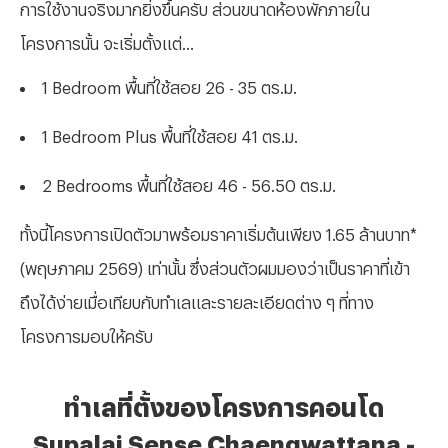
การใช้งานจริงมากยิ่งขึ้นครับ ส่วนขนาดห้องพักภายใน
โครงการนั้น จะเริ่มตั้งแต่...
1
Bedroom
พื้นที่ใช้สอย 26 - 35 ตร.ม.
1
Bedroom Plus
พื้นที่ใช้สอย 41 ตร.ม.
2
Bedrooms
พื้นที่ใช้สอย 46 - 56.50 ตร.ม.
ทั้งนี้โครงการเปิดตัวมาพร้อมราคาเริ่มต้นเพียง 1.65 ล้านบาท*
(พฤษภาคม
2569
) เท่านั้น ซึ่งส่วนตัวผมมองว่าเป็นราคาที่เข้า
ถึงได้ง่ายเมื่อเทียบกับทำเลและรายละเอียดต่าง ๆ ที่ทาง
โครงการมอบให้ครับ
ทำเลที่ตั้งของโครงการคอนโด
Supalai Sense Chaengwattana -