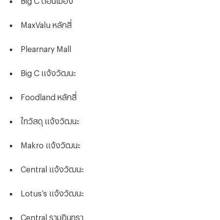
MaxValu หลักสี่
Plearnary Mall
Big C แจ้งวัฒนะ
Foodland หลักสี่
ไทวัสดุ แจ้งวัฒนะ
Makro แจ้งวัฒนะ
Central แจ้งวัฒนะ
Lotus’s แจ้งวัฒนะ
Central รามอินทรา