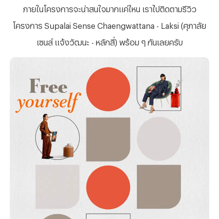
ภายในโครงการจะน่าสนใจมากแค่ไหน เราไปติดตามรีวิว
โครงการ
Supalai Sense Chaengwattana - Laksi (ศุภาลัย
เซนส์ แจ้งวัฒนะ - หลักสี่) พร้อม ๆ กันเลยครับ