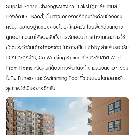
Supalai Sense Chaengwattana - Laksi (ศุภาลัย เซนส์
แจ้งวัฒนะ - หลักสี่) นั้น ทางโครงการก็จัดมาให้ค่อนข้างครบ
ครันตามมาตรฐานของคอนโดยุคใหม่ครับ โดยพื้นที่ส่วนกลาง
ถูกออกแบบมาให้รองรับทั้งการพักผ่อน การทำงานและการใช้
ชีวิตประจำวันได้อย่างลงตัว ไม่ว่าจะเป็น Lobby สำหรับรองรับ
แขกและลูกบ้าน, Co-Working Space ที่เหมาะกับสาย Work
From Home หรือคนที่ต้องการพื้นที่นั่งทำงานแบบสบาย ๆ รวม
ไปถึง Fitness และ Swimming Pool ที่ช่วยตอบโจทย์สายรัก
สุขภาพได้เป็นอย่างดีครับ