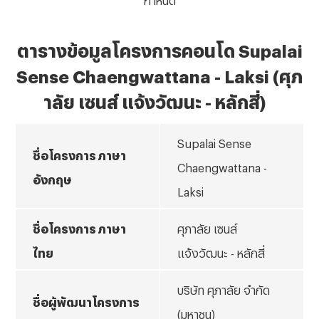
ตารางข้อมูลโครงการคอนโด
Supalai
Sense Chaengwattana - Laksi (ศุภ
าลัย เซนส์ แจ้งวัฒนะ - หลักสี่)
Supalai Sense
ชื่อโครงการ ภาษา
Chaengwattana -
อังกฤษ
Laksi
ชื่อโครงการ ภาษา
ศุภาลัย เซนส์
ไทย
แจ้งวัฒนะ - หลักสี่
บริษัท ศุภาลัย จำกัด
ชื่อผู้พัฒนาโครงการ
(มหาชน)