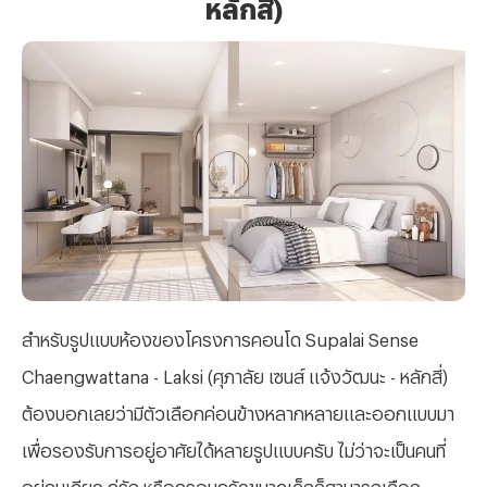
หลักสี่)
สำหรับรูปแบบห้องของโครงการคอนโด
Supalai Sense
Chaengwattana - Laksi (ศุภาลัย เซนส์ แจ้งวัฒนะ - หลักสี่)
ต้องบอกเลยว่ามีตัวเลือกค่อนข้างหลากหลายและออกแบบมา
เพื่อรองรับการอยู่อาศัยได้หลายรูปแบบครับ ไม่ว่าจะเป็นคนที่
อยู่คนเดียว คู่รัก หรือครอบครัวขนาดเล็กก็สามารถเลือก