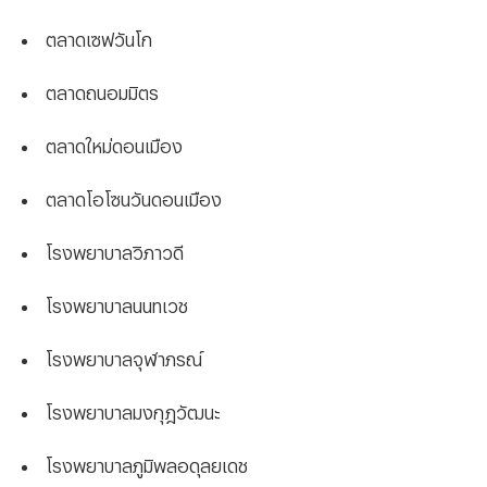
ตลาดเซฟวันโก
ตลาดถนอมมิตร
ตลาดใหม่ดอนเมือง
ตลาดโอโซนวันดอนเมือง
โรงพยาบาลวิภาวดี
โรงพยาบาลนนทเวช
โรงพยาบาลจุฬาภรณ์
โรงพยาบาลมงกุฎวัฒนะ
โรงพยาบาลภูมิพลอดุลยเดช