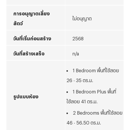
การอนุญาตเลี้ยง
ไม่อนุญาต
สัตว์
วันที่เริ่มก่อนสร้าง
2568
วันที่สร้างเสร็จ
n/a
1 Bedroom พื้นที่ใช้สอย
26 - 35 ตร.ม.
1 Bedroom Plus พื้นที่
รูปแบบห้อง
ใช้สอย 41 ตร.ม.
2 Bedrooms พื้นที่ใช้สอย
46 - 56.50 ตร.ม.