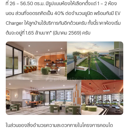
ที่ 26 – 56.50 ตร.ม. มีรูปแบบห้องให้เลือกตั้งแต่ 1
– 2 ห้อง
นอน ส่วนที่จอดรถคิดเป็น 40% ต่อจำนวนยูนิต พร้อมกับมี EV
Charger ให้ลูกบ้านใช้บริการกันอีกด้วยครับ ทั้งนี้ราคาห้องเริ่ม
ต้นจะอยู่ที่ 1.65 ล้านบาท* (มีนาคม 2569) ครับ
ในส่วนของสิ่งอำนวยความสะดวกภายในโครงการคอนโด