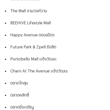
The Mall งามวงศ์วาน
BEEHIVE Lifestyle Mall
Happy Avenue ดอนเมือง
Future Park & Zpell รังสิต
Portobello Mall แจ้งวัฒนะ
Charn At The Avenue แจ้งวัฒนะ
ตลาด
โกสุม
ตลาดหลักสี่
ตลาดยิ่งเจริญ