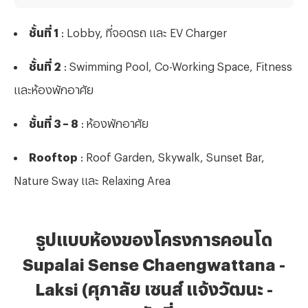
ชั้นที่ 1
: Lobby, ที่จอดรถ และ EV Charger
ชั้นที่ 2
: Swimming Pool, Co-Working Space, Fitness
และห้องพักอาศัย
ชั้นที่ 3 – 8
: ห้องพักอาศัย
Rooftop
: Roof Garden, Skywalk, Sunset Bar,
Nature Sway และ Relaxing Area
รูปแบบห้องของโครงการคอนโด
Supalai Sense Chaengwattana -
Laksi (ศุภาลัย เซนส์ แจ้งวัฒนะ -