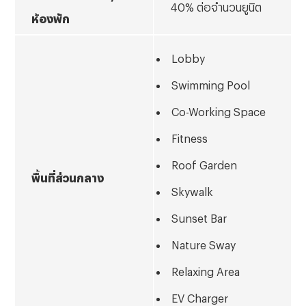
40
% ต่อจำนวนยูนิต
ห้องพัก
Lobby
Swimming Pool
Co-Working Space
Fitness
Roof Garden
พื้นที่ส่วนกลาง
Skywalk
Sunset Bar
Nature Sway
Relaxing Area
EV Charger