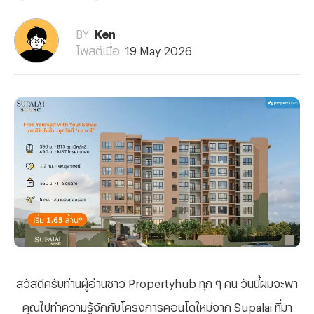
BY
Ken
โพสต์เมื่อ
19 May 2026
สวัสดีครับท่านผู้อ่านชาว
Propertyhub ทุก ๆ คน วันนี้ผมจะพา
คุณไปทำความรู้จักกับโครงการคอนโดใหม่จาก Supalai ที่มา