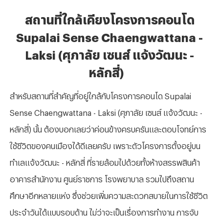
สถานที่ใกล้เคียงโครงการคอนโด
Supalai Sense Chaengwattana -
Laksi (ศุภาลัย เซนส์ แจ้งวัฒนะ -
หลักสี่)
สำหรับสถานที่สำคัญที่อยู่ใกล้กับโครงการคอนโด
Supalai
Sense Chaengwattana - Laksi (ศุภาลัย เซนส์ แจ้งวัฒนะ -
หลักสี่) นั้น ต้องบอกเลยว่าค่อนข้างครบครันและตอบโจทย์การ
ใช้ชีวิตของคนเมืองได้ดีเลยครับ เพราะตัวโครงการตั้งอยู่บน
ทำเลแจ้งวัฒนะ - หลักสี่ ที่รายล้อมไปด้วยทั้งห้างสรรพสินค้า
อาคารสำนักงาน ศูนย์ราชการ โรงพยาบาล รวมไปถึงสถาน
ศึกษาอีกหลายแห่ง ซึ่งช่วยเพิ่มความสะดวกสบายในการใช้ชีวิต
ประจำวันได้แบบรอบด้าน ไม่ว่าจะเป็นเรื่องการทำงาน การจับ